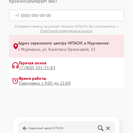
проконсультирует Вас!
Отправляя заявку на ремонт техники HITACHI, Вы соглашаетесь с
Политикой конфиденциальности
Адрес сервисного центра HITACHI в Мурманске:
г. Мурманск, ул. Капитана Орликовой, 15
Горячая линия
+7 (800) 301-55-83
Время работы
Ежедневно с 9:00 до 21:00
Сервисный центр HITACHI