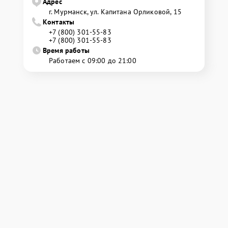
Адрес
г. Мурманск, ул. Капитана Орликовой, 15
Контакты
+7 (800) 301-55-83
+7 (800) 301-55-83
Время работы
Работаем с 09:00 до 21:00