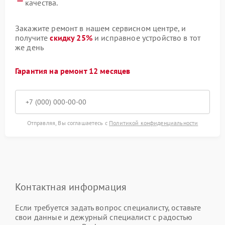
качества.
Закажите ремонт в нашем сервисном центре, и
получите
скидку 25%
и исправное устройство в тот
же день
Гарантия на ремонт 12 месяцев
Отправляя, Вы соглашаетесь с
Политикой конфиденциальности
Контактная информация
Если требуется задать вопрос специалисту, оставьте
свои данные и дежурный специалист с радостью