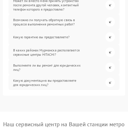
Может ли вместо меня принять устройство
после ремонта другой человек, контактный
телефон которого я предоставлю?
Возможно ли получать обратную связь в
процессе выполнения ремонтных работ?
Какую гарантию вы предоставляете?
В каких районах Мурманска располагаются
сервисные центры HITACHI?
Выполняете ли вы ремонт для юридических
лиц?
Какую документацию вы предоставляете
для юридических лиц?
Наш сервисный центр на Вашей станции метро