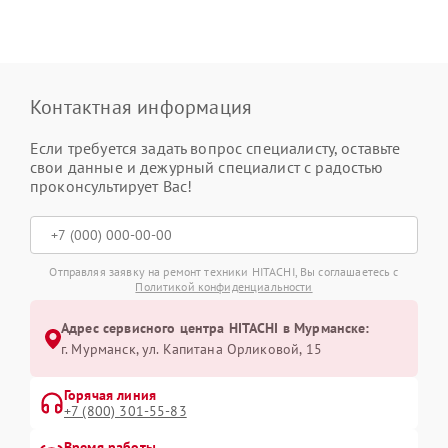
Контактная информация
Если требуется задать вопрос специалисту, оставьте
свои данные и дежурный специалист с радостью
проконсультирует Вас!
Отправляя заявку на ремонт техники HITACHI, Вы соглашаетесь с
Политикой конфиденциальности
Адрес сервисного центра HITACHI в Мурманске:
г. Мурманск, ул. Капитана Орликовой, 15
Горячая линия
+7 (800) 301-55-83
Время работы