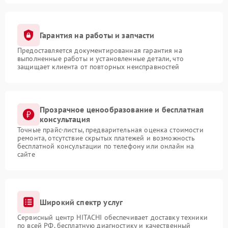
Гарантия на работы и запчасти
Предоставляется документированная гарантия на
выполненные работы и установленные детали, что
защищает клиента от повторных неисправностей
Прозрачное ценообразование и бесплатная
консультация
Точные прайс-листы, предварительная оценка стоимости
ремонта, отсутствие скрытых платежей и возможность
бесплатной консультации по телефону или онлайн на
сайте
Широкий спектр услуг
Сервисный центр HITACHI обеспечивает доставку техники
по всей РФ, бесплатную диагностику и качественный