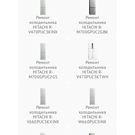
Ремонт
Ремонт
холодильника
холодильника
HITACHI R-
HITACHI R-
V470PUC3KINX
M700GPUC2GBK
Ремонт
Ремонт
холодильника
холодильника
HITACHI R-
HITACHI R-
M700GPUC2GS
V470PUC3KTWH
Ремонт
Ремонт
холодильника
холодильника
HITACHI R-
HITACHI R-
V660PUC3KXINX
W660PUC3INX