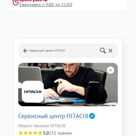
Ежедневно с 9:00 до 21:00
Сервисный центр HITACHI
Сервисный центр HITACHI
Ремонт техники HITACHI
5,0
252 оценки