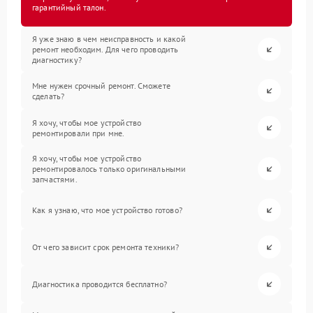
гарантийный талон.
Я уже знаю в чем неисправность и какой
ремонт необходим. Для чего проводить
диагностику?
Мне нужен срочный ремонт. Сможете
сделать?
Я хочу, чтобы мое устройство
ремонтировали при мне.
Я хочу, чтобы мое устройство
ремонтировалось только оригинальными
запчастями.
Как я узнаю, что мое устройство готово?
От чего зависит срок ремонта техники?
Диагностика проводится бесплатно?