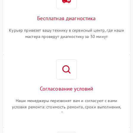
Бесплатная диагностика
Курьер привезет вашу технику в сервисный центр, где наши
мастера проведут диагностику за 30 минут
Согласование условий
Наши менеджеры перезвонят вам и согласуют с вами
условия ремонта: стоимость ремонта, сроки выполнения,
гарантийные условия