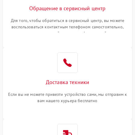
Обращение в сервисный центр
Для того, чтобы обратиться в сервисный центр, вы можете
воспользоваться контактным телефоном самостоятельно,
или оставить свой номер телефона на сайте
Доставка техники
Если вы не можете привезти устройство сами, мы отправим к
вам нашего курьера бесплатно