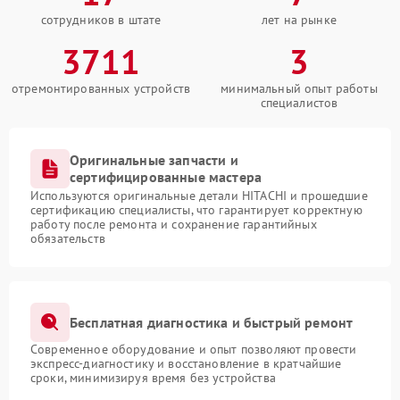
сотрудников в штате
лет на рынке
3711
3
отремонтированных устройств
минимальный опыт работы
специалистов
Оригинальные запчасти и
сертифицированные мастера
Используются оригинальные детали HITACHI и прошедшие
сертификацию специалисты, что гарантирует корректную
работу после ремонта и сохранение гарантийных
обязательств
Бесплатная диагностика и быстрый ремонт
Современное оборудование и опыт позволяют провести
экспресс-диагностику и восстановление в кратчайшие
сроки, минимизируя время без устройства