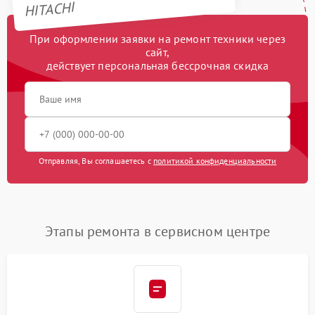
HITACHI
При оформлении заявки на ремонт техники через
сайт,
действует персональная бессрочная скидка
Отправляя, Вы соглашаетесь с
политикой конфиденциальности
Этапы ремонта в сервисном центре