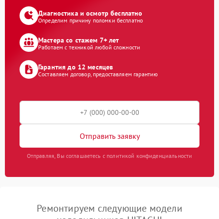
Диагностика и осмотр бесплатно
Определим причину поломки бесплатно
Мастера со стажем 7+ лет
Работаем с техникой любой сложности
Гарантия до 12 месяцев
Составляем договор, предоставляем гарантию
Отправить заявку
Отправляя, Вы соглашаетесь с политикой конфиденциальности
Ремонтируем следующие модели