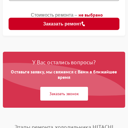
не выбрано
Стоимость ремонта –
Заказать ремонт
У Вас остались вопросы?
Оставьте заявку, мы свяжемся с Вами в ближайшее
время
Заказать звонок
Этапы ремонта холодильника HITACHI