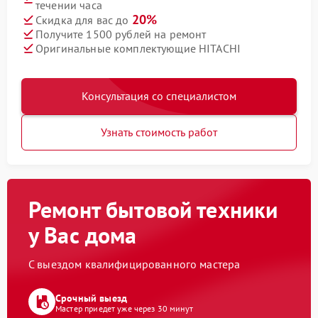
течении часа
20%
Скидка для вас до
Получите 1500 рублей на ремонт
Оригинальные комплектующие HITACHI
Консультация со специалистом
Узнать стоимость работ
Ремонт бытовой техники
у Вас дома
С выездом квалифицированного мастера
Срочный выезд
Мастер приедет уже через 30 минут