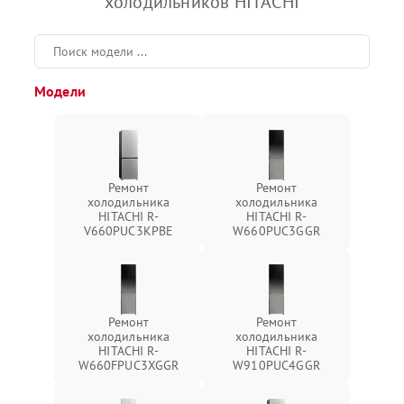
холодильников HITACHI
Модели
Ремонт
Ремонт
холодильника
холодильника
HITACHI R-
HITACHI R-
V660PUC3KPBE
W660PUC3GGR
Ремонт
Ремонт
холодильника
холодильника
HITACHI R-
HITACHI R-
W660FPUC3XGGR
W910PUC4GGR