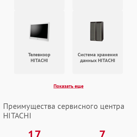
Телевизор
Система хранения
HITACHI
данных HITACHI
Показать еще
Преимущества сервисного центра
HITACHI
17
7