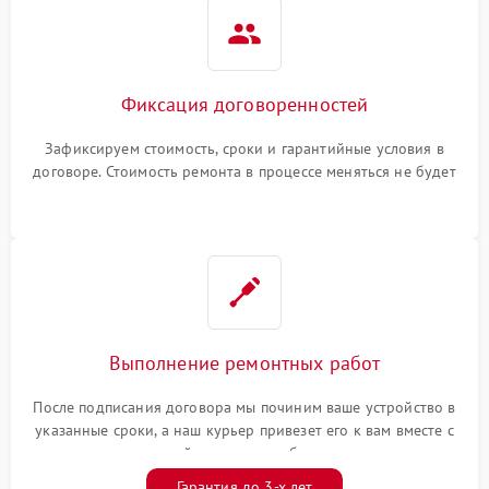
Фиксация договоренностей
Зафиксируем стоимость, сроки и гарантийные условия в
договоре. Стоимость ремонта в процессе меняться не будет
Выполнение ремонтных работ
После подписания договора мы починим ваше устройство в
указанные сроки, а наш курьер привезет его к вам вместе с
гарантийным талоном бесплатно
Гарантия до 3-х лет