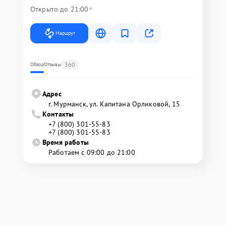
Открыто до 21:00
Маршрут
360
Обзор
Отзывы
Адрес
г. Мурманск, ул. Капитана Орликовой, 15
Контакты
+7 (800) 301-55-83
+7 (800) 301-55-83
Время работы
Работаем с 09:00 до 21:00