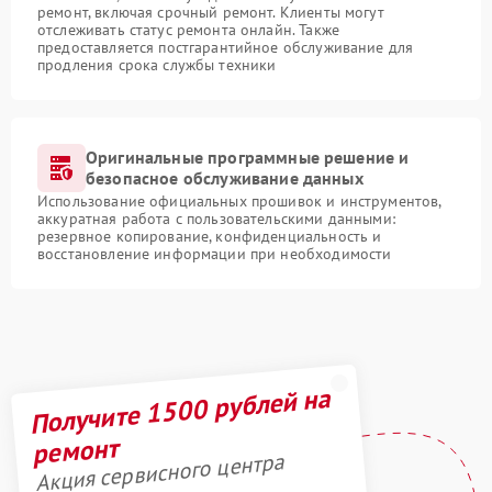
ремонт, включая срочный ремонт. Клиенты могут
отслеживать статус ремонта онлайн. Также
предоставляется постгарантийное обслуживание для
продления срока службы техники
Оригинальные программные решение и
безопасное обслуживание данных
Использование официальных прошивок и инструментов,
аккуратная работа с пользовательскими данными:
резервное копирование, конфиденциальность и
восстановление информации при необходимости
Получите 1500 рублей на
ремонт
Акция сервисного центра