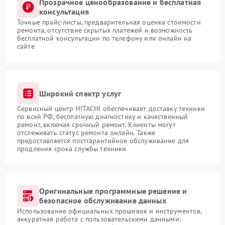
Прозрачное ценообразование и бесплатная
консультация
Точные прайс-листы, предварительная оценка стоимости
ремонта, отсутствие скрытых платежей и возможность
бесплатной консультации по телефону или онлайн на
сайте
Широкий спектр услуг
Сервисный центр HITACHI обеспечивает доставку техники
по всей РФ, бесплатную диагностику и качественный
ремонт, включая срочный ремонт. Клиенты могут
отслеживать статус ремонта онлайн. Также
предоставляется постгарантийное обслуживание для
продления срока службы техники
Оригинальные программные решение и
безопасное обслуживание данных
Использование официальных прошивок и инструментов,
аккуратная работа с пользовательскими данными: