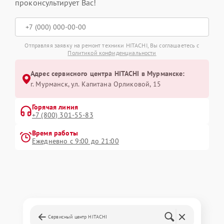
проконсультирует Вас!
Отправляя заявку на ремонт техники HITACHI, Вы соглашаетесь с
Политикой конфиденциальности
Адрес сервисного центра HITACHI в Мурманске:
г. Мурманск, ул. Капитана Орликовой, 15
Горячая линия
+7 (800) 301-55-83
Время работы
Ежедневно с 9:00 до 21:00
Сервисный центр HITACHI