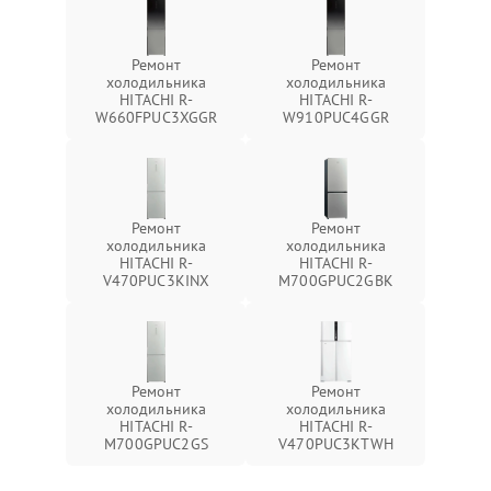
Ремонт
Ремонт
холодильника
холодильника
HITACHI R-
HITACHI R-
W660FPUC3XGGR
W910PUC4GGR
Ремонт
Ремонт
холодильника
холодильника
HITACHI R-
HITACHI R-
V470PUC3KINX
M700GPUC2GBK
Ремонт
Ремонт
холодильника
холодильника
HITACHI R-
HITACHI R-
M700GPUC2GS
V470PUC3KTWH