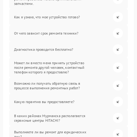
запчастями.
Как я узнаю, что мое устройство готово?
От чего зависит срок ремонта техники?
Диагностика проводится бесплатно?
Может ли вместо меня принять устройство
после ремонта другой человек, контактный
телефон которого я предоставлю?
Возможно ли получать обратную связь в
процессе выполнения ремонтных работ?
Какую гарантию вы предоставляете?
В каких районах Мурманска располагаются
сервисные центры HITACHI?
Выполняете ли вы ремонт для юридических
лиц?