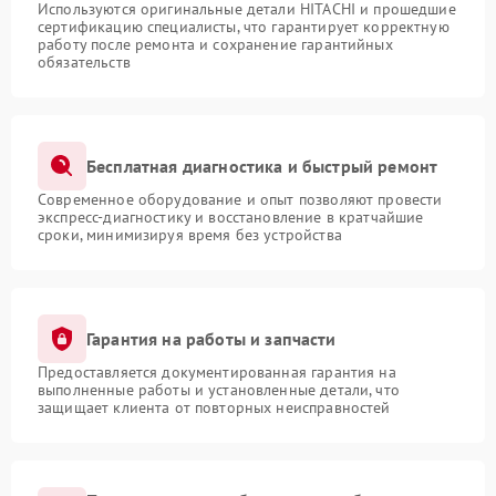
Используются оригинальные детали HITACHI и прошедшие
сертификацию специалисты, что гарантирует корректную
работу после ремонта и сохранение гарантийных
обязательств
Бесплатная диагностика и быстрый ремонт
Современное оборудование и опыт позволяют провести
экспресс-диагностику и восстановление в кратчайшие
сроки, минимизируя время без устройства
Гарантия на работы и запчасти
Предоставляется документированная гарантия на
выполненные работы и установленные детали, что
защищает клиента от повторных неисправностей