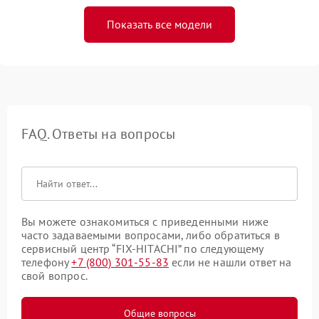
Показать все модели
FAQ. Ответы на вопросы
Вы можете ознакомиться с приведенными ниже
часто задаваемыми вопросами, либо обратиться в
сервисный центр “FIX-HITACHI” по следующему
телефону
+7 (800) 301-55-83
если не нашли ответ на
свой вопрос.
Общие вопросы