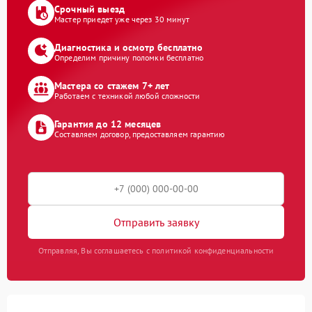
Срочный выезд
Мастер приедет уже через 30 минут
Диагностика и осмотр бесплатно
Определим причину поломки бесплатно
Мастера со стажем 7+ лет
Работаем с техникой любой сложности
Гарантия до 12 месяцев
Составляем договор, предоставляем гарантию
Отправить заявку
Отправляя, Вы соглашаетесь с политикой конфиденциальности