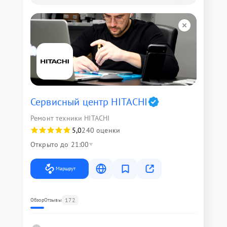
Сервисный центр HITACHI
Ремонт техники HITACHI
5,0
240 оценки
Открыто до 21:00
Маршрут
172
Обзор
Отзывы