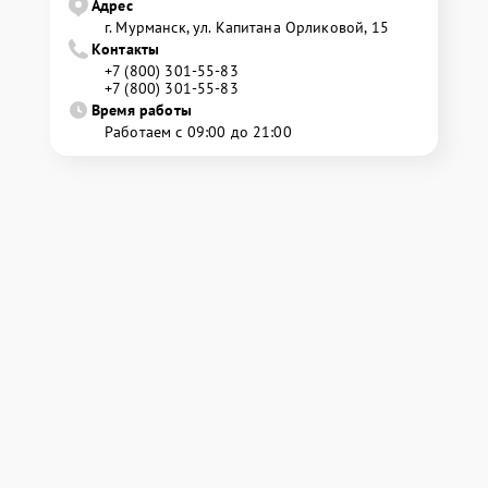
Адрес
г. Мурманск, ул. Капитана Орликовой, 15
Контакты
+7 (800) 301-55-83
+7 (800) 301-55-83
Время работы
Работаем с 09:00 до 21:00