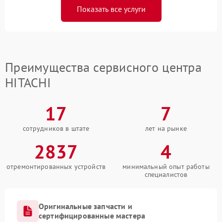
Показать все услуги
Преимущества сервисного центра
HITACHI
17
7
сотрудников в штате
лет на рынке
2837
4
отремонтированных устройств
минимальный опыт работы
специалистов
Оригинальные запчасти и
сертифицированные мастера