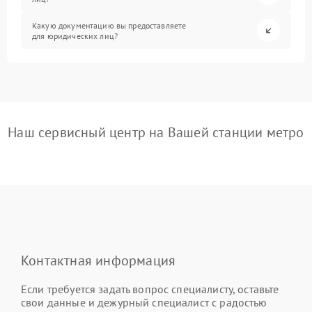
Какую документацию вы предоставляете
для юридических лиц?
Наш сервисный центр на Вашей станции метро
Контактная информация
Если требуется задать вопрос специалисту, оставьте
свои данные и дежурный специалист с радостью