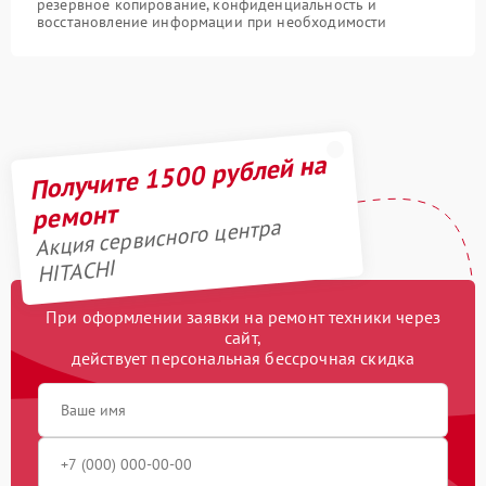
резервное копирование, конфиденциальность и
восстановление информации при необходимости
Получите 1500 рублей на
ремонт
Акция сервисного центра
HITACHI
При оформлении заявки на ремонт техники через
сайт,
действует персональная бессрочная скидка