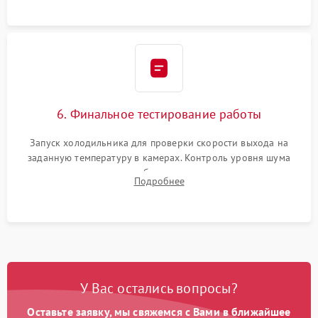
6. Финальное тестирование работы
Запуск холодильника для проверки скорости выхода на
заданную температуру в камерах. Контроль уровня шума
компрессора, отсутствия обмерзания стенок и корректного
Подробнее
срабатывания системы автоматической оттайки.
У Вас остались вопросы?
Оставьте заявку, мы свяжемся с Вами в ближайшее