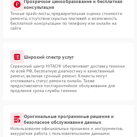
Прозрачное ценообразование и бесплатная
консультация
Точные прайс-листы, предварительная оценка стоимости
ремонта, отсутствие скрытых платежей и возможность
бесплатной консультации по телефону или онлайн на
сайте
Широкий спектр услуг
Сервисный центр HITACHI обеспечивает доставку техники
по всей РФ, бесплатную диагностику и качественный
ремонт, включая срочный ремонт. Клиенты могут
отслеживать статус ремонта онлайн. Также
предоставляется постгарантийное обслуживание для
продления срока службы техники
Оригинальные программные решение и
безопасное обслуживание данных
Использование официальных прошивок и инструментов,
аккуратная работа с пользовательскими данными: