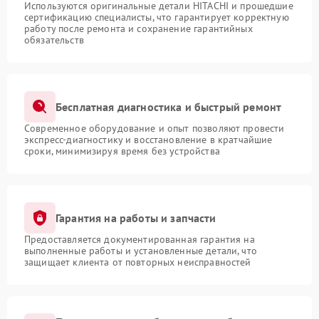
Используются оригинальные детали HITACHI и прошедшие
сертификацию специалисты, что гарантирует корректную
работу после ремонта и сохранение гарантийных
обязательств
Бесплатная диагностика и быстрый ремонт
Современное оборудование и опыт позволяют провести
экспресс-диагностику и восстановление в кратчайшие
сроки, минимизируя время без устройства
Гарантия на работы и запчасти
Предоставляется документированная гарантия на
выполненные работы и установленные детали, что
защищает клиента от повторных неисправностей