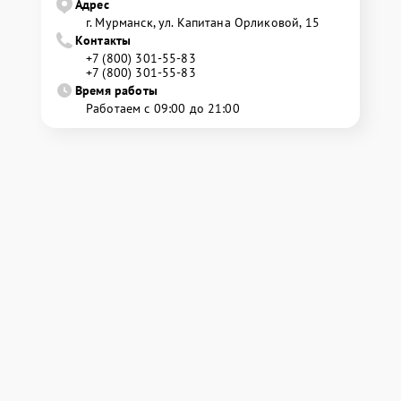
Адрес
г. Мурманск, ул. Капитана Орликовой, 15
Контакты
+7 (800) 301-55-83
+7 (800) 301-55-83
Время работы
Работаем с 09:00 до 21:00