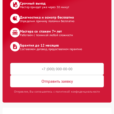
Срочный выезд
Мастер приедет уже через 30 минут
Диагностика и осмотр бесплатно
Определим причину поломки бесплатно
Мастера со стажем 7+ лет
Работаем с техникой любой сложности
Гарантия до 12 месяцев
Составляем договор, предоставляем гарантию
Отправить заявку
Отправляя, Вы соглашаетесь с политикой конфиденциальности