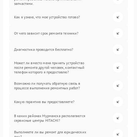
запчастями.
Как я узнаю, что мое устройство готово?
От чего зависит срок ремонта техники?
Диагностика проводится бесплатно?
Может ли вместо меня принять устройство
после ремонта другой человек, контактный
телефон которого я предоставлю?
Возможно ли получать обратную связь в
процессе выполнения ремонтных работ?
Какую гарантию вы предоставляете?
В каких районах Мурманска располагаются
сервисные центры HITACHI?
Выполняете ли вы ремонт для юридических
лиц?