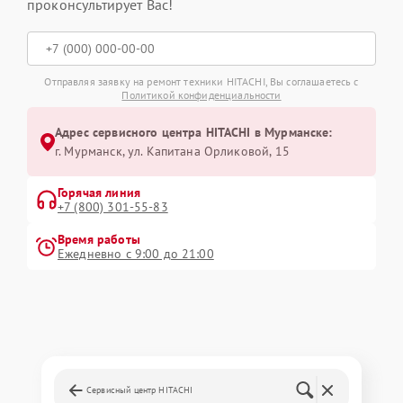
проконсультирует Вас!
Отправляя заявку на ремонт техники HITACHI, Вы соглашаетесь с
Политикой конфиденциальности
Адрес сервисного центра HITACHI в Мурманске:
г. Мурманск, ул. Капитана Орликовой, 15
Горячая линия
+7 (800) 301-55-83
Время работы
Ежедневно с 9:00 до 21:00
Сервисный центр HITACHI