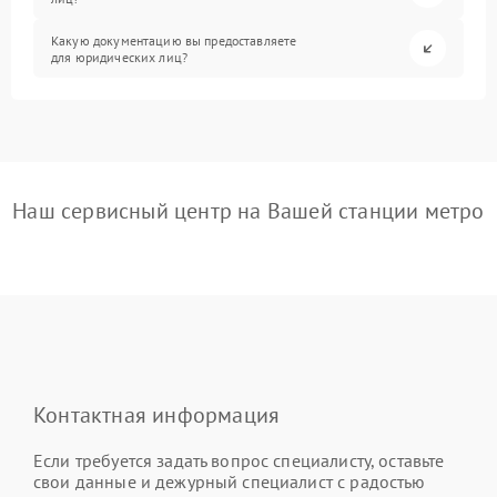
Какую документацию вы предоставляете
для юридических лиц?
Наш сервисный центр на Вашей станции метро
Контактная информация
Если требуется задать вопрос специалисту, оставьте
свои данные и дежурный специалист с радостью