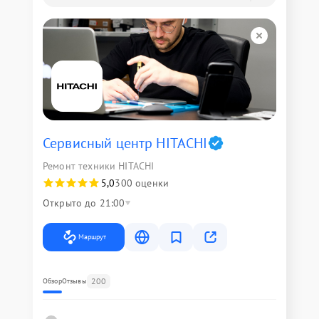
Сервисный центр HITACHI
Ремонт техники HITACHI
5,0
300 оценки
Открыто до 21:00
Маршрут
200
Обзор
Отзывы