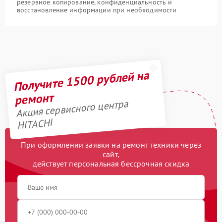
резервное копирование, конфиденциальность и
восстановление информации при необходимости
Получите 1500 рублей на
ремонт
Акция сервисного центра
HITACHI
При оформлении заявки на ремонт техники через
сайт,
действует персональная бессрочная скидка