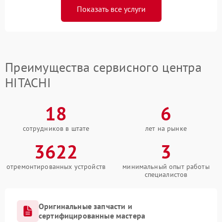
Показать все услуги
Преимущества сервисного центра
HITACHI
18
6
сотрудников в штате
лет на рынке
3622
3
отремонтированных устройств
минимальный опыт работы
специалистов
Оригинальные запчасти и
сертифицированные мастера