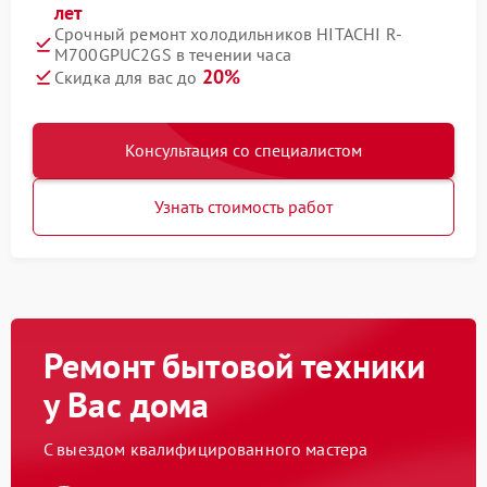
лет
Срочный ремонт холодильников HITACHI R-
M700GPUC2GS в течении часа
20%
Скидка для вас до
Консультация со специалистом
Узнать стоимость работ
Ремонт бытовой техники
у Вас дома
С выездом квалифицированного мастера