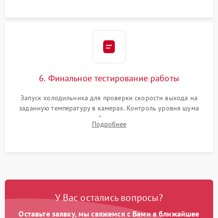
6. Финальное тестирование работы
Запуск холодильника для проверки скорости выхода на
заданную температуру в камерах. Контроль уровня шума
компрессора, отсутствия обмерзания стенок и корректного
Подробнее
срабатывания системы автоматической оттайки.
У Вас остались вопросы?
Оставьте заявку, мы свяжемся с Вами в ближайшее