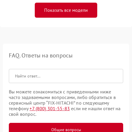
Показать все модели
FAQ. Ответы на вопросы
Вы можете ознакомиться с приведенными ниже
часто задаваемыми вопросами, либо обратиться в
сервисный центр “FIX-HITACHI” по следующему
телефону
+7 (800) 301-55-83
если не нашли ответ на
свой вопрос.
Общие вопросы