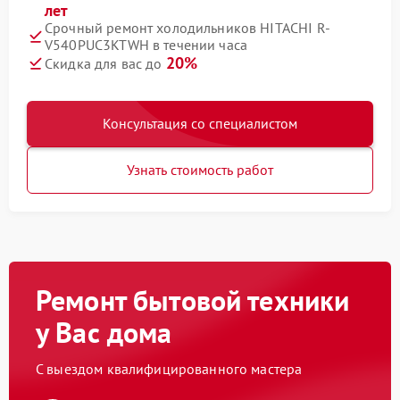
лет
Срочный ремонт холодильников HITACHI R-
V540PUC3KTWH в течении часа
20%
Скидка для вас до
Консультация со специалистом
Узнать стоимость работ
Ремонт бытовой техники
у Вас дома
С выездом квалифицированного мастера