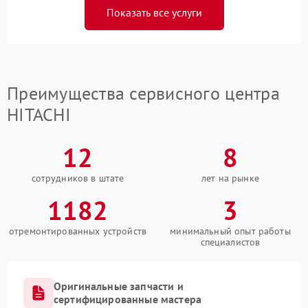
Показать все услуги
Преимущества сервисного центра
HITACHI
12
8
сотрудников в штате
лет на рынке
1182
3
отремонтированных устройств
минимальный опыт работы
специалистов
Оригинальные запчасти и
сертифицированные мастера