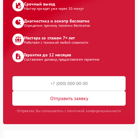
Срочный выезд
Мастер приедет уже через 30 минут
Диагностика и осмотр бесплатно
Определим причину поломки бесплатно
Мастера со стажем 7+ лет
Работаем с техникой любой сложности
Гарантия до 12 месяцев
Составляем договор, предоставляем гарантию
Отправить заявку
Отправляя, Вы соглашаетесь с политикой конфиденциальности