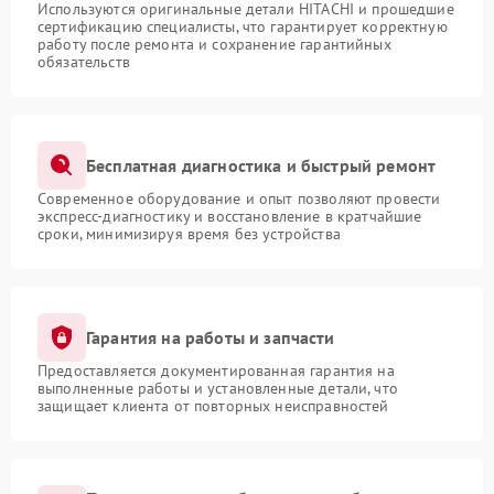
Используются оригинальные детали HITACHI и прошедшие
сертификацию специалисты, что гарантирует корректную
работу после ремонта и сохранение гарантийных
обязательств
Бесплатная диагностика и быстрый ремонт
Современное оборудование и опыт позволяют провести
экспресс-диагностику и восстановление в кратчайшие
сроки, минимизируя время без устройства
Гарантия на работы и запчасти
Предоставляется документированная гарантия на
выполненные работы и установленные детали, что
защищает клиента от повторных неисправностей