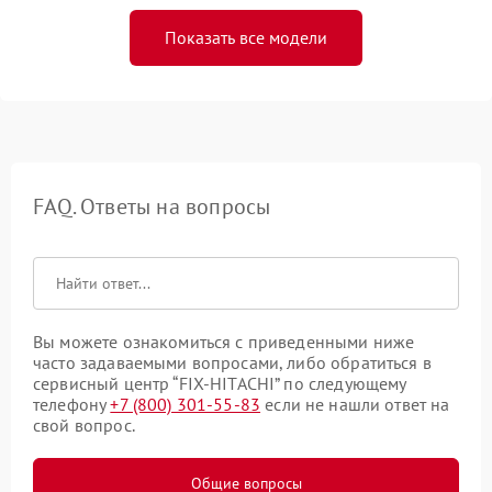
Показать все модели
FAQ. Ответы на вопросы
Вы можете ознакомиться с приведенными ниже
часто задаваемыми вопросами, либо обратиться в
сервисный центр “FIX-HITACHI” по следующему
телефону
+7 (800) 301-55-83
если не нашли ответ на
свой вопрос.
Общие вопросы