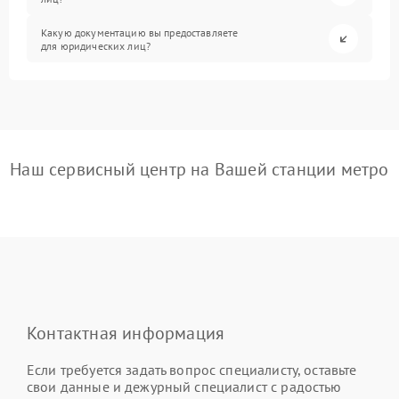
Какую документацию вы предоставляете
для юридических лиц?
Наш сервисный центр на Вашей станции метро
Контактная информация
Если требуется задать вопрос специалисту, оставьте
свои данные и дежурный специалист с радостью