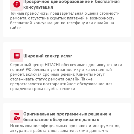
Прозрачное ценообразование и бесплатная
консультация
Точные прайс-листы, предварительная оценка стоимости
ремонта, отсутствие скрытых платежей и возможность
бесплатной консультации по телефону или онлайн на
сайте
Широкий спектр услуг
Сервисный центр HITACHI обеспечивает доставку техники
по всей РФ, бесплатную диагностику и качественный
ремонт, включая срочный ремонт. Клиенты могут
отслеживать статус ремонта онлайн. Также
предоставляется постгарантийное обслуживание для
продления срока службы техники
Оригинальные программные решение и
безопасное обслуживание данных
Использование официальных прошивок и инструментов,
аккуратная работа с пользовательскими данными: