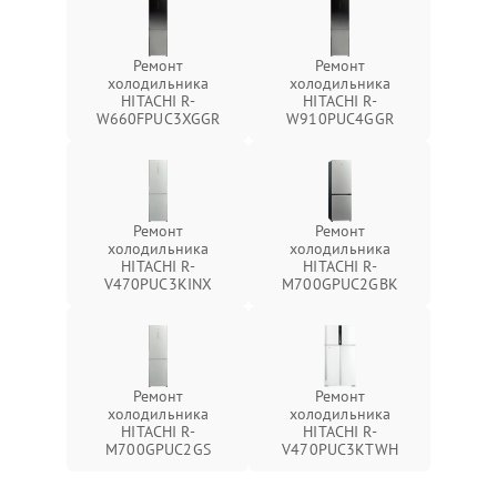
Ремонт
Ремонт
холодильника
холодильника
HITACHI R-
HITACHI R-
W660FPUC3XGGR
W910PUC4GGR
Ремонт
Ремонт
холодильника
холодильника
HITACHI R-
HITACHI R-
V470PUC3KINX
M700GPUC2GBK
Ремонт
Ремонт
холодильника
холодильника
HITACHI R-
HITACHI R-
M700GPUC2GS
V470PUC3KTWH