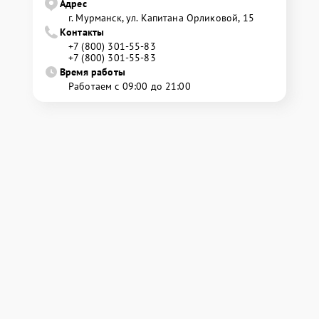
Адрес
г. Мурманск, ул. Капитана Орликовой, 15
Контакты
+7 (800) 301-55-83
+7 (800) 301-55-83
Время работы
Работаем с 09:00 до 21:00