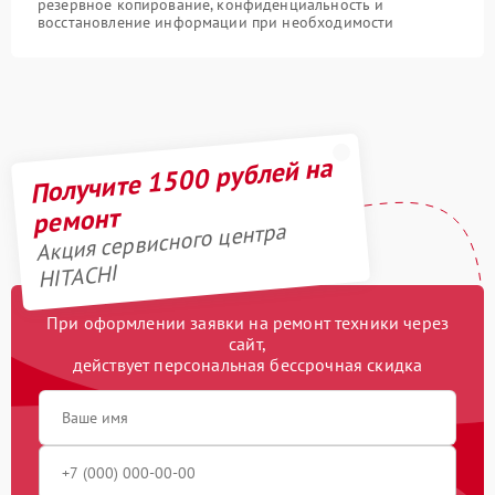
резервное копирование, конфиденциальность и
восстановление информации при необходимости
Получите 1500 рублей на
ремонт
Акция сервисного центра
HITACHI
При оформлении заявки на ремонт техники через
сайт,
действует персональная бессрочная скидка