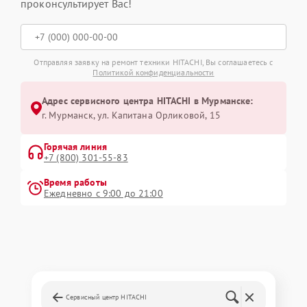
проконсультирует Вас!
Отправляя заявку на ремонт техники HITACHI, Вы соглашаетесь с
Политикой конфиденциальности
Адрес сервисного центра HITACHI в Мурманске:
г. Мурманск, ул. Капитана Орликовой, 15
Горячая линия
+7 (800) 301-55-83
Время работы
Ежедневно с 9:00 до 21:00
Сервисный центр HITACHI