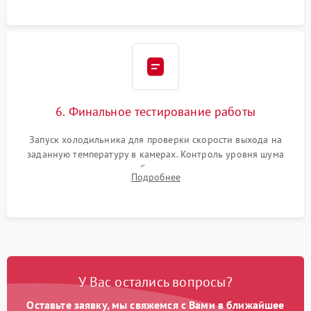
6. Финальное тестирование работы
Запуск холодильника для проверки скорости выхода на
заданную температуру в камерах. Контроль уровня шума
компрессора, отсутствия обмерзания стенок и корректного
Подробнее
срабатывания системы автоматической оттайки.
У Вас остались вопросы?
Оставьте заявку, мы свяжемся с Вами в ближайшее