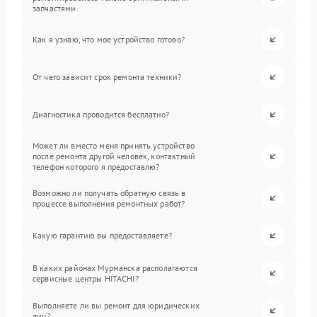
запчастями.
Как я узнаю, что мое устройство готово?
От чего зависит срок ремонта техники?
Диагностика проводится бесплатно?
Может ли вместо меня принять устройство
после ремонта другой человек, контактный
телефон которого я предоставлю?
Возможно ли получать обратную связь в
процессе выполнения ремонтных работ?
Какую гарантию вы предоставляете?
В каких районах Мурманска располагаются
сервисные центры HITACHI?
Выполняете ли вы ремонт для юридических
лиц?