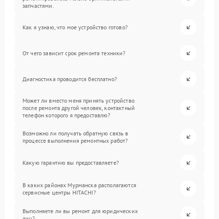
запчастями.
Как я узнаю, что мое устройство готово?
От чего зависит срок ремонта техники?
Диагностика проводится бесплатно?
Может ли вместо меня принять устройство
после ремонта другой человек, контактный
телефон которого я предоставлю?
Возможно ли получать обратную связь в
процессе выполнения ремонтных работ?
Какую гарантию вы предоставляете?
В каких районах Мурманска располагаются
сервисные центры HITACHI?
Выполняете ли вы ремонт для юридических
лиц?