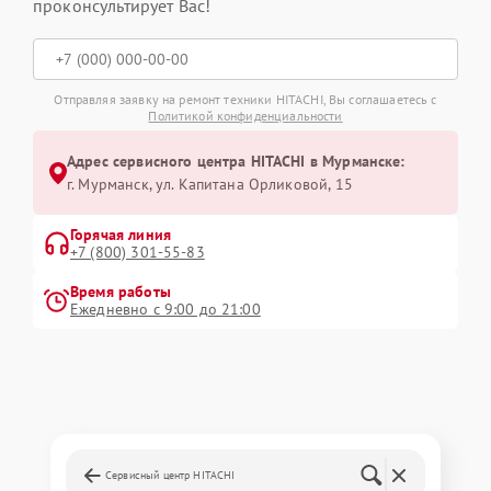
проконсультирует Вас!
Отправляя заявку на ремонт техники HITACHI, Вы соглашаетесь с
Политикой конфиденциальности
Адрес сервисного центра HITACHI в Мурманске:
г. Мурманск, ул. Капитана Орликовой, 15
Горячая линия
+7 (800) 301-55-83
Время работы
Ежедневно с 9:00 до 21:00
Сервисный центр HITACHI