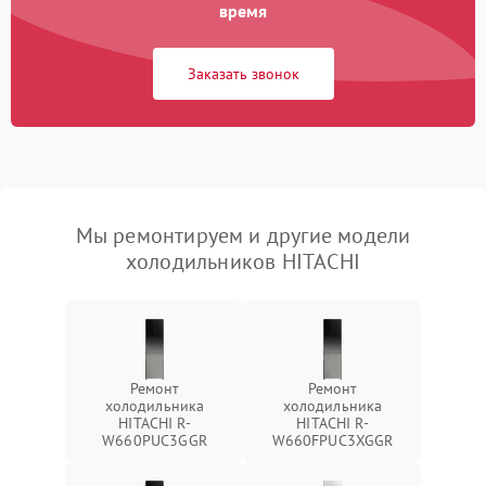
время
Заказать звонок
Мы ремонтируем и другие модели
холодильников HITACHI
Ремонт
Ремонт
холодильника
холодильника
HITACHI R-
HITACHI R-
W660PUC3GGR
W660FPUC3XGGR