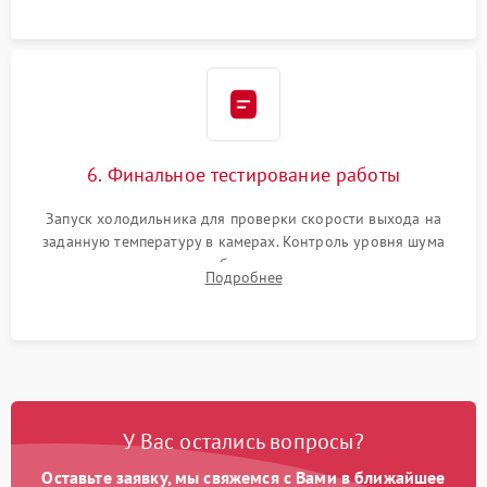
6. Финальное тестирование работы
Запуск холодильника для проверки скорости выхода на
заданную температуру в камерах. Контроль уровня шума
компрессора, отсутствия обмерзания стенок и корректного
Подробнее
срабатывания системы автоматической оттайки.
У Вас остались вопросы?
Оставьте заявку, мы свяжемся с Вами в ближайшее