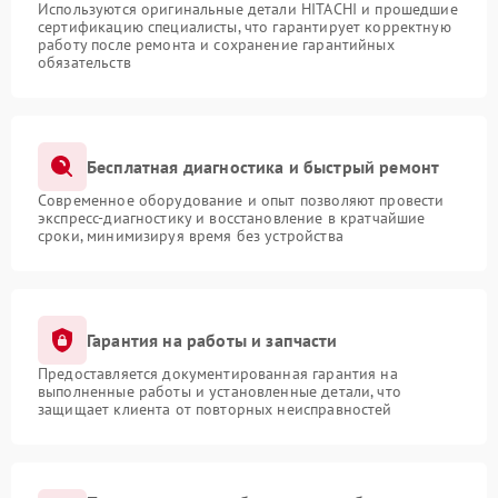
Используются оригинальные детали HITACHI и прошедшие
сертификацию специалисты, что гарантирует корректную
работу после ремонта и сохранение гарантийных
обязательств
Бесплатная диагностика и быстрый ремонт
Современное оборудование и опыт позволяют провести
экспресс-диагностику и восстановление в кратчайшие
сроки, минимизируя время без устройства
Гарантия на работы и запчасти
Предоставляется документированная гарантия на
выполненные работы и установленные детали, что
защищает клиента от повторных неисправностей