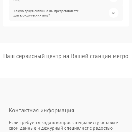
Какую документацию вы предоставляете
для юридических лиц?
Наш сервисный центр на Вашей станции метро
Контактная информация
Если требуется задать вопрос специалисту, оставьте
свои данные и дежурный специалист с радостью