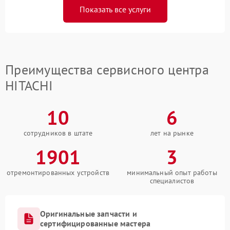
Показать все услуги
Преимущества сервисного центра
HITACHI
10
6
сотрудников в штате
лет на рынке
1901
3
отремонтированных устройств
минимальный опыт работы
специалистов
Оригинальные запчасти и
сертифицированные мастера