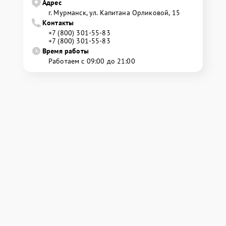
Адрес
г. Мурманск, ул. Капитана Орликовой, 15
Контакты
+7 (800) 301-55-83
+7 (800) 301-55-83
Время работы
Работаем с 09:00 до 21:00