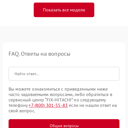
Показать все модели
FAQ. Ответы на вопросы
Вы можете ознакомиться с приведенными ниже
часто задаваемыми вопросами, либо обратиться в
сервисный центр “FIX-HITACHI” по следующему
телефону
+7 (800) 301-55-83
если не нашли ответ на
свой вопрос.
Общие вопросы