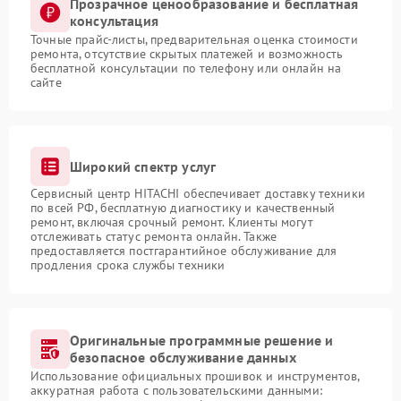
Прозрачное ценообразование и бесплатная
консультация
Точные прайс-листы, предварительная оценка стоимости
ремонта, отсутствие скрытых платежей и возможность
бесплатной консультации по телефону или онлайн на
сайте
Широкий спектр услуг
Сервисный центр HITACHI обеспечивает доставку техники
по всей РФ, бесплатную диагностику и качественный
ремонт, включая срочный ремонт. Клиенты могут
отслеживать статус ремонта онлайн. Также
предоставляется постгарантийное обслуживание для
продления срока службы техники
Оригинальные программные решение и
безопасное обслуживание данных
Использование официальных прошивок и инструментов,
аккуратная работа с пользовательскими данными: