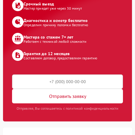
Срочный выезд
Мастер приедет уже через 30 минут
Диагностика и осмотр бесплатно
Определим причину поломки бесплатно
Мастера со стажем 7+ лет
Работаем с техникой любой сложности
Гарантия до 12 месяцев
Составляем договор, предоставляем гарантию
Отправить заявку
Отправляя, Вы соглашаетесь с политикой конфиденциальности