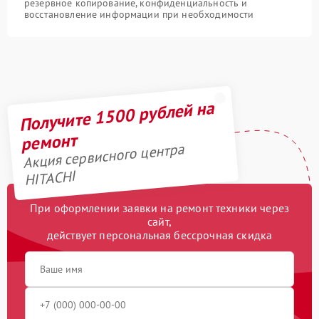
резервное копирование, конфиденциальность и
восстановление информации при необходимости
Получите 1500 рублей на
ремонт
Акция сервисного центра
HITACHI
При оформлении заявки на ремонт техники через
сайт,
действует персональная бессрочная скидка