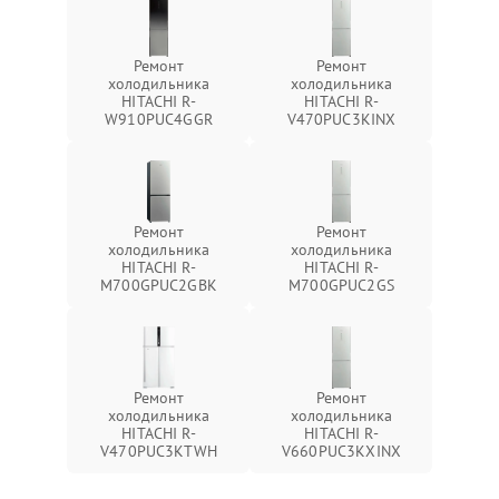
Ремонт
Ремонт
холодильника
холодильника
HITACHI R-
HITACHI R-
W910PUC4GGR
V470PUC3KINX
Ремонт
Ремонт
холодильника
холодильника
HITACHI R-
HITACHI R-
M700GPUC2GBK
M700GPUC2GS
Ремонт
Ремонт
холодильника
холодильника
HITACHI R-
HITACHI R-
V470PUC3KTWH
V660PUC3KXINX