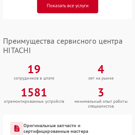
Показать все услуги
Преимущества сервисного центра
HITACHI
19
4
сотрудников в штате
лет на рынке
1581
3
отремонтированных устройств
минимальный опыт работы
специалистов
Оригинальные запчасти и
сертифицированные мастера