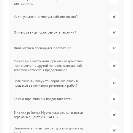
запчастями.
Как я узнаю, что мое устройство готово?
От чего зависит срок ремонта техники?
Диагностика проводится бесплатно?
Может ли вместо меня принять устройство
после ремонта другой человек, контактный
телефон которого я предоставлю?
Возможно ли получать обратную связь в
процессе выполнения ремонтных работ?
Какую гарантию вы предоставляете?
В каких районах Мурманска располагаются
сервисные центры HITACHI?
Выполняете ли вы ремонт для юридических
лиц?