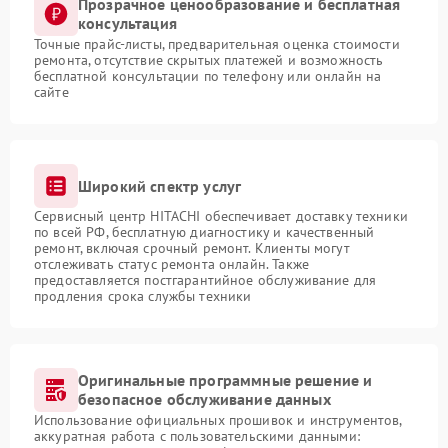
Прозрачное ценообразование и бесплатная
консультация
Точные прайс-листы, предварительная оценка стоимости
ремонта, отсутствие скрытых платежей и возможность
бесплатной консультации по телефону или онлайн на
сайте
Широкий спектр услуг
Сервисный центр HITACHI обеспечивает доставку техники
по всей РФ, бесплатную диагностику и качественный
ремонт, включая срочный ремонт. Клиенты могут
отслеживать статус ремонта онлайн. Также
предоставляется постгарантийное обслуживание для
продления срока службы техники
Оригинальные программные решение и
безопасное обслуживание данных
Использование официальных прошивок и инструментов,
аккуратная работа с пользовательскими данными: