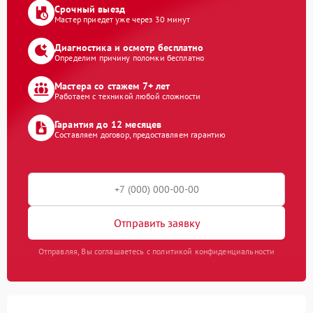
Срочный выезд
Мастер приедет уже через 30 минут
Диагностика и осмотр бесплатно
Определим причину поломки бесплатно
Мастера со стажем 7+ лет
Работаем с техникой любой сложности
Гарантия до 12 месяцев
Составляем договор, предоставляем гарантию
Отправить заявку
Отправляя, Вы соглашаетесь с политикой конфиденциальности