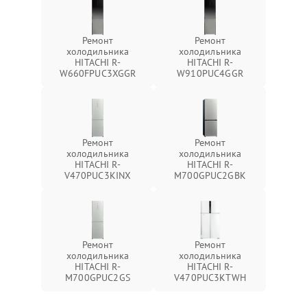
Ремонт
Ремонт
холодильника
холодильника
HITACHI R-
HITACHI R-
W660FPUC3XGGR
W910PUC4GGR
Ремонт
Ремонт
холодильника
холодильника
HITACHI R-
HITACHI R-
V470PUC3KINX
M700GPUC2GBK
Ремонт
Ремонт
холодильника
холодильника
HITACHI R-
HITACHI R-
M700GPUC2GS
V470PUC3KTWH