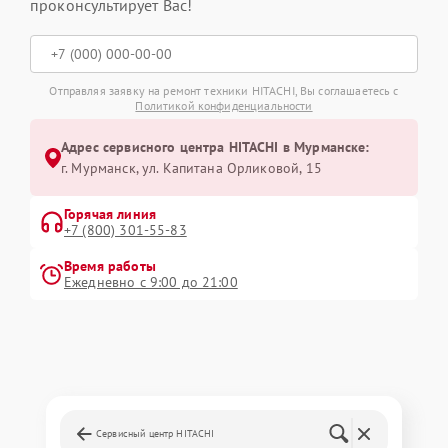
проконсультирует Вас!
Отправляя заявку на ремонт техники HITACHI, Вы соглашаетесь с
Политикой конфиденциальности
Адрес сервисного центра HITACHI в Мурманске:
г. Мурманск, ул. Капитана Орликовой, 15
Горячая линия
+7 (800) 301-55-83
Время работы
Ежедневно с 9:00 до 21:00
Сервисный центр HITACHI