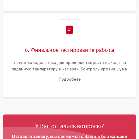
6. Финальное тестирование работы
Запуск холодильника для проверки скорости выхода на
заданную температуру в камерах. Контроль уровня шума
компрессора, отсутствия обмерзания стенок и корректного
Подробнее
срабатывания системы автоматической оттайки.
У Вас остались вопросы?
Оставьте заявку, мы свяжемся с Вами в ближайшее