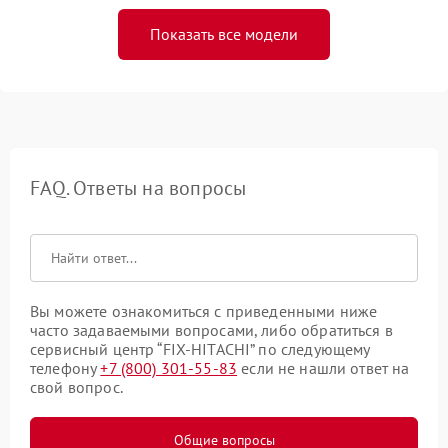
Показать все модели
FAQ. Ответы на вопросы
Вы можете ознакомиться с приведенными ниже
часто задаваемыми вопросами, либо обратиться в
сервисный центр “FIX-HITACHI” по следующему
телефону
+7 (800) 301-55-83
если не нашли ответ на
свой вопрос.
Общие вопросы