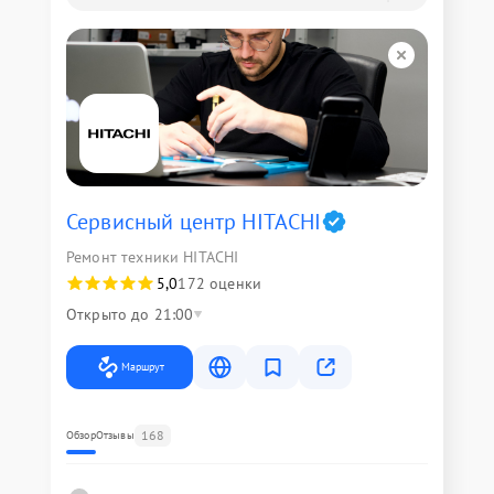
Сервисный центр HITACHI
Ремонт техники HITACHI
5,0
172 оценки
Открыто до 21:00
Маршрут
168
Обзор
Отзывы