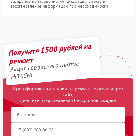
резервное копирование, конфиденциальность и
восстановление информации при необходимости
Получите 1500 рублей на
ремонт
Акция сервисного центра
HITACHI
При оформлении заявки на ремонт техники через
сайт,
действует персональная бессрочная скидка