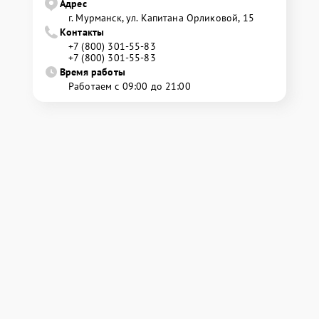
Адрес
г. Мурманск, ул. Капитана Орликовой, 15
Контакты
+7 (800) 301-55-83
+7 (800) 301-55-83
Время работы
Работаем с 09:00 до 21:00