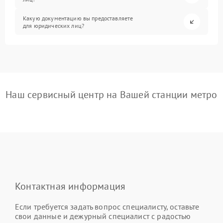
Какую документацию вы предоставляете
для юридических лиц?
Наш сервисный центр на Вашей станции метро
Контактная информация
Если требуется задать вопрос специалисту, оставьте
свои данные и дежурный специалист с радостью