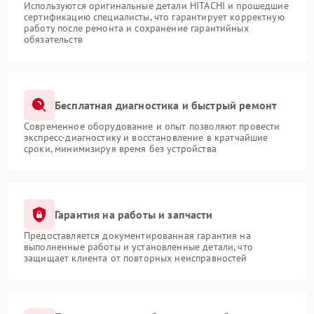
Используются оригинальные детали HITACHI и прошедшие
сертификацию специалисты, что гарантирует корректную
работу после ремонта и сохранение гарантийных
обязательств
Бесплатная диагностика и быстрый ремонт
Современное оборудование и опыт позволяют провести
экспресс-диагностику и восстановление в кратчайшие
сроки, минимизируя время без устройства
Гарантия на работы и запчасти
Предоставляется документированная гарантия на
выполненные работы и установленные детали, что
защищает клиента от повторных неисправностей