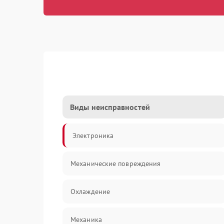
Виды неисправностей
Электроника
Механические повреждения
Охлаждение
Механика