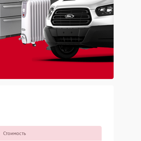
Стоимость