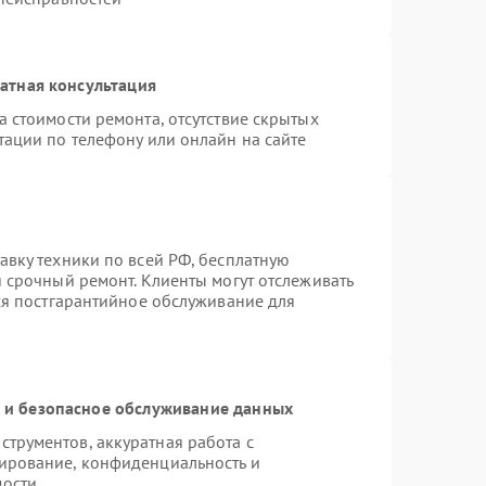
атная консультация
 стоимости ремонта, отсутствие скрытых
тации по телефону или онлайн на сайте
авку техники по всей РФ, бесплатную
 срочный ремонт. Клиенты могут отслеживать
тся постгарантийное обслуживание для
и безопасное обслуживание данных
трументов, аккуратная работа с
ирование, конфиденциальность и
мости