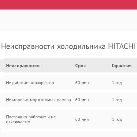
Неисправности холодильника HITACHI
Неисправности
Срок
Гарантия
Не работает компрессор
60 мин
1 год
Не морозит морозильная камера
60 мин
1 год
Постоянно работает и не
60 мин
1 год
отключается