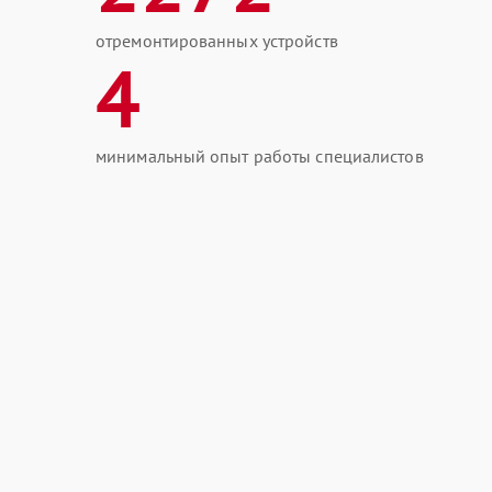
отремонтированных устройств
4
минимальный опыт работы специалистов