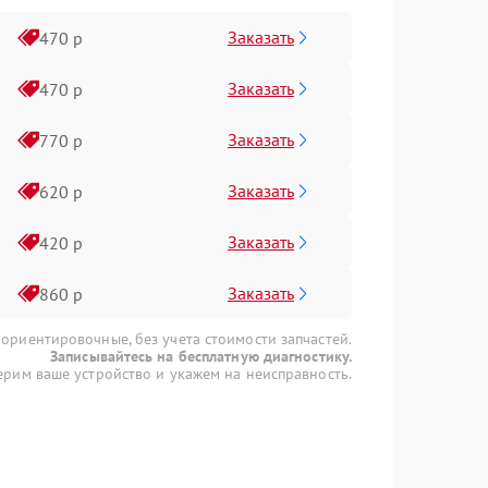
Заказать
470 р
Заказать
470 р
Заказать
770 р
Заказать
620 р
Заказать
420 р
Заказать
860 р
 ориентировочные, без учета стоимости запчастей.
Записывайтесь на бесплатную диагностику.
рим ваше устройство и укажем на неисправность.