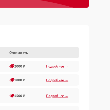
Стоимость
2000 ₽
Подробнее →
1800 ₽
Подробнее →
1500 ₽
Подробнее →