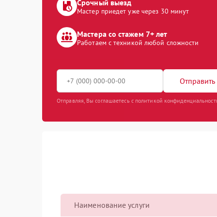
Срочный выезд
Мастер приедет уже через 30 минут
Мастера со стажем 7+ лет
Работаем с техникой любой сложности
Отправить 
Отправляя, Вы соглашаетесь с политикой конфиденциальност
Наименование услуги