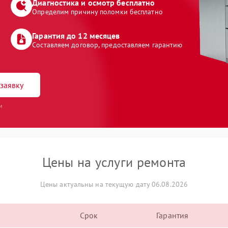
Диагностика и осмотр бесплатно
Определим причину поломки бесплатно
Гарантия до 12 месяцев
Составляем договор, предоставляем гарантию
заявку
и
Цены на услуги ремонта
Цены актуальны на текущую дату 06.08.2026
Срок
Гарантия