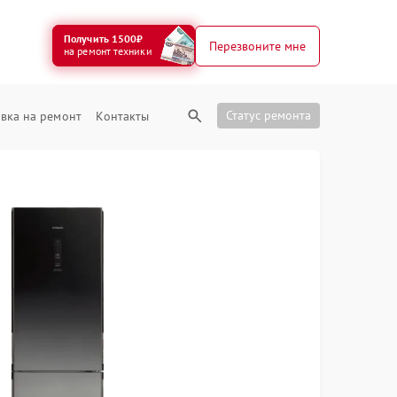
Получить 1500₽
Перезвоните мне
на ремонт техники
Статус ремонта
вка на ремонт
Контакты