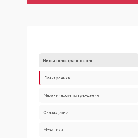
Виды неисправностей
Электроника
Механические повреждения
Охлаждение
Механика