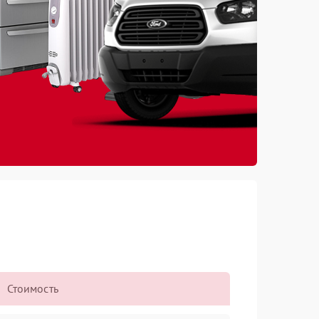
Стоимость