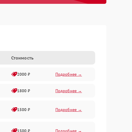
Стоимость
2000 ₽
Подробнее →
1800 ₽
Подробнее →
1500 ₽
Подробнее →
1500 ₽
Подробнее →