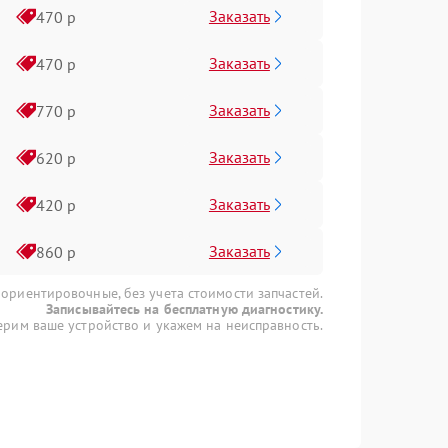
Заказать
470 р
Заказать
470 р
Заказать
770 р
Заказать
620 р
Заказать
420 р
Заказать
860 р
 ориентировочные, без учета стоимости запчастей.
Записывайтесь на бесплатную диагностику.
рим ваше устройство и укажем на неисправность.