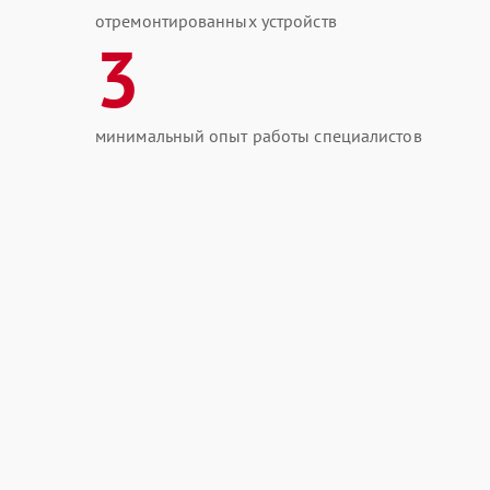
отремонтированных устройств
3
минимальный опыт работы специалистов