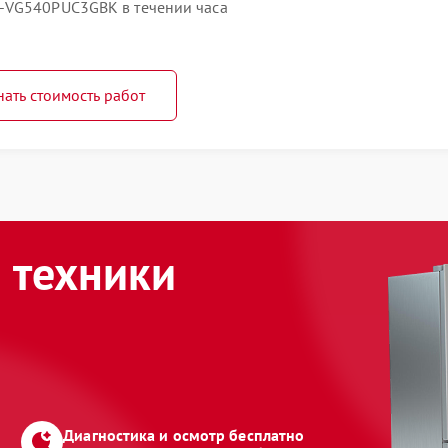
-VG540PUC3GBK в течении часа
нать стоимость работ
 техники
Диагностика и осмотр бесплатно