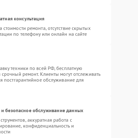
атная консультация
 стоимости ремонта, отсутствие скрытых
тации по телефону или онлайн на сайте
авку техники по всей РФ, бесплатную
 срочный ремонт. Клиенты могут отслеживать
тся постгарантийное обслуживание для
и безопасное обслуживание данных
трументов, аккуратная работа с
ирование, конфиденциальность и
мости