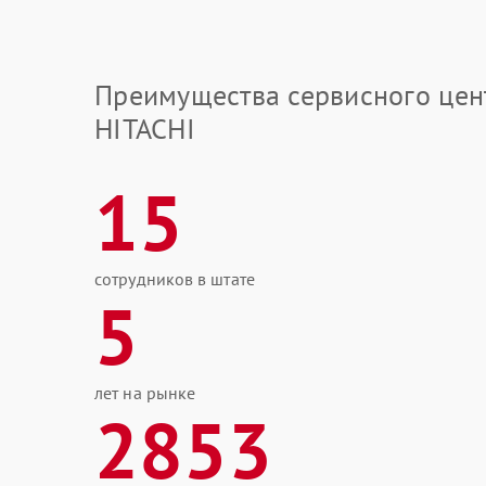
Преимущества сервисного цен
HITACHI
15
сотрудников в штате
5
лет на рынке
2853