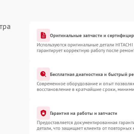
тра
Оригинальные запчасти и сертифици
Используются оригинальные детали HITACHI
гарантирует корректную работу после ремон
Бесплатная диагностика и быстрый р
Современное оборудование и опыт позволяют
восстановление в кратчайшие сроки, миними
Гарантия на работы и запчасти
Предоставляется документированная гарант
детали, что защищает клиента от повторных