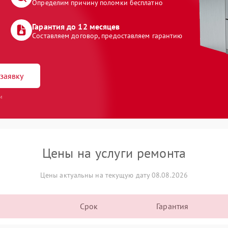
Определим причину поломки бесплатно
Гарантия до 12 месяцев
Составляем договор, предоставляем гарантию
заявку
и
Цены на услуги ремонта
Цены актуальны на текущую дату 08.08.2026
Срок
Гарантия