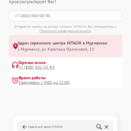
проконсультирует Вас!
Отправляя заявку на ремонт техники HITACHI, Вы соглашаетесь с
Политикой конфиденциальности
Адрес сервисного центра HITACHI в Мурманске:
г. Мурманск, ул. Капитана Орликовой, 15
Горячая линия
+7 (800) 301-55-83
Время работы
Ежедневно с 9:00 до 21:00
Сервисный центр HITACHI