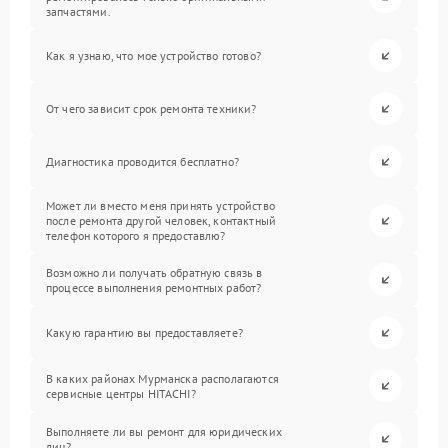
запчастями.
Как я узнаю, что мое устройство готово?
От чего зависит срок ремонта техники?
Диагностика проводится бесплатно?
Может ли вместо меня принять устройство
после ремонта другой человек, контактный
телефон которого я предоставлю?
Возможно ли получать обратную связь в
процессе выполнения ремонтных работ?
Какую гарантию вы предоставляете?
В каких районах Мурманска располагаются
сервисные центры HITACHI?
Выполняете ли вы ремонт для юридических
лиц?