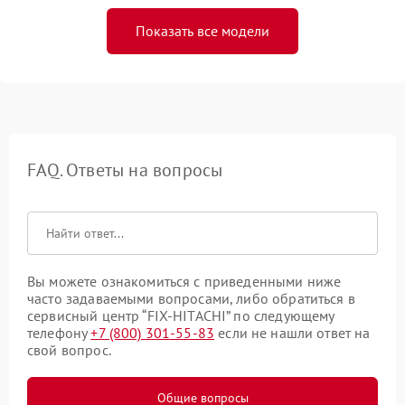
Показать все модели
FAQ. Ответы на вопросы
Вы можете ознакомиться с приведенными ниже
часто задаваемыми вопросами, либо обратиться в
сервисный центр “FIX-HITACHI” по следующему
телефону
+7 (800) 301-55-83
если не нашли ответ на
свой вопрос.
Общие вопросы