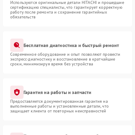
Используются оригинальные детали HITACHI и прошедшие
сертификацию специалисты, что гарантирует корректную
работу после ремонта и сохранение гарантийных
обязательств
Бесплатная диагностика и быстрый ремонт
Современное оборудование и опыт позволяют провести
экспресс-диагностику и восстановление в кратчайшие
сроки, минимизируя время без устройства
Гарантия на работы и запчасти
Предоставляется документированная гарантия на
выполненные работы и установленные детали, что
защищает клиента от повторных неисправностей