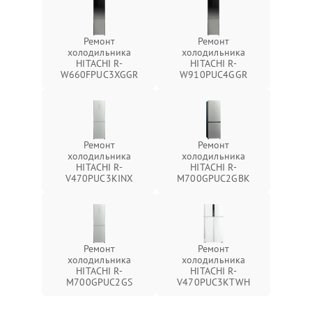
Ремонт
Ремонт
холодильника
холодильника
HITACHI R-
HITACHI R-
W660FPUC3XGGR
W910PUC4GGR
Ремонт
Ремонт
холодильника
холодильника
HITACHI R-
HITACHI R-
V470PUC3KINX
M700GPUC2GBK
Ремонт
Ремонт
холодильника
холодильника
HITACHI R-
HITACHI R-
M700GPUC2GS
V470PUC3KTWH