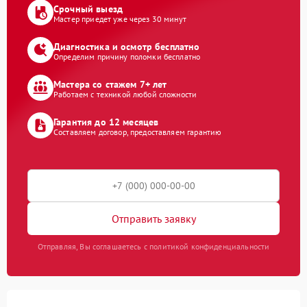
Срочный выезд
Мастер приедет уже через 30 минут
Диагностика и осмотр бесплатно
Определим причину поломки бесплатно
Мастера со стажем 7+ лет
Работаем с техникой любой сложности
Гарантия до 12 месяцев
Составляем договор, предоставляем гарантию
Отправить заявку
Отправляя, Вы соглашаетесь с политикой конфиденциальности