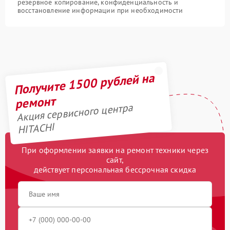
резервное копирование, конфиденциальность и
восстановление информации при необходимости
Получите 1500 рублей на
ремонт
Акция сервисного центра
HITACHI
При оформлении заявки на ремонт техники через
сайт,
действует персональная бессрочная скидка