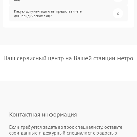
Какую документацию вы предоставляете
для юридических лиц?
Наш сервисный центр на Вашей станции метро
Контактная информация
Если требуется задать вопрос специалисту, оставьте
свои данные и дежурный специалист с радостью