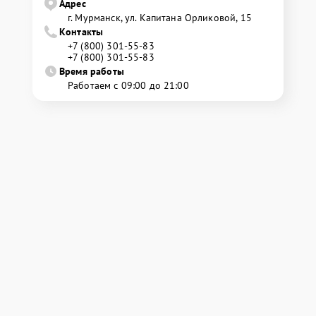
Адрес
г. Мурманск, ул. Капитана Орликовой, 15
Контакты
+7 (800) 301-55-83
+7 (800) 301-55-83
Время работы
Работаем с 09:00 до 21:00