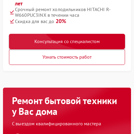
лет
Срочный ремонт холодильников HITACHI R-
W660PUC3INX в течении часа
20%
Скидка для вас до
Консультация со специалистом
Узнать стоимость работ
Ремонт бытовой техники
у Вас дома
С выездом квалифицированного мастера