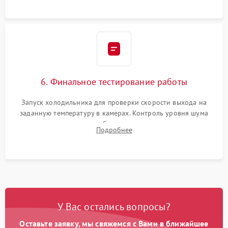
6. Финальное тестирование работы
Запуск холодильника для проверки скорости выхода на
заданную температуру в камерах. Контроль уровня шума
компрессора, отсутствия обмерзания стенок и корректного
Подробнее
срабатывания системы автоматической оттайки.
У Вас остались вопросы?
Оставьте заявку, мы свяжемся с Вами в ближайшее