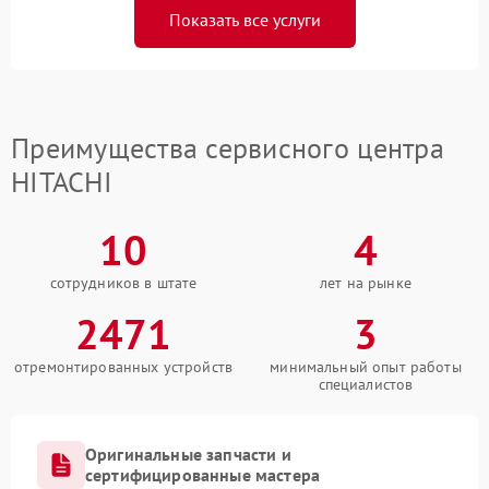
Показать все услуги
Преимущества сервисного центра
HITACHI
10
4
сотрудников в штате
лет на рынке
2471
3
отремонтированных устройств
минимальный опыт работы
специалистов
Оригинальные запчасти и
сертифицированные мастера