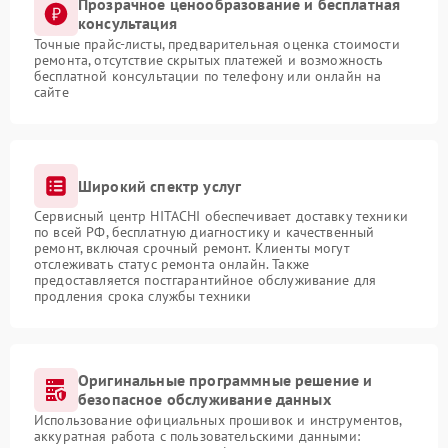
Прозрачное ценообразование и бесплатная
консультация
Точные прайс-листы, предварительная оценка стоимости
ремонта, отсутствие скрытых платежей и возможность
бесплатной консультации по телефону или онлайн на
сайте
Широкий спектр услуг
Сервисный центр HITACHI обеспечивает доставку техники
по всей РФ, бесплатную диагностику и качественный
ремонт, включая срочный ремонт. Клиенты могут
отслеживать статус ремонта онлайн. Также
предоставляется постгарантийное обслуживание для
продления срока службы техники
Оригинальные программные решение и
безопасное обслуживание данных
Использование официальных прошивок и инструментов,
аккуратная работа с пользовательскими данными: