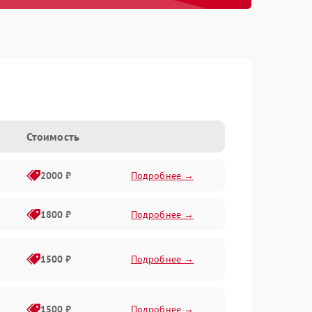
Стоимость
2000 ₽
Подробнее →
1800 ₽
Подробнее →
1500 ₽
Подробнее →
1500 ₽
Подробнее →