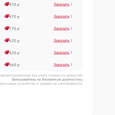
Заказать
470 р
Заказать
470 р
Заказать
770 р
Заказать
620 р
Заказать
420 р
Заказать
860 р
 ориентировочные, без учета стоимости запчастей.
Записывайтесь на бесплатную диагностику.
рим ваше устройство и укажем на неисправность.