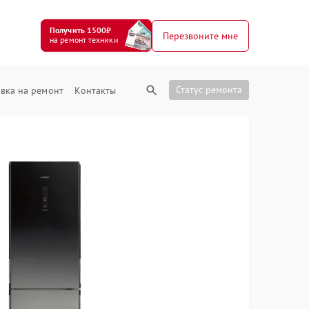
Получить 1500₽
Перезвоните мне
на ремонт техники
Статус ремонта
вка на ремонт
Контакты