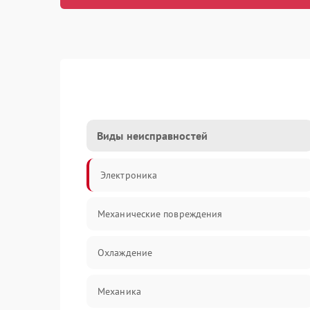
Виды неисправностей
Электроника
Механические повреждения
Охлаждение
Механика