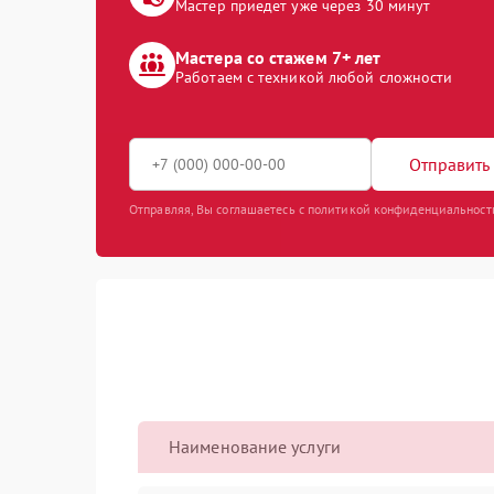
Мастер приедет уже через 30 минут
Мастера со стажем 7+ лет
Работаем с техникой любой сложности
Отправить 
Отправляя, Вы соглашаетесь с политикой конфиденциальност
Наименование услуги