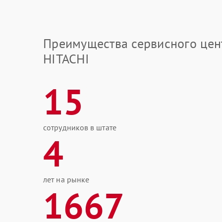
Преимущества сервисного цен
HITACHI
15
сотрудников в штате
4
лет на рынке
1667