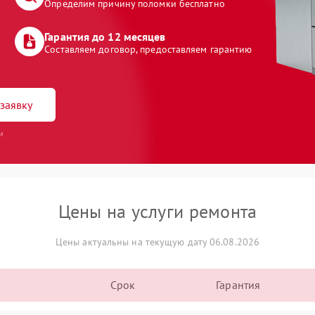
Определим причину поломки бесплатно
Гарантия до 12 месяцев
Составляем договор, предоставляем гарантию
заявку
и
Цены на услуги ремонта
Цены актуальны на текущую дату 06.08.2026
Срок
Гарантия