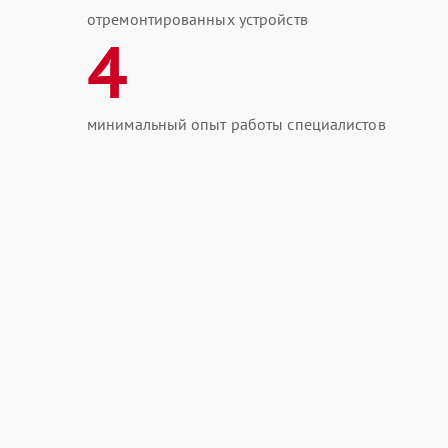
отремонтированных устройств
4
минимальный опыт работы специалистов