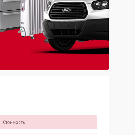
Стоимость