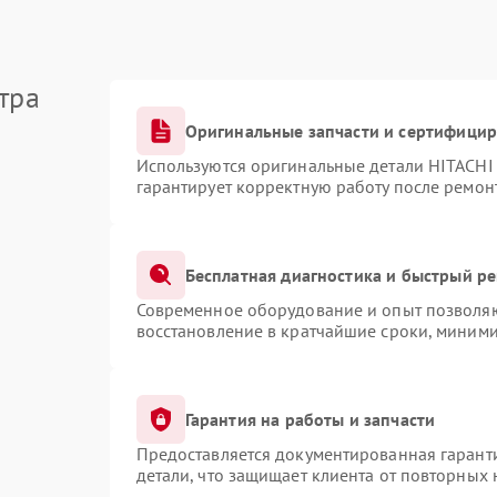
тра
Оригинальные запчасти и сертифици
Используются оригинальные детали HITACHI
гарантирует корректную работу после ремон
Бесплатная диагностика и быстрый р
Современное оборудование и опыт позволяют
восстановление в кратчайшие сроки, миними
Гарантия на работы и запчасти
Предоставляется документированная гарант
детали, что защищает клиента от повторных