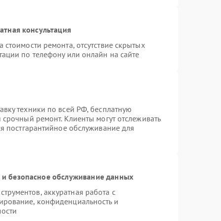
атная консультация
 стоимости ремонта, отсутствие скрытых
тации по телефону или онлайн на сайте
авку техники по всей РФ, бесплатную
 срочный ремонт. Клиенты могут отслеживать
тся постгарантийное обслуживание для
и безопасное обслуживание данных
трументов, аккуратная работа с
ирование, конфиденциальность и
мости