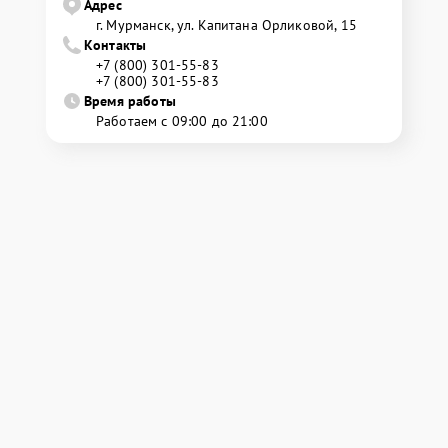
Адрес
г. Мурманск, ул. Капитана Орликовой, 15
Контакты
+7 (800) 301-55-83
+7 (800) 301-55-83
Время работы
Работаем с 09:00 до 21:00