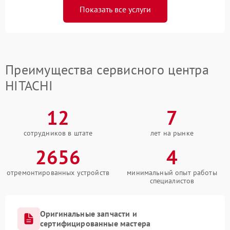
Показать все услуги
Преимущества сервисного центра
HITACHI
12
7
сотрудников в штате
лет на рынке
2656
4
отремонтированных устройств
минимальный опыт работы
специалистов
Оригинальные запчасти и
сертифицированные мастера