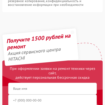
резервное копирование, конфиденциальность и
восстановление информации при необходимости
Получите 1500 рублей на
ремонт
Акция сервисного центра
HITACHI
При оформлении заявки на ремонт техники через
сайт,
действует персональная бессрочная скидка