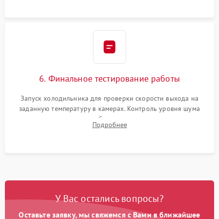
6. Финальное тестирование работы
Запуск холодильника для проверки скорости выхода на
заданную температуру в камерах. Контроль уровня шума
компрессора, отсутствия обмерзания стенок и корректного
Подробнее
срабатывания системы автоматической оттайки.
У Вас остались вопросы?
Оставьте заявку, мы свяжемся с Вами в ближайшее