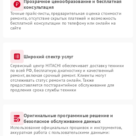
Прозрачное ценообразование и бесплатная
консультация
Точные прайс-листы, предварительная оценка стоимости
ремонта, отсутствие скрытых платежей и возможность
бесплатной консультации по телефону или онлайн на
сайте
Широкий спектр услуг
Сервисный центр HITACHI обеспечивает доставку техники
по всей РФ, бесплатную диагностику и качественный
ремонт, включая срочный ремонт. Клиенты могут
отслеживать статус ремонта онлайн. Также
предоставляется постгарантийное обслуживание для
продления срока службы техники
Оригинальные программные решение и
безопасное обслуживание данных
Использование официальных прошивок и инструментов,
аккуратная работа с пользовательскими данными: