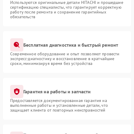
Используются оригинальные детали HITACHI и прошедшие
сертификацию специалисты, что гарантирует корректную
работу после ремонта и сохранение гарантийных
обязательств
Бесплатная диагностика и быстрый ремонт
Современное оборудование и опыт позволяют провести
экспресс-диагностику и восстановление в кратчайшие
сроки, минимизируя время без устройства
Гарантия на работы и запчасти
Предоставляется документированная гарантия на
выполненные работы и установленные детали, что
защищает клиента от повторных неисправностей