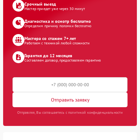
Срочный выезд
Мастер приедет уже через 30 минут
Диагностика и осмотр бесплатно
Определим причину поломки бесплатно
Мастера со стажем 7+ лет
Работаем с техникой любой сложности
Гарантия до 12 месяцев
Составляем договор, предоставляем гарантию
Отправить заявку
Отправляя, Вы соглашаетесь с политикой конфиденциальности