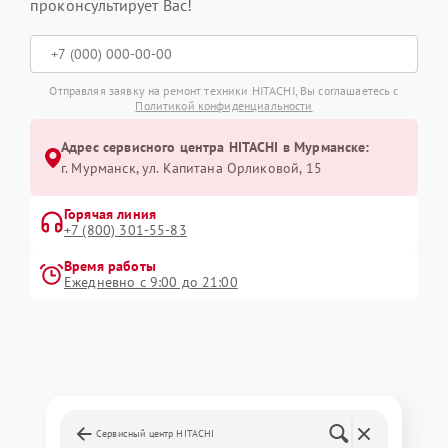
проконсультирует Вас!
Отправляя заявку на ремонт техники HITACHI, Вы соглашаетесь с
Политикой конфиденциальности
Адрес сервисного центра HITACHI в Мурманске:
г. Мурманск, ул. Капитана Орликовой, 15
Горячая линия
+7 (800) 301-55-83
Время работы
Ежедневно с 9:00 до 21:00
Сервисный центр HITACHI