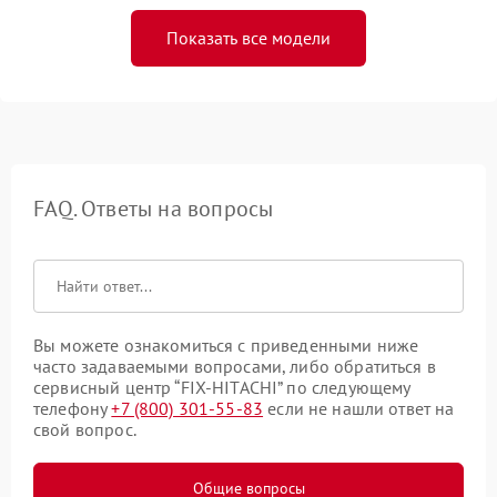
Показать все модели
FAQ. Ответы на вопросы
Вы можете ознакомиться с приведенными ниже
часто задаваемыми вопросами, либо обратиться в
сервисный центр “FIX-HITACHI” по следующему
телефону
+7 (800) 301-55-83
если не нашли ответ на
свой вопрос.
Общие вопросы