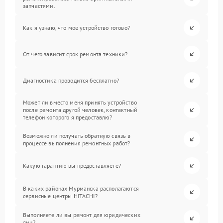
запчастями.
Как я узнаю, что мое устройство готово?
От чего зависит срок ремонта техники?
Диагностика проводится бесплатно?
Может ли вместо меня принять устройство
после ремонта другой человек, контактный
телефон которого я предоставлю?
Возможно ли получать обратную связь в
процессе выполнения ремонтных работ?
Какую гарантию вы предоставляете?
В каких районах Мурманска располагаются
сервисные центры HITACHI?
Выполняете ли вы ремонт для юридических
лиц?