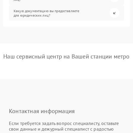
Какую документацию вы предоставляете
для юридических лиц?
Наш сервисный центр на Вашей станции метро
Контактная информация
Если требуется задать вопрос специалисту, оставьте
свои данные и дежурный специалист с радостью