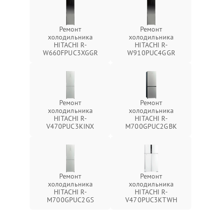
Ремонт
Ремонт
холодильника
холодильника
HITACHI R-
HITACHI R-
W660FPUC3XGGR
W910PUC4GGR
Ремонт
Ремонт
холодильника
холодильника
HITACHI R-
HITACHI R-
V470PUC3KINX
M700GPUC2GBK
Ремонт
Ремонт
холодильника
холодильника
HITACHI R-
HITACHI R-
M700GPUC2GS
V470PUC3KTWH