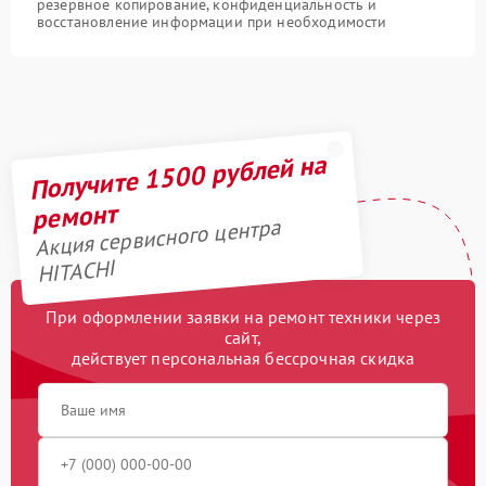
резервное копирование, конфиденциальность и
восстановление информации при необходимости
Получите 1500 рублей на
ремонт
Акция сервисного центра
HITACHI
При оформлении заявки на ремонт техники через
сайт,
действует персональная бессрочная скидка