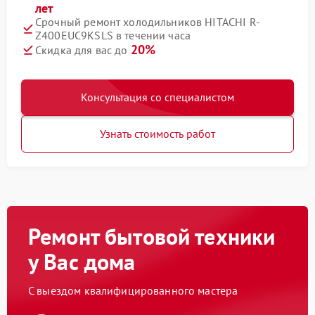
лет
Срочный ремонт холодильников HITACHI R-
Z400EUC9KSLS в течении часа
20%
Скидка для вас до
Консультация со специалистом
Узнать стоимость работ
Ремонт бытовой техники
у Вас дома
С выездом квалифицированного мастера