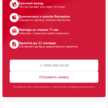
Срочный выезд
Мастер приедет уже через 30 минут
Диагностика и осмотр бесплатно
Определим причину поломки бесплатно
Мастера со стажем 7+ лет
Работаем с техникой любой сложности
Гарантия до 12 месяцев
Составляем договор, предоставляем гарантию
Отправить заявку
Отправляя, Вы соглашаетесь с политикой конфиденциальности