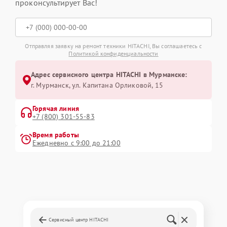
проконсультирует Вас!
Отправляя заявку на ремонт техники HITACHI, Вы соглашаетесь с
Политикой конфиденциальности
Адрес сервисного центра HITACHI в Мурманске:
г. Мурманск, ул. Капитана Орликовой, 15
Горячая линия
+7 (800) 301-55-83
Время работы
Ежедневно с 9:00 до 21:00
Сервисный центр HITACHI