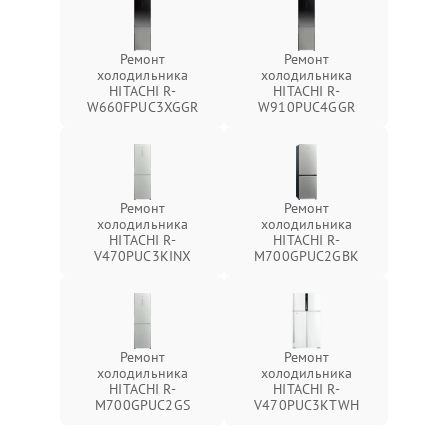
Ремонт
Ремонт
холодильника
холодильника
HITACHI R-
HITACHI R-
W660FPUC3XGGR
W910PUC4GGR
Ремонт
Ремонт
холодильника
холодильника
HITACHI R-
HITACHI R-
V470PUC3KINX
M700GPUC2GBK
Ремонт
Ремонт
холодильника
холодильника
HITACHI R-
HITACHI R-
M700GPUC2GS
V470PUC3KTWH