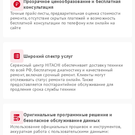
Прозрачное ценообразование и бесплатная
консультация
Точные прайс-листы, предварительная оценка стоимости
ремонта, отсутствие скрытых платежей и возможность
бесплатной консультации по телефону или онлайн на
сайте
Широкий спектр услуг
Сервисный центр HITACHI обеспечивает доставку техники
по всей РФ, бесплатную диагностику и качественный
ремонт, включая срочный ремонт. Клиенты могут
отслеживать статус ремонта онлайн. Также
предоставляется постгарантийное обслуживание для
продления срока службы техники
Оригинальные программные решение и
безопасное обслуживание данных
Использование официальных прошивок и инструментов,
аккуратная работа с пользовательскими данными: