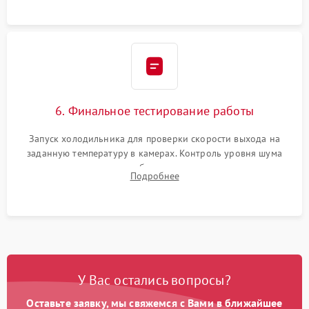
6. Финальное тестирование работы
Запуск холодильника для проверки скорости выхода на
заданную температуру в камерах. Контроль уровня шума
компрессора, отсутствия обмерзания стенок и корректного
Подробнее
срабатывания системы автоматической оттайки.
У Вас остались вопросы?
Оставьте заявку, мы свяжемся с Вами в ближайшее