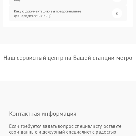
Какую документацию вы предоставляете
для юридических лиц?
Наш сервисный центр на Вашей станции метро
Контактная информация
Если требуется задать вопрос специалисту, оставьте
свои данные и дежурный специалист с радостью