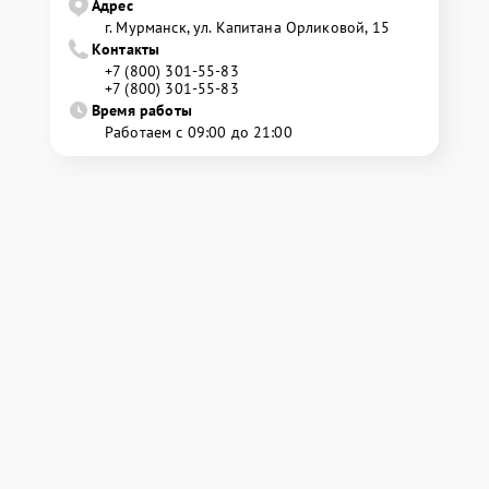
Адрес
г. Мурманск, ул. Капитана Орликовой, 15
Контакты
+7 (800) 301-55-83
+7 (800) 301-55-83
Время работы
Работаем с 09:00 до 21:00