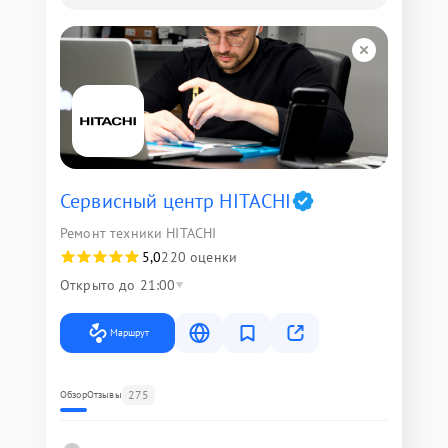
Сервисный центр HITACHI
Ремонт техники HITACHI
5,0
220 оценки
Открыто до 21:00
Маршрут
275
Обзор
Отзывы