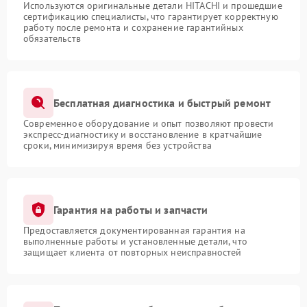
Используются оригинальные детали HITACHI и прошедшие
сертификацию специалисты, что гарантирует корректную
работу после ремонта и сохранение гарантийных
обязательств
Бесплатная диагностика и быстрый ремонт
Современное оборудование и опыт позволяют провести
экспресс-диагностику и восстановление в кратчайшие
сроки, минимизируя время без устройства
Гарантия на работы и запчасти
Предоставляется документированная гарантия на
выполненные работы и установленные детали, что
защищает клиента от повторных неисправностей