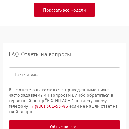
Показать все модели
FAQ. Ответы на вопросы
Вы можете ознакомиться с приведенными ниже
часто задаваемыми вопросами, либо обратиться в
сервисный центр “FIX-HITACHI” по следующему
телефону
+7 (800) 301-55-83
если не нашли ответ на
свой вопрос.
Общие вопросы