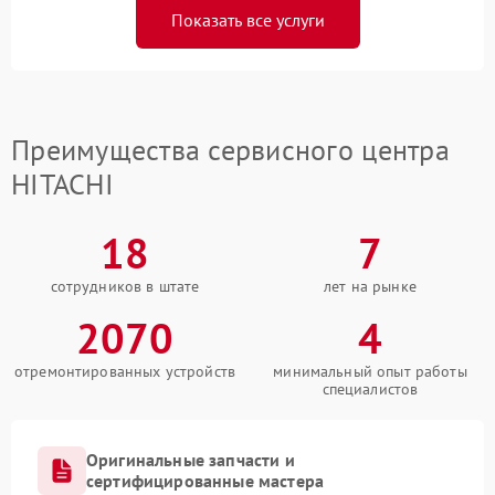
Показать все услуги
Преимущества сервисного центра
HITACHI
18
7
сотрудников в штате
лет на рынке
2070
4
отремонтированных устройств
минимальный опыт работы
специалистов
Оригинальные запчасти и
сертифицированные мастера