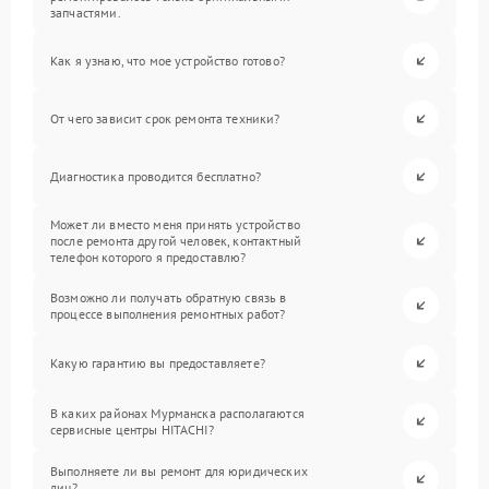
запчастями.
Как я узнаю, что мое устройство готово?
От чего зависит срок ремонта техники?
Диагностика проводится бесплатно?
Может ли вместо меня принять устройство
после ремонта другой человек, контактный
телефон которого я предоставлю?
Возможно ли получать обратную связь в
процессе выполнения ремонтных работ?
Какую гарантию вы предоставляете?
В каких районах Мурманска располагаются
сервисные центры HITACHI?
Выполняете ли вы ремонт для юридических
лиц?