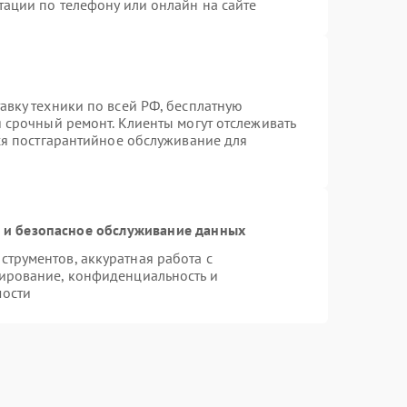
тации по телефону или онлайн на сайте
авку техники по всей РФ, бесплатную
 срочный ремонт. Клиенты могут отслеживать
тся постгарантийное обслуживание для
и безопасное обслуживание данных
трументов, аккуратная работа с
ирование, конфиденциальность и
мости