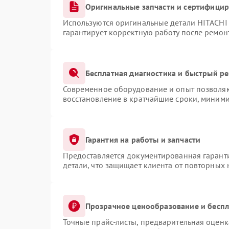
Оригинальные запчасти и сертифици
Используются оригинальные детали HITACHI
гарантирует корректную работу после ремон
Бесплатная диагностика и быстрый р
Современное оборудование и опыт позволяют
восстановление в кратчайшие сроки, миними
Гарантия на работы и запчасти
Предоставляется документированная гарант
детали, что защищает клиента от повторных
Прозрачное ценообразование и беспл
Точные прайс-листы, предварительная оценка