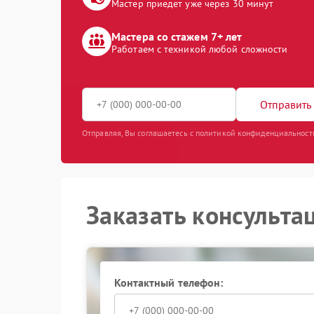
Мастер приедет уже через 30 минут
Мастера со стажем 7+ лет
Работаем с техникой любой сложности
Отправить 
Отправляя, Вы соглашаетесь с политикой конфиденциальност
Заказать консульта
Контактный телефон: