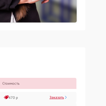
Стоимость
Заказать
470 р