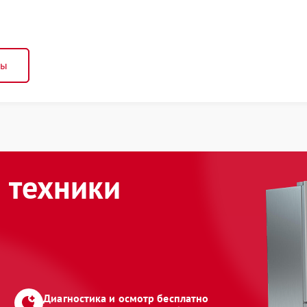
ны
 техники
Диагностика и осмотр бесплатно