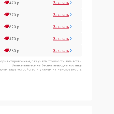
Заказать
470 р
Заказать
770 р
Заказать
620 р
Заказать
470 р
Заказать
860 р
 ориентировочные, без учета стоимости запчастей.
Записывайтесь на бесплатную диагностику.
рим ваше устройство и укажем на неисправность.