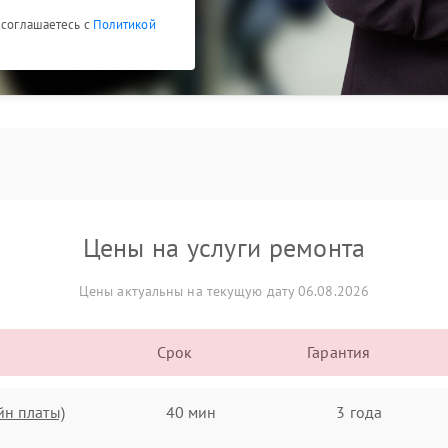
 соглашаетесь с
Политикой
Цены на услуги ремонта
Цены актуальны на текущую дату 06.08.2026
Срок
Гарантия
йн платы)
40 мин
3 года