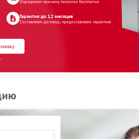
Определим причину поломки бесплатно
Гарантия до 12 месяцев
Составляем договор, предоставляем гарантию
заявку
и
цию