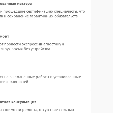
рованные мастера
 и прошедшие сертификацию специалисты, что
та и сохранение гарантийных обязательств
емонт
 провести экспресс-диагностику и
зируя время без устройства
ия на выполненные работы и установленные
 неисправностей
атная консультация
 стоимости ремонта, отсутствие скрытых