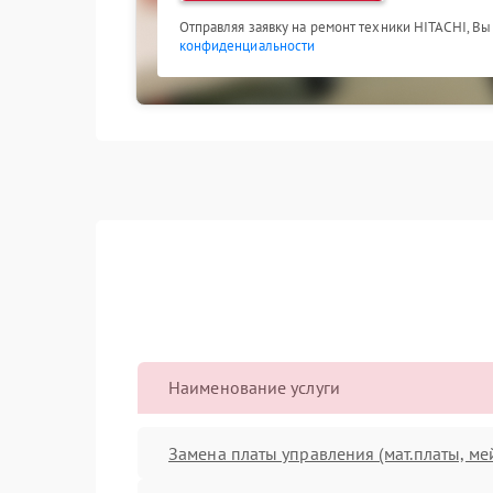
Отправляя заявку на ремонт техники HITACHI, Вы
конфиденциальности
Наименование услуги
Замена платы управления (мат.платы, ме