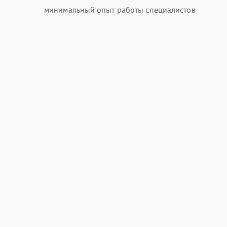
минимальный опыт работы специалистов