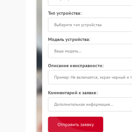
Тип устройства:
Выберите тип устройства
Модель устройства:
Описание неисправности:
Комментарий к заявке:
Отправить заявку