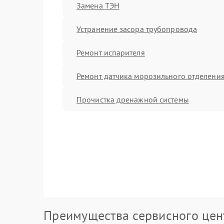
Замена ТЭН
Устранение засора трубопровода
Ремонт испарителя
Ремонт датчика морозильного отделени
Прочистка дренажной системы
Преимущества сервисного цен