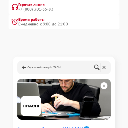
Горячая линия
+7 (800) 301-55-83
Время работы
Ежедневно с 9:00 до 21:00
Сервисный центр HITACHI