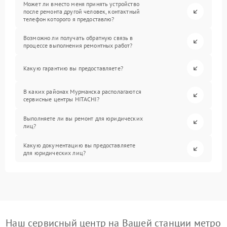
Может ли вместо меня принять устройство
после ремонта другой человек, контактный
телефон которого я предоставлю?
Возможно ли получать обратную связь в
процессе выполнения ремонтных работ?
Какую гарантию вы предоставляете?
В каких районах Мурманска располагаются
сервисные центры HITACHI?
Выполняете ли вы ремонт для юридических
лиц?
Какую документацию вы предоставляете
для юридических лиц?
Наш сервисный центр на Вашей станции метро