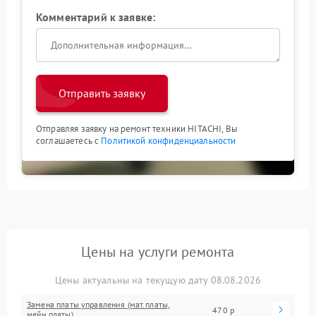
Комментарий к заявке:
Отправить заявку
Отправляя заявку на ремонт техники HITACHI, Вы
соглашаетесь с
Политикой конфиденциальности
Цены на услуги ремонта
Цены актуальны на текущую дату 08.08.2026
Замена платы управления (мат.платы,
470 р
мейн платы)