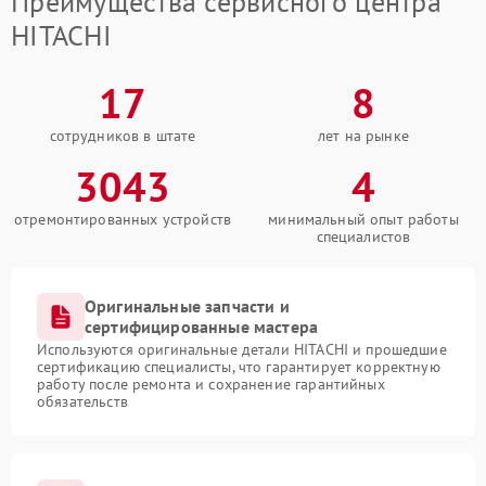
Преимущества сервисного центра
HITACHI
17
8
сотрудников в штате
лет на рынке
3043
4
отремонтированных устройств
минимальный опыт работы
специалистов
Оригинальные запчасти и
сертифицированные мастера
Используются оригинальные детали HITACHI и прошедшие
сертификацию специалисты, что гарантирует корректную
работу после ремонта и сохранение гарантийных
обязательств