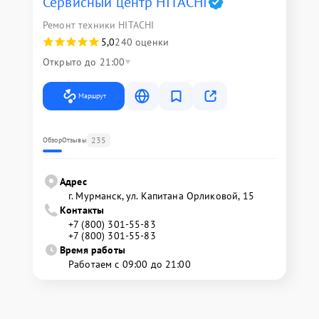
Сервисный центр HITACHI
Ремонт техники HITACHI
5,0
240 оценки
Открыто до 21:00
Маршрут
235
Обзор
Отзывы
Адрес
г. Мурманск, ул. Капитана Орликовой, 15
Контакты
+7 (800) 301-55-83
+7 (800) 301-55-83
Время работы
Работаем с 09:00 до 21:00