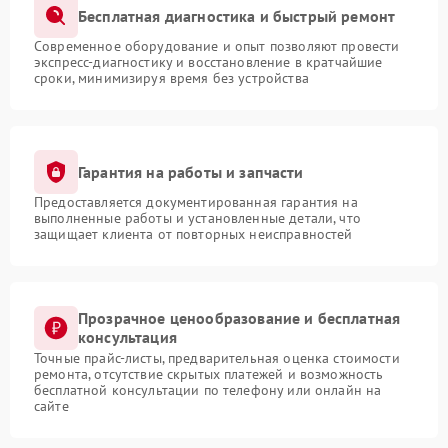
Бесплатная диагностика и быстрый ремонт
Современное оборудование и опыт позволяют провести
экспресс-диагностику и восстановление в кратчайшие
сроки, минимизируя время без устройства
Гарантия на работы и запчасти
Предоставляется документированная гарантия на
выполненные работы и установленные детали, что
защищает клиента от повторных неисправностей
Прозрачное ценообразование и бесплатная
консультация
Точные прайс-листы, предварительная оценка стоимости
ремонта, отсутствие скрытых платежей и возможность
бесплатной консультации по телефону или онлайн на
сайте