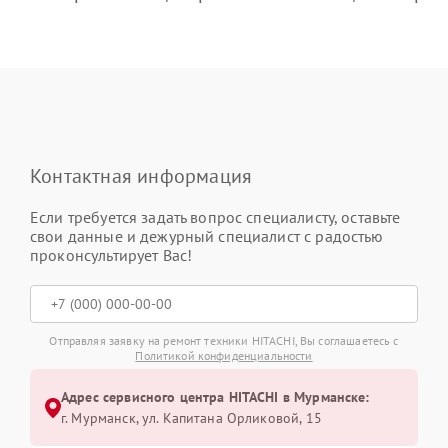
Контактная информация
Если требуется задать вопрос специалисту, оставьте
свои данные и дежурный специалист с радостью
проконсультирует Вас!
Отправляя заявку на ремонт техники HITACHI, Вы соглашаетесь с
Политикой конфиденциальности
Адрес сервисного центра HITACHI в Мурманске:
г. Мурманск, ул. Капитана Орликовой, 15