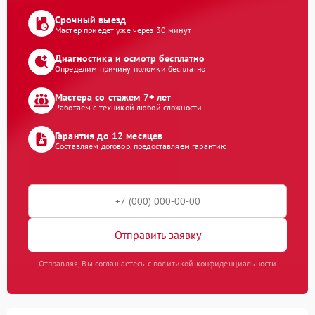
Срочный выезд
Мастер приедет уже через 30 минут
Диагностика и осмотр бесплатно
Определим причину поломки бесплатно
Мастера со стажем 7+ лет
Работаем с техникой любой сложности
Гарантия до 12 месяцев
Составляем договор, предоставляем гарантию
Отправить заявку
Отправляя, Вы соглашаетесь с политикой конфиденциальности