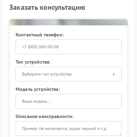
Заказать консультацию
Контактный телефон:
Тип устройства:
Выберите тип устройства
Модель устройства:
Описание неисправности: