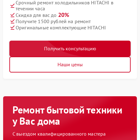
Срочный ремонт холодильников HITACHI в
течении часа
20%
Скидка для вас до
Получите 1500 рублей на ремонт
Оригинальные комплектующие HITACHI
Получить консультацию
Наши цены
Ремонт бытовой техники
у Вас дома
С выездом квалифицированного мастера