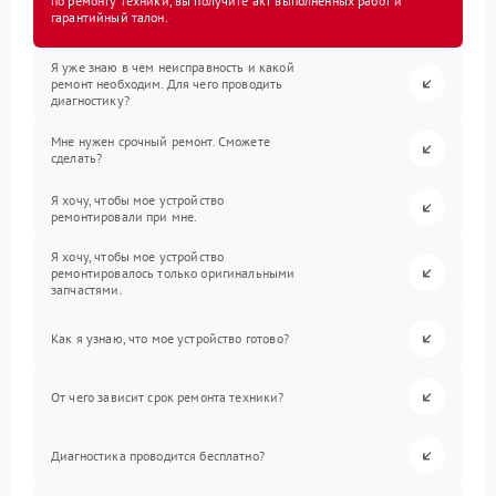
по ремонту техники, вы получите акт выполненных работ и
гарантийный талон.
Я уже знаю в чем неисправность и какой
ремонт необходим. Для чего проводить
диагностику?
Мне нужен срочный ремонт. Сможете
сделать?
Я хочу, чтобы мое устройство
ремонтировали при мне.
Я хочу, чтобы мое устройство
ремонтировалось только оригинальными
запчастями.
Как я узнаю, что мое устройство готово?
От чего зависит срок ремонта техники?
Диагностика проводится бесплатно?