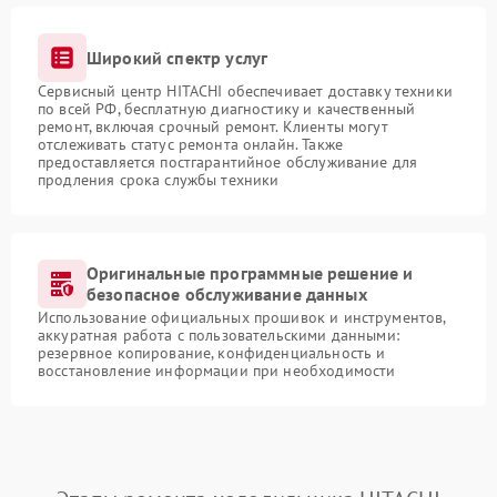
Широкий спектр услуг
Сервисный центр HITACHI обеспечивает доставку техники
по всей РФ, бесплатную диагностику и качественный
ремонт, включая срочный ремонт. Клиенты могут
отслеживать статус ремонта онлайн. Также
предоставляется постгарантийное обслуживание для
продления срока службы техники
Оригинальные программные решение и
безопасное обслуживание данных
Использование официальных прошивок и инструментов,
аккуратная работа с пользовательскими данными:
резервное копирование, конфиденциальность и
восстановление информации при необходимости