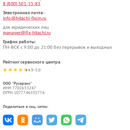
8 (800) 301-55-83
Электронная почта:
info@hitachi-fixim.ru
для юридических лиц
manager@fix-hitachi.ru
График работы:
ПН-ВСК с 9:00 до 21:00 без перерывов и выходных
Рейтинг сервисного центра
4.9-5.0
ООО "Русервис"
ИНН 7702633247
ОГРН 1077746335776
Поделиться в соц. сетях: