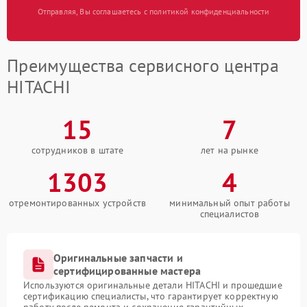
Отправляя, Вы соглашаетесь с политикой конфиденциальности
Преимущества сервисного центра
HITACHI
15
7
сотрудников в штате
лет на рынке
1303
4
отремонтированных устройств
минимальный опыт работы
специалистов
Оригинальные запчасти и
сертифицированные мастера
Используются оригинальные детали HITACHI и прошедшие
сертификацию специалисты, что гарантирует корректную