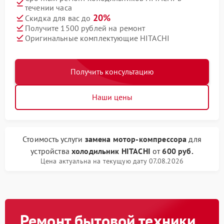
течении часа
20%
Скидка для вас до
Получите 1500 рублей на ремонт
Оригинальные комплектующие HITACHI
Получить консультацию
Наши цены
Стоимость услуги
замена мотор-компрессора
для
устройства
холодильник HITACHI
от
600 руб.
Цена актуальна на текущую дату 07.08.2026
Ремонт бытовой техники