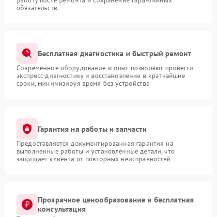
работу после ремонта и сохранение гарантийных
обязательств
Бесплатная диагностика и быстрый ремонт
Современное оборудование и опыт позволяют провести
экспресс-диагностику и восстановление в кратчайшие
сроки, минимизируя время без устройства
Гарантия на работы и запчасти
Предоставляется документированная гарантия на
выполненные работы и установленные детали, что
защищает клиента от повторных неисправностей
Прозрачное ценообразование и бесплатная
консультация