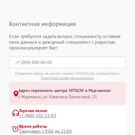
Контактная информация
Если требуется задать вопрос специалисту, оставьте
свои данные и дежурный специалист с радостью
проконсультирует Вас!
Отправляя заявку на ремонт техники HITACHI, Вы соглашаетесь с
Политикой конфиденциальности
Адрес сервисного центра HITACHI в Мурманске:
г. Мурманск, ул. Капитана Орликовой, 15
Горячая линия
+7 (800) 301-55-83
Время работы
Ежедневно с 9:00 до 21:00