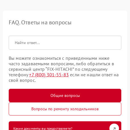
FAQ. Ответы на вопросы
Вы можете ознакомиться с приведенными ниже
часто задаваемыми вопросами, либо обратиться в
сервисный центр “FIX-HITACHI” по следующему
телефону
+7 (800) 301-55-83
если не нашли ответ на
свой вопрос.
Общие вопросы
Вопросы по ремонту холодильников
Какие документы вы предоставляете?