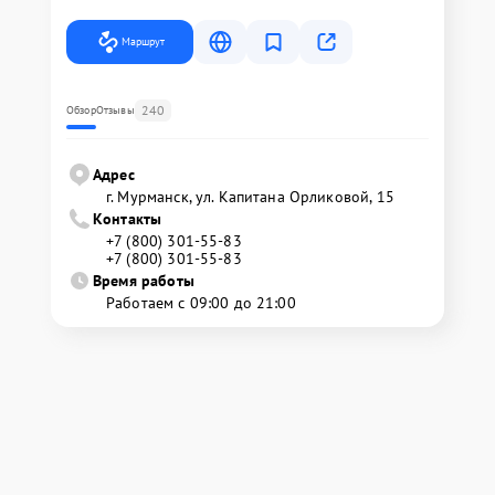
Маршрут
240
Обзор
Отзывы
Адрес
г. Мурманск, ул. Капитана Орликовой, 15
Контакты
+7 (800) 301-55-83
+7 (800) 301-55-83
Время работы
Работаем с 09:00 до 21:00