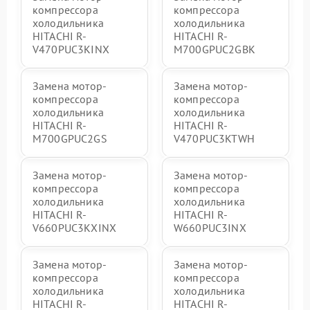
компрессора
компрессора
холодильника
холодильника
HITACHI R-
HITACHI R-
V470PUC3KINX
M700GPUC2GBK
Замена мотор-
Замена мотор-
компрессора
компрессора
холодильника
холодильника
HITACHI R-
HITACHI R-
M700GPUC2GS
V470PUC3KTWH
Замена мотор-
Замена мотор-
компрессора
компрессора
холодильника
холодильника
HITACHI R-
HITACHI R-
V660PUC3KXINX
W660PUC3INX
Замена мотор-
Замена мотор-
компрессора
компрессора
холодильника
холодильника
HITACHI R-
HITACHI R-