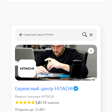
Сервисный центр HITACHI
Сервисный центр HITACHI
Ремонт техники HITACHI
5,0
258 оценки
Открыто до 21:00