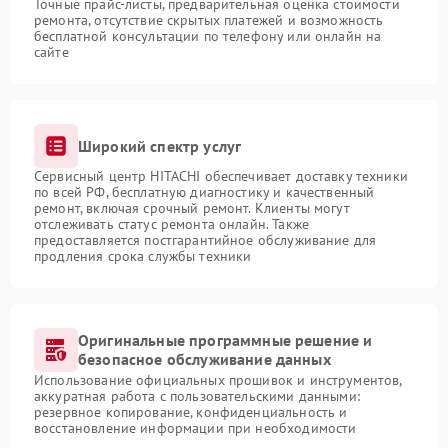
Точные прайс-листы, предварительная оценка стоимости
ремонта, отсутствие скрытых платежей и возможность
бесплатной консультации по телефону или онлайн на
сайте
Широкий спектр услуг
Сервисный центр HITACHI обеспечивает доставку техники
по всей РФ, бесплатную диагностику и качественный
ремонт, включая срочный ремонт. Клиенты могут
отслеживать статус ремонта онлайн. Также
предоставляется постгарантийное обслуживание для
продления срока службы техники
Оригинальные программные решение и
безопасное обслуживание данных
Использование официальных прошивок и инструментов,
аккуратная работа с пользовательскими данными:
резервное копирование, конфиденциальность и
восстановление информации при необходимости