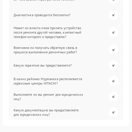
Диагностика проводится бесплатно?
Может ли вместо меня принять устройство
после ремонта другой человек, контактный
телефон которого я предоставлю?
Возможно ли получать обратную связь в
процессе выполнения ремонтных работ?
Какую гарантию вы предоставляете?
В каких районах Мурманска располагаются
сервисные центры HITACHI?
Выполняете ли вы ремонт для юридических
лиц?
Какую документацию вы предоставляете
для юридических лиц?