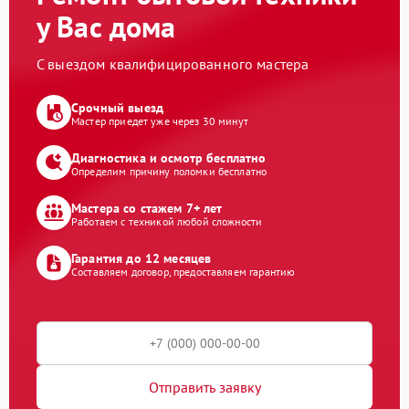
у Вас дома
С выездом квалифицированного мастера
Срочный выезд
Мастер приедет уже через 30 минут
Диагностика и осмотр бесплатно
Определим причину поломки бесплатно
Мастера со стажем 7+ лет
Работаем с техникой любой сложности
Гарантия до 12 месяцев
Составляем договор, предоставляем гарантию
Отправить заявку