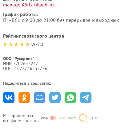
manager@fix-hitachi.ru
График работы:
ПН-ВСК с 9:00 до 21:00 без перерывов и выходных
Рейтинг сервисного центра
4.9-5.0
ООО "Русервис"
ИНН 7702633247
ОГРН 1077746335776
Поделиться в соц. сетях:
Мы принимаем
все формы оплаты