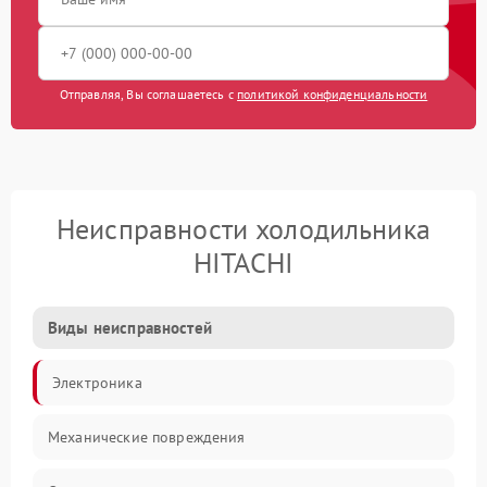
Отправляя, Вы соглашаетесь с
политикой конфиденциальности
Неисправности холодильника
HITACHI
Виды неисправностей
Электроника
Механические повреждения