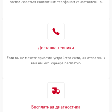
воспользоваться контактным телефоном самостоятельно,
или оставить свой номер телефона на сайте
Доставка техники
Если вы не можете привезти устройство сами, мы отправим к
вам нашего курьера бесплатно
Бесплатная диагностика