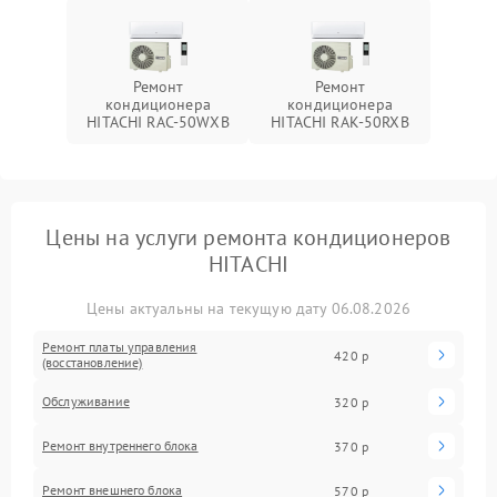
Ремонт
Ремонт
кондиционера
кондиционера
HITACHI RAC-50WXB
HITACHI RAK-50RXB
Цены на услуги ремонта кондиционеров
HITACHI
Цены актуальны на текущую дату 06.08.2026
Ремонт платы управления
420 р
(восстановление)
Обслуживание
320 р
Ремонт внутреннего блока
370 р
Ремонт внешнего блока
570 р