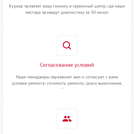
Курьер привезет вашу технику в сервисный центр, где наши
мастера проведут диагностику за 30 минут
Согласование условий
Наши менеджеры перезвонят вам и согласуют с вами
условия ремонта: стоимость ремонта, сроки выполнения,
гарантийные условия