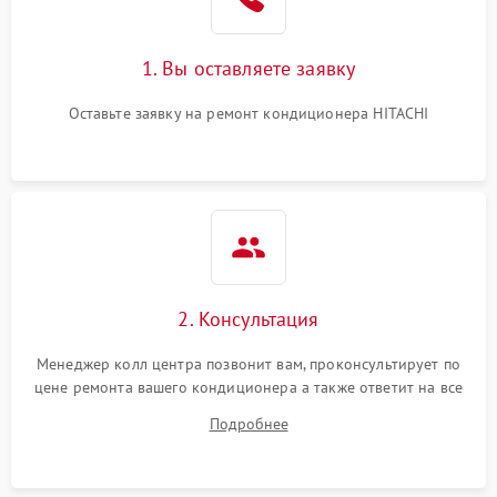
1. Вы оставляете заявку
Оставьте заявку на ремонт кондиционера HITACHI
2. Консультация
Менеджер колл центра позвонит вам, проконсультирует по
цене ремонта вашего кондиционера а также ответит на все
ваши вопросы.
Подробнее