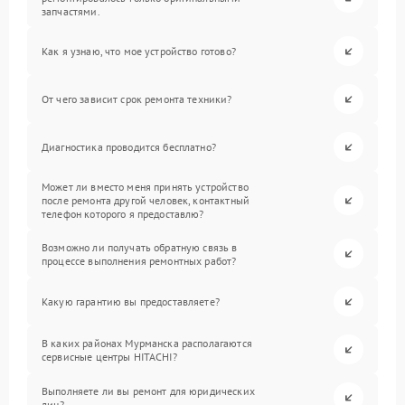
запчастями.
Как я узнаю, что мое устройство готово?
От чего зависит срок ремонта техники?
Диагностика проводится бесплатно?
Может ли вместо меня принять устройство
после ремонта другой человек, контактный
телефон которого я предоставлю?
Возможно ли получать обратную связь в
процессе выполнения ремонтных работ?
Какую гарантию вы предоставляете?
В каких районах Мурманска располагаются
сервисные центры HITACHI?
Выполняете ли вы ремонт для юридических
лиц?