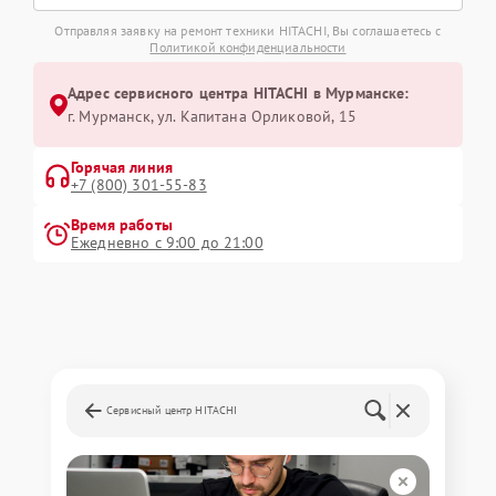
Отправляя заявку на ремонт техники HITACHI, Вы соглашаетесь с
Политикой конфиденциальности
Адрес сервисного центра HITACHI в Мурманске:
г. Мурманск, ул. Капитана Орликовой, 15
Горячая линия
+7 (800) 301-55-83
Время работы
Ежедневно с 9:00 до 21:00
Сервисный центр HITACHI