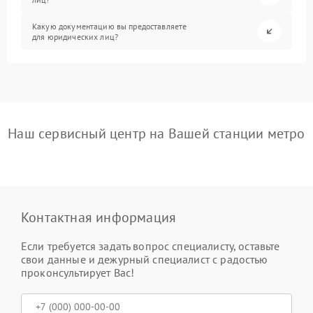
Какую документацию вы предоставляете
для юридических лиц?
Наш сервисный центр на Вашей станции метро
Контактная информация
Если требуется задать вопрос специалисту, оставьте
свои данные и дежурный специалист с радостью
проконсультирует Вас!