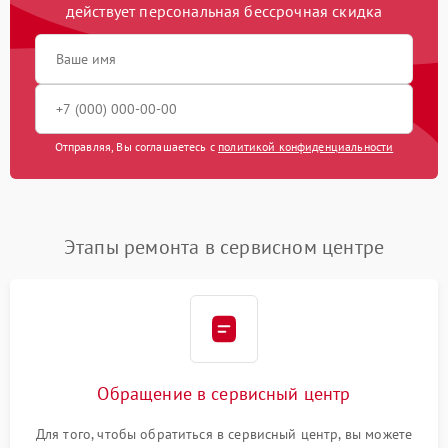
действует персональная бессрочная скидка
Отправляя, Вы соглашаетесь с
политикой конфиденциальности
Этапы ремонта в сервисном центре
Обращение в сервисный центр
Для того, чтобы обратиться в сервисный центр, вы можете