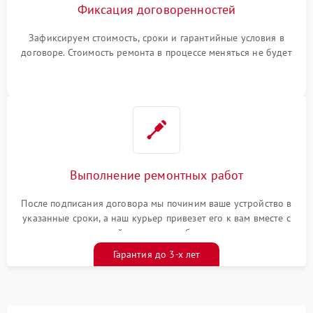
Фиксация договоренностей
Зафиксируем стоимость, сроки и гарантийные условия в
договоре. Стоимость ремонта в процессе меняться не будет
Выполнение ремонтных работ
После подписания договора мы починим ваше устройство в
указанные сроки, а наш курьер привезет его к вам вместе с
гарантийным талоном бесплатно
Гарантия до 3-х лет