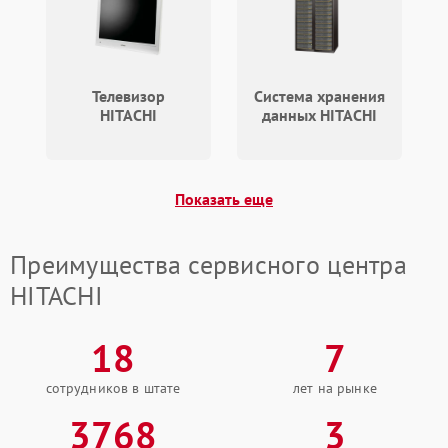
Телевизор
Система хранения
HITACHI
данных HITACHI
Показать еще
Преимущества сервисного центра
HITACHI
18
7
сотрудников в штате
лет на рынке
3768
3