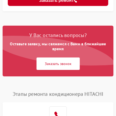
Заказать ремонт
У Вас остались вопросы?
Оставьте заявку, мы свяжемся с Вами в ближайшее
время
Заказать звонок
Этапы ремонта кондиционера HITACHI