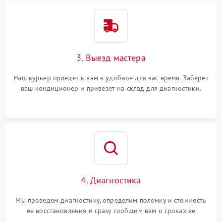
3. Выезд мастера
Наш курьер приедет к вам в удобное для вас время. Заберет
ваш кондиционер и привезет на склад для диагностики.
4. Диагностика
Мы проведем диагностику, определим поломку и стоимость
ее восстановления и сразу сообщим вам о сроках ее
ремонта.