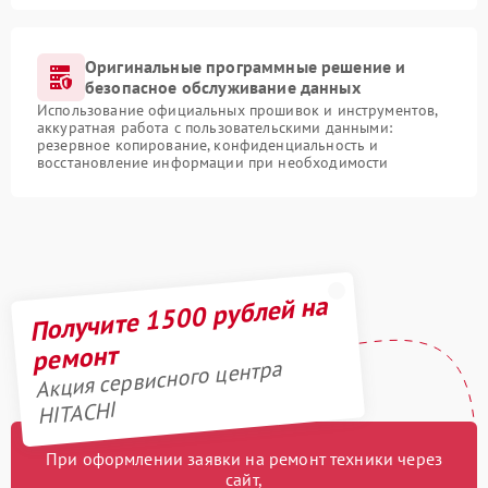
Оригинальные программные решение и
безопасное обслуживание данных
Использование официальных прошивок и инструментов,
аккуратная работа с пользовательскими данными:
резервное копирование, конфиденциальность и
восстановление информации при необходимости
Получите 1500 рублей на
ремонт
Акция сервисного центра
HITACHI
При оформлении заявки на ремонт техники через
сайт,