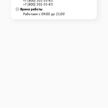
+7 (800) 301-55-83
+7 (800) 301-55-83
Время работы
Работаем с 09:00 до 21:00