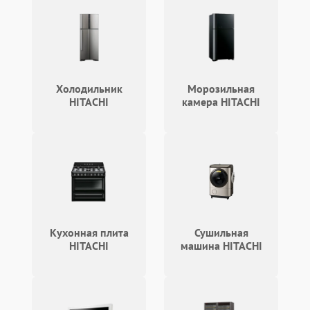
Холодильник
Морозильная
HITACHI
камера HITACHI
Кухонная плита
Сушильная
HITACHI
машина HITACHI