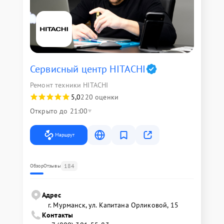
Сервисный центр HITACHI
Ремонт техники HITACHI
5,0
220 оценки
Открыто до 21:00
Маршрут
184
Обзор
Отзывы
Адрес
г. Мурманск, ул. Капитана Орликовой, 15
Контакты