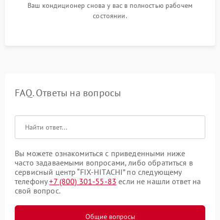
Ваш кондиционер снова у вас в полностью рабочем
состоянии.
FAQ. Ответы на вопросы
Вы можете ознакомиться с приведенными ниже
часто задаваемыми вопросами, либо обратиться в
сервисный центр “FIX-HITACHI” по следующему
телефону
+7 (800) 301-55-83
если не нашли ответ на
свой вопрос.
Общие вопросы