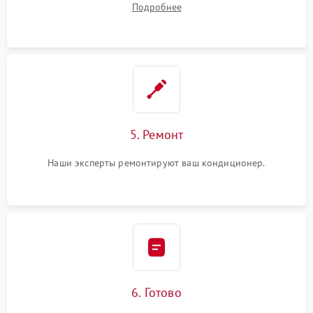
Подробнее
5. Ремонт
Наши эксперты ремонтируют ваш кондиционер.
6. Готово