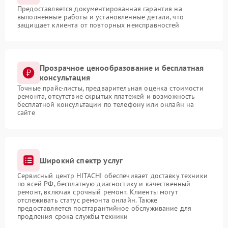
Предоставляется документированная гарантия на
выполненные работы и установленные детали, что
защищает клиента от повторных неисправностей
Прозрачное ценообразование и бесплатная
консультация
Точные прайс-листы, предварительная оценка стоимости
ремонта, отсутствие скрытых платежей и возможность
бесплатной консультации по телефону или онлайн на
сайте
Широкий спектр услуг
Сервисный центр HITACHI обеспечивает доставку техники
по всей РФ, бесплатную диагностику и качественный
ремонт, включая срочный ремонт. Клиенты могут
отслеживать статус ремонта онлайн. Также
предоставляется постгарантийное обслуживание для
продления срока службы техники