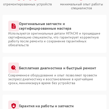
отремонтированных устройств
минимальный опыт работы
специалистов
Оригинальные запчасти и
сертифицированные мастера
Используются оригинальные детали HITACHI и прошедшие
сертификацию специалисты, что гарантирует корректную
работу после ремонта и сохранение гарантийных
обязательств
Бесплатная диагностика и быстрый ремонт
Современное оборудование и опыт позволяют провести
экспресс-диагностику и восстановление в кратчайшие
сроки, минимизируя время без устройства
Гарантия на работы и запчасти