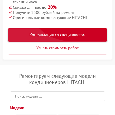
течении часа
20%
Скидка для вас до
Получите 1500 рублей на ремонт
Оригинальные комплектующие HITACHI
Консультация со специалистом
Узнать стоимость работ
Ремонтируем следующие модели
кондиционеров HITACHI
Модели