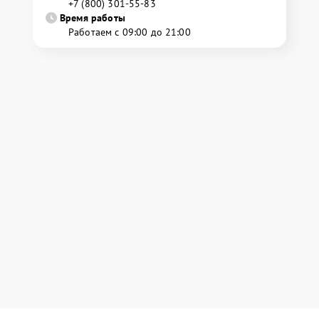
+7 (800) 301-55-83
Время работы
Работаем с 09:00 до 21:00