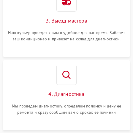
3. Выезд мастера
Наш курьер приедет к вам в удобное для вас время. Заберет
ваш кондиционер и привезет на склад для диагностики.
4. Диагностика
Мы проведем диагностику, определим поломку и цену ее
ремонта и сразу сообщим вам о сроках ее починки