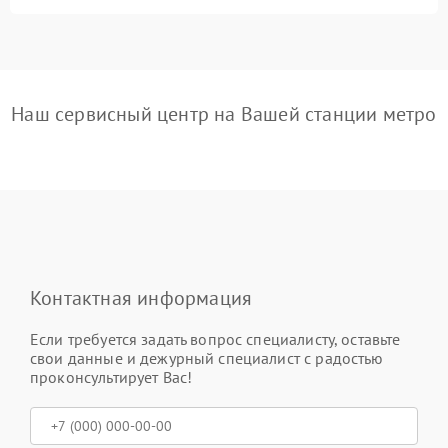
Наш сервисный центр на Вашей станции метро
Контактная информация
Если требуется задать вопрос специалисту, оставьте
свои данные и дежурный специалист с радостью
проконсультирует Вас!