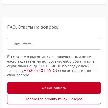
FAQ. Ответы на вопросы
Вы можете ознакомиться с приведенными ниже
часто задаваемыми вопросами, либо обратиться в
сервисный центр “FIX-HITACHI” по следующему
телефону
+7 (800) 301-55-83
если не нашли ответ на
свой вопрос.
Общие вопросы
Вопросы по ремонту кондиционеров