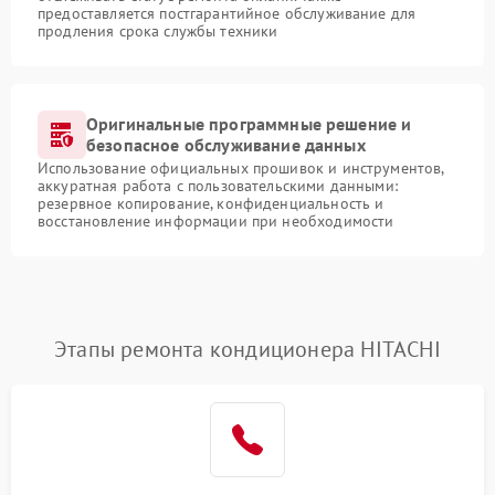
предоставляется постгарантийное обслуживание для
продления срока службы техники
Оригинальные программные решение и
безопасное обслуживание данных
Использование официальных прошивок и инструментов,
аккуратная работа с пользовательскими данными:
резервное копирование, конфиденциальность и
восстановление информации при необходимости
Этапы ремонта кондиционера HITACHI