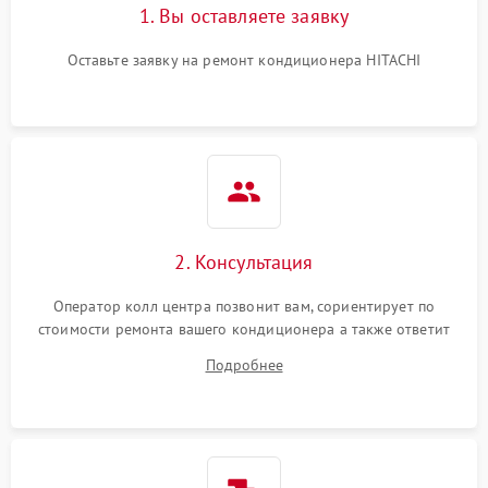
1. Вы оставляете заявку
Оставьте заявку на ремонт кондиционера HITACHI
2. Консультация
Оператор колл центра позвонит вам, сориентирует по
стоимости ремонта вашего кондиционера а также ответит
на все ваши вопросы.
Подробнее