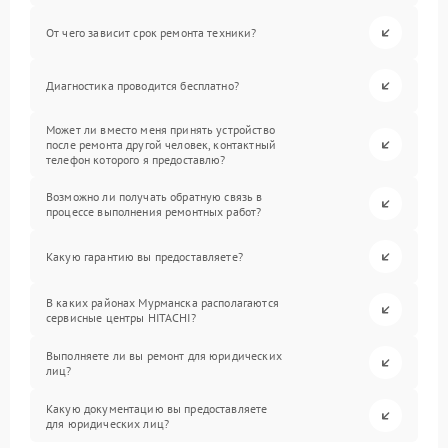
От чего зависит срок ремонта техники?
Диагностика проводится бесплатно?
Может ли вместо меня принять устройство
после ремонта другой человек, контактный
телефон которого я предоставлю?
Возможно ли получать обратную связь в
процессе выполнения ремонтных работ?
Какую гарантию вы предоставляете?
В каких районах Мурманска располагаются
сервисные центры HITACHI?
Выполняете ли вы ремонт для юридических
лиц?
Какую документацию вы предоставляете
для юридических лиц?