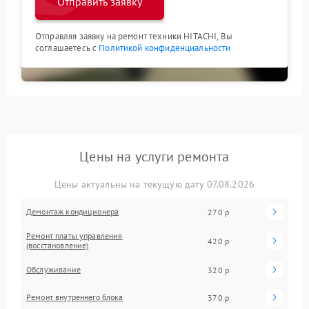
Отправить заявку
Отправляя заявку на ремонт техники HITACHI, Вы
соглашаетесь с
Политикой конфиденциальности
Цены на услуги ремонта
Цены актуальны на текущую дату 07.08.2026
Демонтаж кондиционера
270 р
Ремонт платы управления
420 р
(восстановление)
Обслуживание
320 р
Ремонт внутреннего блока
370 р