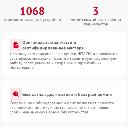
1068
3
отремонтированных устройств
минимальный опыт работы
специалистов
Оригинальные запчасти и
сертифицированные мастера
Используются оригинальные детали HITACHI и прошедшие
сертификацию специалисты, что гарантирует корректную
работу после ремонта и сохранение гарантийных
обязательств
Бесплатная диагностика и быстрый ремонт
Современное оборудование и опыт позволяют провести
экспресс-диагностику и восстановление в кратчайшие
сроки, минимизируя время без устройства