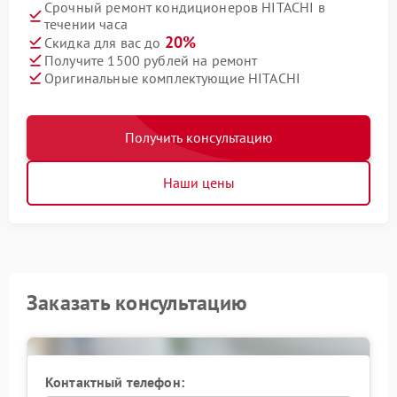
Срочный ремонт кондиционеров HITACHI в
течении часа
20%
Скидка для вас до
Получите 1500 рублей на ремонт
Оригинальные комплектующие HITACHI
Получить консультацию
Наши цены
Заказать консультацию
Контактный телефон: