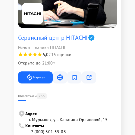
Сервисный центр HITACHI
Ремонт техники HITACHI
5,0
215 оценки
Открыто до 21:00
Маршрут
255
Обзор
Отзывы
Адрес
г. Мурманск, ул. Капитана Орликовой, 15
Контакты
+7 (800) 301-55-83