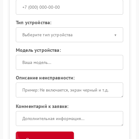
Тип устройства:
Выберите тип устройства
Модель устройства:
Описание неисправности:
Комментарий к заявке: