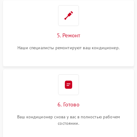
5. Ремонт
Наши специалисты ремонтируют ваш кондиционер.
6. Готово
Ваш кондиционер снова у вас в полностью рабочем
состоянии.