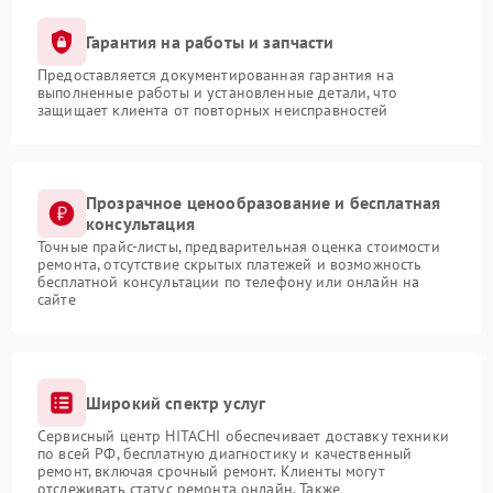
Гарантия на работы и запчасти
Предоставляется документированная гарантия на
выполненные работы и установленные детали, что
защищает клиента от повторных неисправностей
Прозрачное ценообразование и бесплатная
консультация
Точные прайс-листы, предварительная оценка стоимости
ремонта, отсутствие скрытых платежей и возможность
бесплатной консультации по телефону или онлайн на
сайте
Широкий спектр услуг
Сервисный центр HITACHI обеспечивает доставку техники
по всей РФ, бесплатную диагностику и качественный
ремонт, включая срочный ремонт. Клиенты могут
отслеживать статус ремонта онлайн. Также