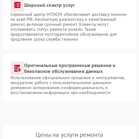
Широкий спектр услуг
Сервисный центр HITACHI обеспечивает доставку техники
по всей РФ, бесплатную диагностику и качественный
ремонт, включая срочный ремонт. Клиенты могут
отслеживать статус ремонта онлайн. Также
предоставляется постгарантийное обслуживание для
продления срока службы техники
Оригинальные программные решение и
безопасное обслуживание данных
Использование официальных прошивок и инструментов,
аккуратная работа с пользовательскими данными:
резервное копирование, конфиденциальность и
восстановление информации при необходимости
Цены на услуги ремонта