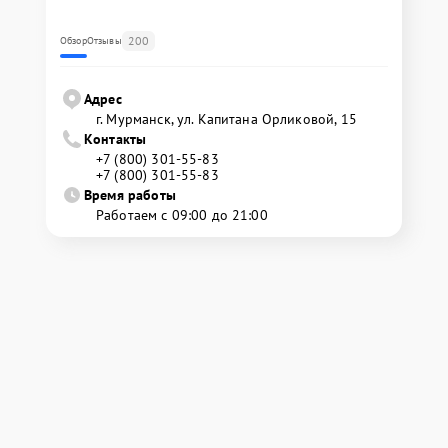
200
Обзор
Отзывы
Адрес
г. Мурманск, ул. Капитана Орликовой, 15
Контакты
+7 (800) 301-55-83
+7 (800) 301-55-83
Время работы
Работаем с 09:00 до 21:00