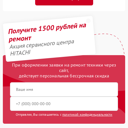
Получите 1500 рублей на
ремонт
Акция сервисного центра
HITACHI
При оформлении заявки на ремонт техники через
сайт,
действует персональная бессрочная скидка
Отправляя, Вы соглашаетесь с
политикой конфиденциальности