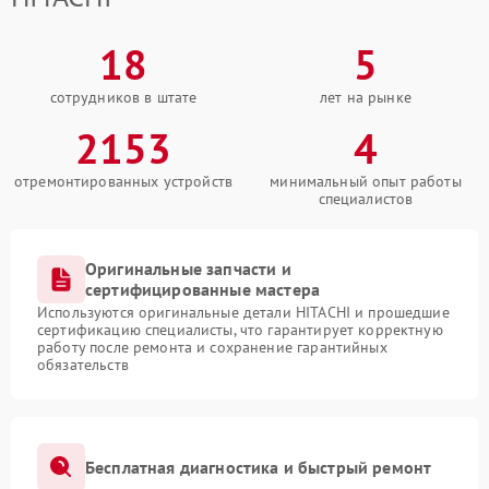
18
5
сотрудников в штате
лет на рынке
2153
4
отремонтированных устройств
минимальный опыт работы
специалистов
Оригинальные запчасти и
сертифицированные мастера
Используются оригинальные детали HITACHI и прошедшие
сертификацию специалисты, что гарантирует корректную
работу после ремонта и сохранение гарантийных
обязательств
Бесплатная диагностика и быстрый ремонт