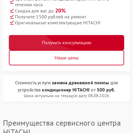
течении часа
20%
Скидка для вас до
Получите 1500 рублей на ремонт
Оригинальные комплектующие HITACHI
Получить консультацию
Наши цены
Стоимость услуги
замена дренажной помпы
для
устройства
кондиционер HITACHI
от
500 руб.
Цена актуальна на текущую дату 08.08.2026
Преимущества сервисного центра
HITACHI