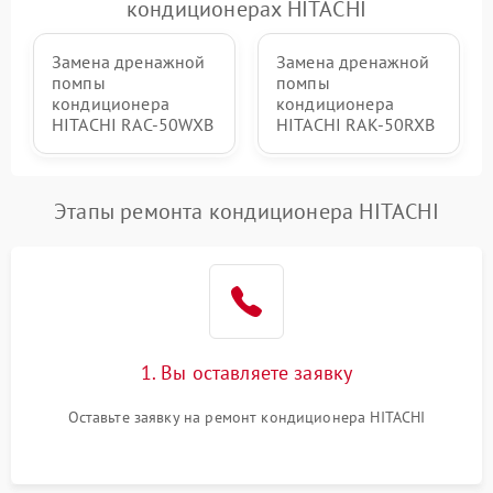
кондиционерах HITACHI
Замена дренажной
Замена дренажной
помпы
помпы
кондиционера
кондиционера
HITACHI RAC-50WXB
HITACHI RAK-50RXB
Этапы ремонта кондиционера HITACHI
1. Вы оставляете заявку
Оставьте заявку на ремонт кондиционера HITACHI