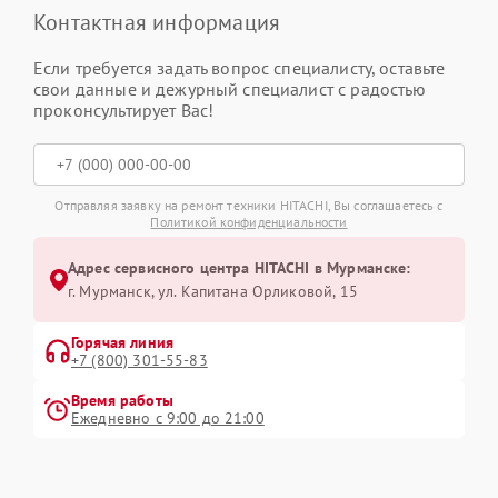
Контактная информация
Если требуется задать вопрос специалисту, оставьте
свои данные и дежурный специалист с радостью
проконсультирует Вас!
Отправляя заявку на ремонт техники HITACHI, Вы соглашаетесь с
Политикой конфиденциальности
Адрес сервисного центра HITACHI в Мурманске:
г. Мурманск, ул. Капитана Орликовой, 15
Горячая линия
+7 (800) 301-55-83
Время работы
Ежедневно с 9:00 до 21:00