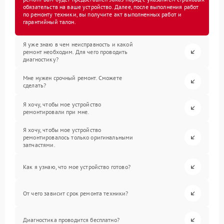
обязательств на ваше устройство. Далее, после выполнения работ
по ремонту техники, вы получите акт выполненных работ и
гарантийный талон.
Я уже знаю в чем неисправность и какой
ремонт необходим. Для чего проводить
диагностику?
Мне нужен срочный ремонт. Сможете
сделать?
Я хочу, чтобы мое устройство
ремонтировали при мне.
Я хочу, чтобы мое устройство
ремонтировалось только оригинальными
запчастями.
Как я узнаю, что мое устройство готово?
От чего зависит срок ремонта техники?
Диагностика проводится бесплатно?