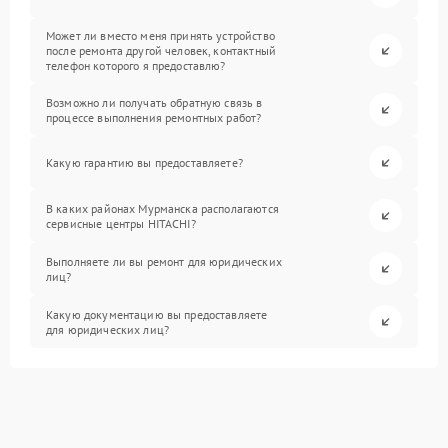
Может ли вместо меня принять устройство
после ремонта другой человек, контактный
телефон которого я предоставлю?
Возможно ли получать обратную связь в
процессе выполнения ремонтных работ?
Какую гарантию вы предоставляете?
В каких районах Мурманска располагаются
сервисные центры HITACHI?
Выполняете ли вы ремонт для юридических
лиц?
Какую документацию вы предоставляете
для юридических лиц?