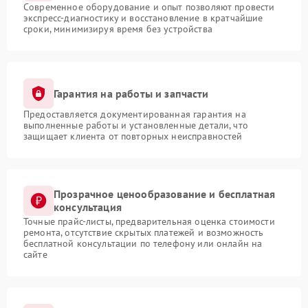
Современное оборудование и опыт позволяют провести
экспресс-диагностику и восстановление в кратчайшие
сроки, минимизируя время без устройства
Гарантия на работы и запчасти
Предоставляется документированная гарантия на
выполненные работы и установленные детали, что
защищает клиента от повторных неисправностей
Прозрачное ценообразование и бесплатная
консультация
Точные прайс-листы, предварительная оценка стоимости
ремонта, отсутствие скрытых платежей и возможность
бесплатной консультации по телефону или онлайн на
сайте