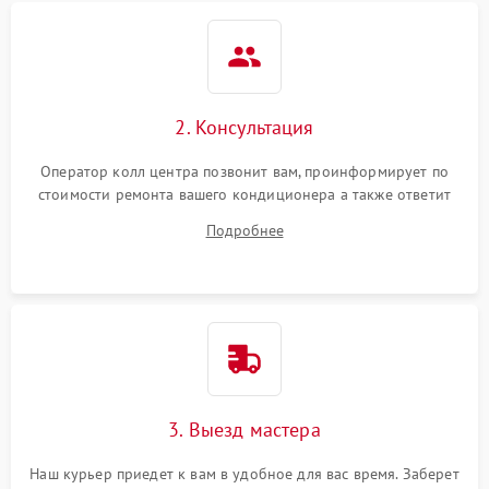
2. Консультация
Оператор колл центра позвонит вам, проинформирует по
стоимости ремонта вашего кондиционера а также ответит
на все ваши вопросы.
Подробнее
3. Выезд мастера
Наш курьер приедет к вам в удобное для вас время. Заберет