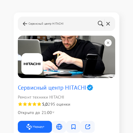
Сервисный центр HITACHI
Сервисный центр HITACHI
Ремонт техники HITACHI
5,0
295 оценки
Открыто до 21:00
Маршрут