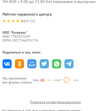
ПН-ВСК с 9:00 до 21:00 без перерывов и выходных
Рейтинг сервисного центра
4.9-5.0
ООО "Русервис"
ИНН 7702633247
ОГРН 1077746335776
Поделиться в соц. сетях:
Мы принимаем
все формы оплаты
Политика конфиденциальности
Вся информация на сайте носит исключительно справочный характер.