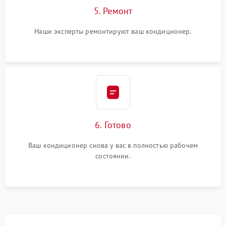
5. Ремонт
Наши эксперты ремонтируют ваш кондиционер.
6. Готово
Ваш кондиционер снова у вас в полностью рабочем
состоянии.