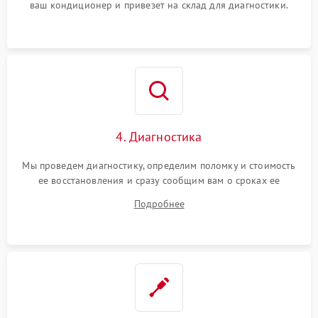
ваш кондиционер и привезет на склад для диагностики.
4. Диагностика
Мы проведем диагностику, определим поломку и стоимость
ее восстановления и сразу сообщим вам о сроках ее
ремонта.
Подробнее