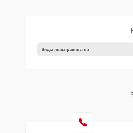
Виды неисправностей