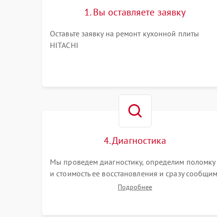
1. Вы оставляете заявку
Оставьте заявку на ремонт кухонной плиты
HITACHI
4. Диагностика
Мы проведем диагностику, определим поломку
и стоимость ее восстановления и сразу сообщи
вам о сроках ее устранения
Подробнее