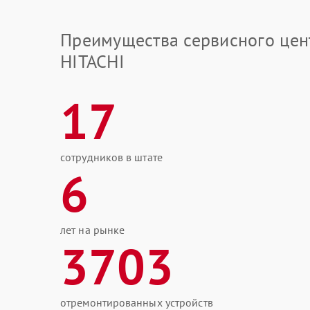
Преимущества сервисного цен
HITACHI
17
сотрудников в штате
6
лет на рынке
3703
отремонтированных устройств