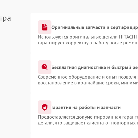
тра
Оригинальные запчасти и сертифици
Используются оригинальные детали HITACHI
гарантирует корректную работу после ремон
Бесплатная диагностика и быстрый р
Современное оборудование и опыт позволяют
восстановление в кратчайшие сроки, миними
Гарантия на работы и запчасти
Предоставляется документированная гарант
детали, что защищает клиента от повторных