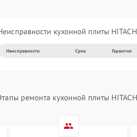
Неисправности кухонной плиты HITACH
Неисправности
Срок
Гарантия
Этапы ремонта кухонной плиты HITACH