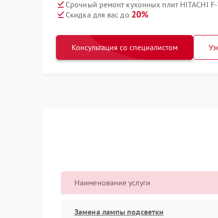
Срочный ремонт кухонных плит HITACHI F-
20%
Скидка для вас до
Консультация со специалистом
Уз
Наименование услуги
Замена лампы подсветки