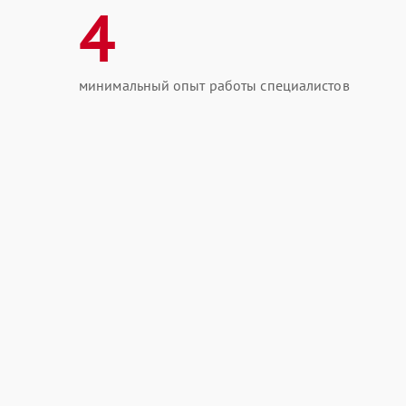
4
минимальный опыт работы специалистов