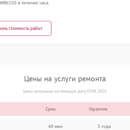
WB61S0 в течении часа
нать стоимость работ
Цены на услуги ремонта
Цены актуальны на текущую дату 07.08.2026
Срок
Гарантия
40 мин
3 года