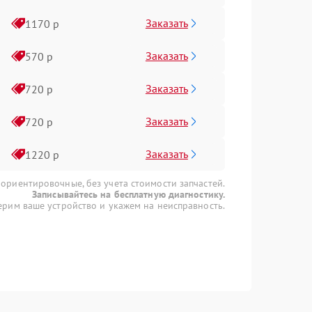
Заказать
1170 р
Заказать
570 р
Заказать
720 р
Заказать
720 р
Заказать
1220 р
 ориентировочные, без учета стоимости запчастей.
Записывайтесь на бесплатную диагностику.
рим ваше устройство и укажем на неисправность.