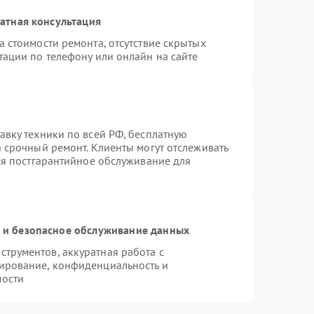
атная консультация
 стоимости ремонта, отсутствие скрытых
тации по телефону или онлайн на сайте
авку техники по всей РФ, бесплатную
 срочный ремонт. Клиенты могут отслеживать
тся постгарантийное обслуживание для
и безопасное обслуживание данных
трументов, аккуратная работа с
ирование, конфиденциальность и
мости