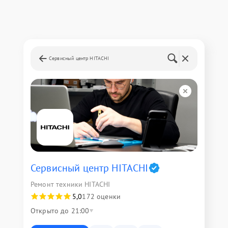
Сервисный центр HITACHI
Сервисный центр HITACHI
Ремонт техники HITACHI
5,0
172 оценки
Открыто до 21:00