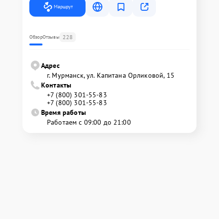
Маршрут
228
Обзор
Отзывы
Адрес
г. Мурманск, ул. Капитана Орликовой, 15
Контакты
+7 (800) 301-55-83
+7 (800) 301-55-83
Время работы
Работаем с 09:00 до 21:00