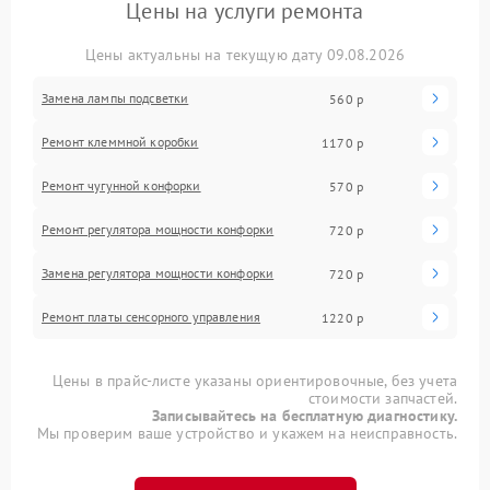
Цены на услуги ремонта
Цены актуальны на текущую дату 09.08.2026
Замена лампы подсветки
560 р
Ремонт клеммной коробки
1170 р
Ремонт чугунной конфорки
570 р
Ремонт регулятора мощности конфорки
720 р
Замена регулятора мощности конфорки
720 р
Ремонт платы сенсорного управления
1220 р
Цены в прайс-листе указаны ориентировочные, без учета
стоимости запчастей.
Записывайтесь на бесплатную диагностику.
Мы проверим ваше устройство и укажем на неисправность.