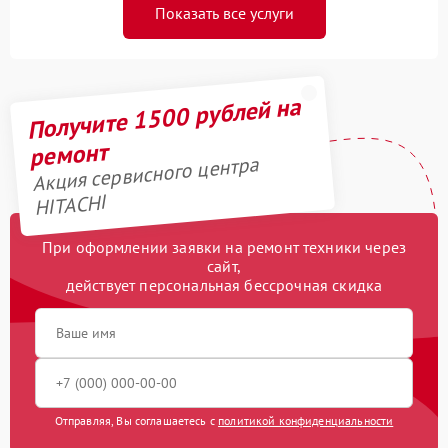
Показать все услуги
Получите 1500 рублей на
ремонт
Акция сервисного центра
HITACHI
При оформлении заявки на ремонт техники через
сайт,
действует персональная бессрочная скидка
Отправляя, Вы соглашаетесь с
политикой конфиденциальности