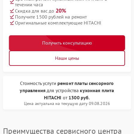
течении часа
20%
Скидка для вас до
Получите 1500 рублей на ремонт
Оригинальные комплектующие HITACHI
Получить консультацию
Наши цены
Стоимость услуги
ремонт платы сенсорного
управления
для устройства
кухонная плита
HITACHI
от
1300 руб.
Цена актуальна на текущую дату 09.08.2026
Преимущества сервисного центра