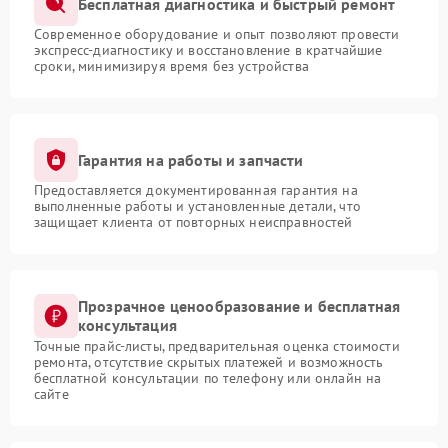
Бесплатная диагностика и быстрый ремонт
Современное оборудование и опыт позволяют провести
экспресс-диагностику и восстановление в кратчайшие
сроки, минимизируя время без устройства
Гарантия на работы и запчасти
Предоставляется документированная гарантия на
выполненные работы и установленные детали, что
защищает клиента от повторных неисправностей
Прозрачное ценообразование и бесплатная
консультация
Точные прайс-листы, предварительная оценка стоимости
ремонта, отсутствие скрытых платежей и возможность
бесплатной консультации по телефону или онлайн на
сайте