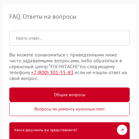
FAQ. Ответы на вопросы
Вы можете ознакомиться с приведенными ниже
часто задаваемыми вопросами, либо обратиться в
сервисный центр “FIX-HITACHI” по следующему
телефону
+7 (800) 301-55-83
если не нашли ответ на
свой вопрос.
Общие вопросы
Вопросы по ремонту кухонных плит
Какие документы вы предоставляете?