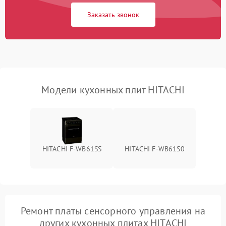
Заказать звонок
Модели кухонных плит HITACHI
HITACHI F-WB61SS
HITACHI F-WB61S0
Ремонт платы сенсорного управления на
других кухонных плитах HITACHI