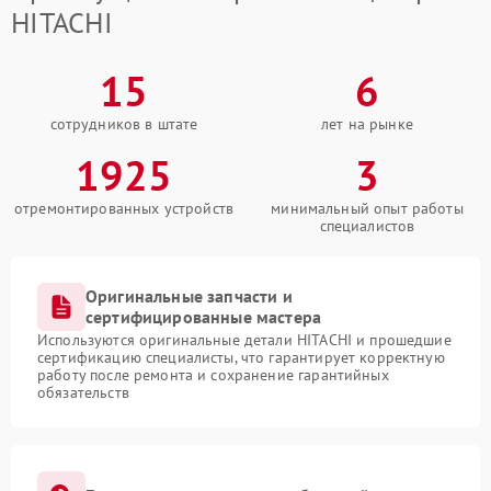
HITACHI
15
6
сотрудников в штате
лет на рынке
1925
3
отремонтированных устройств
минимальный опыт работы
специалистов
Оригинальные запчасти и
сертифицированные мастера
Используются оригинальные детали HITACHI и прошедшие
сертификацию специалисты, что гарантирует корректную
работу после ремонта и сохранение гарантийных
обязательств