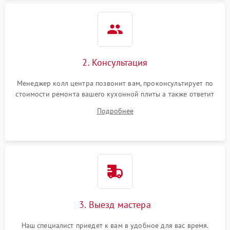
2. Консультация
Менеджер колл центра позвонит вам, проконсультирует по
стоимости ремонта вашего кухонной плиты а также ответит
на все ваши вопросы.
Подробнее
3. Выезд мастера
Наш специалист приедет к вам в удобное для вас время.