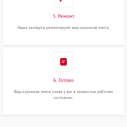
5. Ремонт
Наши эксперты ремонтируют ваш кухонная плита.
6. Готово
Ваш кухонная плита снова у вас в полностью рабочем
состоянии.