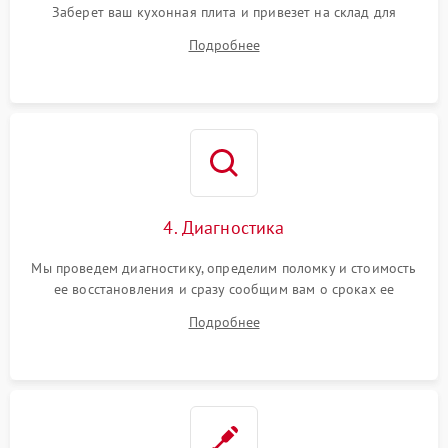
Заберет ваш кухонная плита и привезет на склад для
диагностики.
Подробнее
4. Диагностика
Мы проведем диагностику, определим поломку и стоимость
ее восстановления и сразу сообщим вам о сроках ее
ремонта.
Подробнее