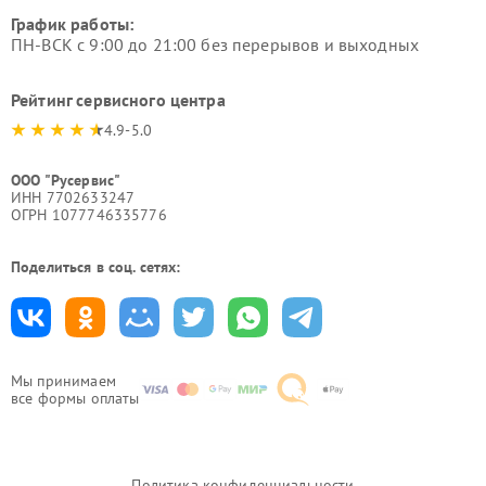
График работы:
ПН-ВСК с 9:00 до 21:00 без перерывов и выходных
Рейтинг сервисного центра
4.9-5.0
ООО "Русервис"
ИНН 7702633247
ОГРН 1077746335776
Поделиться в соц. сетях:
Мы принимаем
все формы оплаты
Политика конфиденциальности