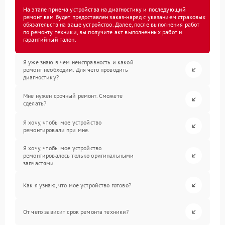
На этапе приема устройства на диагностику и последующий
ремонт вам будет предоставлен заказ-наряд с указанием страховых
обязательств на ваше устройство. Далее, после выполнения работ
по ремонту техники, вы получите акт выполненных работ и
гарантийный талон.
Я уже знаю в чем неисправность и какой
ремонт необходим. Для чего проводить
диагностику?
Мне нужен срочный ремонт. Сможете
сделать?
Я хочу, чтобы мое устройство
ремонтировали при мне.
Я хочу, чтобы мое устройство
ремонтировалось только оригинальными
запчастями.
Как я узнаю, что мое устройство готово?
От чего зависит срок ремонта техники?