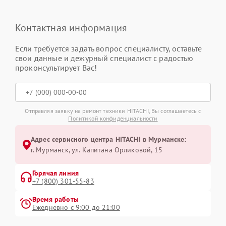
Контактная информация
Если требуется задать вопрос специалисту, оставьте
свои данные и дежурный специалист с радостью
проконсультирует Вас!
Отправляя заявку на ремонт техники HITACHI, Вы соглашаетесь с
Политикой конфиденциальности
Адрес сервисного центра HITACHI в Мурманске:
г. Мурманск, ул. Капитана Орликовой, 15
Горячая линия
+7 (800) 301-55-83
Время работы
Ежедневно с 9:00 до 21:00