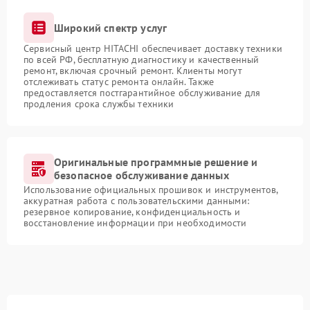
Широкий спектр услуг
Сервисный центр HITACHI обеспечивает доставку техники
по всей РФ, бесплатную диагностику и качественный
ремонт, включая срочный ремонт. Клиенты могут
отслеживать статус ремонта онлайн. Также
предоставляется постгарантийное обслуживание для
продления срока службы техники
Оригинальные программные решение и
безопасное обслуживание данных
Использование официальных прошивок и инструментов,
аккуратная работа с пользовательскими данными:
резервное копирование, конфиденциальность и
восстановление информации при необходимости