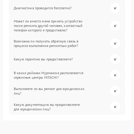
Диагностика проводится бесплатно?
Может ли вместо меня принять устройство
после ремонта другой человек, контактный
телефон которого я предоставлю?
Возможно ли получать обратную связь в
процессе выполнения ремонтных работ?
Какую гарантию вы предоставляете?
В каких районах Мурманска располагаются
сервисные центры HITACHI?
Выполняете ли вы ремонт для юридических
лиц?
Какую документацию вы предоставляете
для юридических лиц?