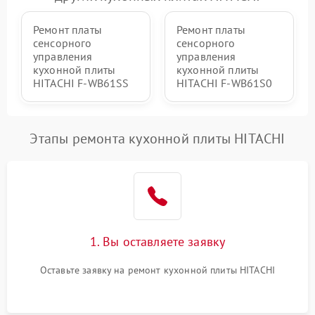
Ремонт платы
Ремонт платы
сенсорного
сенсорного
управления
управления
кухонной плиты
кухонной плиты
HITACHI F-WB61SS
HITACHI F-WB61S0
Этапы ремонта кухонной плиты HITACHI
1. Вы оставляете заявку
Оставьте заявку на ремонт кухонной плиты HITACHI