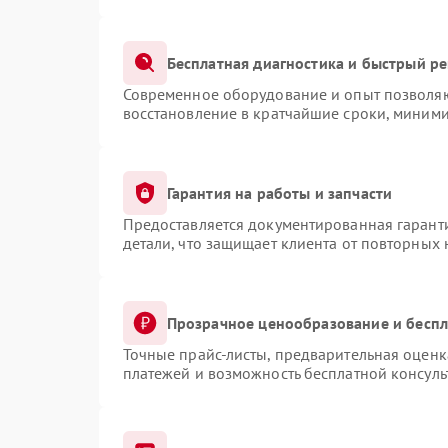
Бесплатная диагностика и быстрый р
Современное оборудование и опыт позволяют
восстановление в кратчайшие сроки, миними
Гарантия на работы и запчасти
Предоставляется документированная гарант
детали, что защищает клиента от повторных
Прозрачное ценообразование и беспл
Точные прайс-листы, предварительная оценка
платежей и возможность бесплатной консуль