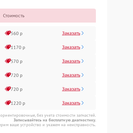
Стоимость
Заказать
560 р
Заказать
1170 р
Заказать
570 р
Заказать
720 р
Заказать
720 р
Заказать
1220 р
 ориентировочные, без учета стоимости запчастей.
Записывайтесь на бесплатную диагностику.
рим ваше устройство и укажем на неисправность.