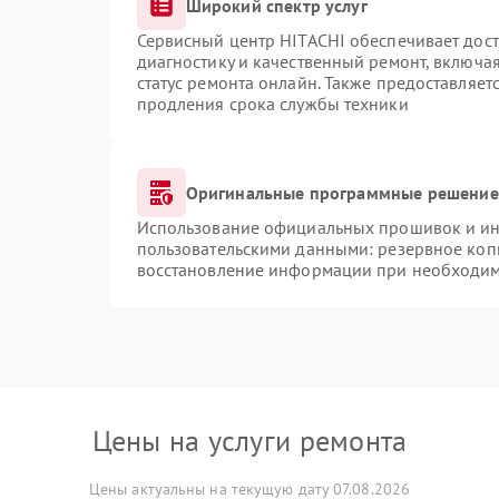
Широкий спектр услуг
Сервисный центр HITACHI обеспечивает дост
диагностику и качественный ремонт, включая
статус ремонта онлайн. Также предоставляе
продления срока службы техники
Оригинальные программные решение 
Использование официальных прошивок и инс
пользовательскими данными: резервное коп
восстановление информации при необходи
Цены на услуги ремонта
Цены актуальны на текущую дату 07.08.2026