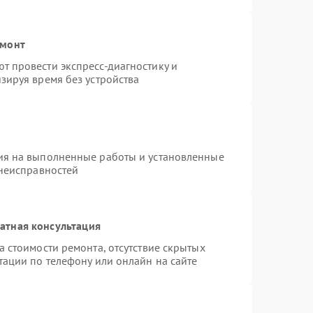
емонт
 провести экспресс-диагностику и
зируя время без устройства
ия на выполненные работы и установленные
 неисправностей
атная консультация
 стоимости ремонта, отсутствие скрытых
тации по телефону или онлайн на сайте