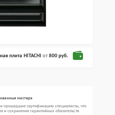
ная плита HITACHI
от
800 руб.
рованные мастера
 и прошедшие сертификацию специалисты, что
та и сохранение гарантийных обязательств