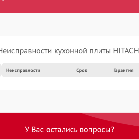
Неисправности кухонной плиты HITACH
Неисправности
Срок
Гарантия
У Вас остались вопросы?