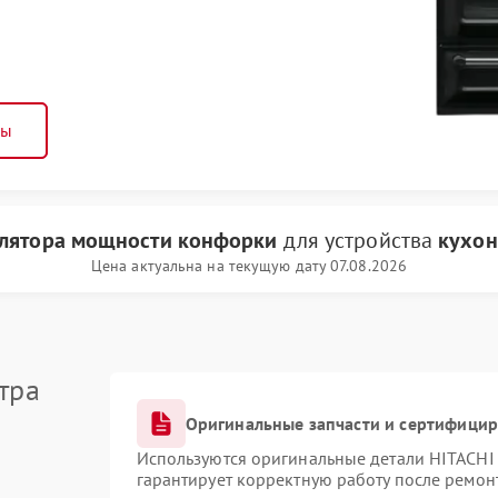
ны
улятора мощности конфорки
для устройства
кухон
Цена актуальна на текущую дату 07.08.2026
тра
Оригинальные запчасти и сертифици
Используются оригинальные детали HITACHI
гарантирует корректную работу после ремон