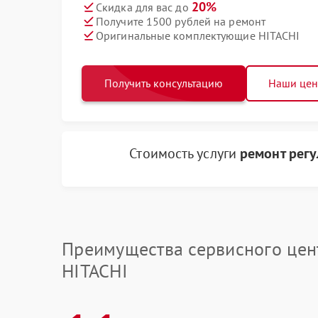
20%
Скидка для вас до
Получите 1500 рублей на ремонт
Оригинальные комплектующие HITACHI
Получить консультацию
Наши це
Стоимость услуги
ремонт рег
Преимущества сервисного цен
HITACHI