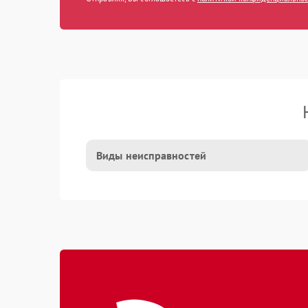
Виды неисправностей