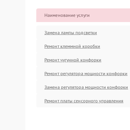
Наименование услуги
Замена лампы подсветки
Ремонт клеммной коробки
Ремонт чугунной конфорки
Ремонт регулятора мощности конфорки
Замена регулятора мощности конфорки
Ремонт платы сенсорного управления