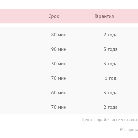
Срок
Гарантия
80 мин
2 года
90 мин
3 года
30 мин
3 года
70 мин
1 год
60 мин
3 года
70 мин
2 года
Цены в прайс-листе указаны
Мы прове