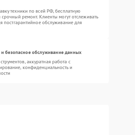
авку техники по всей РФ, бесплатную
 срочный ремонт. Клиенты могут отслеживать
тся постгарантийное обслуживание для
и безопасное обслуживание данных
трументов, аккуратная работа с
ирование, конфиденциальность и
мости