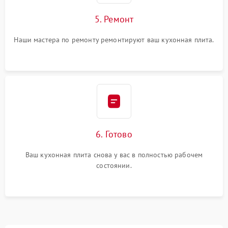
5. Ремонт
Наши мастера по ремонту ремонтируют ваш кухонная плита.
6. Готово
Ваш кухонная плита снова у вас в полностью рабочем
состоянии.