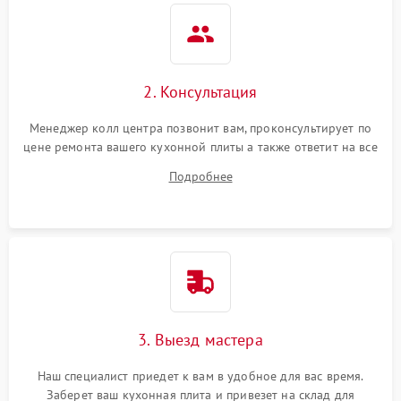
2. Консультация
Менеджер колл центра позвонит вам, проконсультирует по
цене ремонта вашего кухонной плиты а также ответит на все
ваши вопросы.
Подробнее
3. Выезд мастера
Наш специалист приедет к вам в удобное для вас время.
Заберет ваш кухонная плита и привезет на склад для