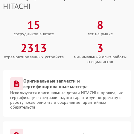
HITACHI
15
8
сотрудников в штате
лет на рынке
2313
3
отремонтированных устройств
минимальный опыт работы
специалистов
Оригинальные запчасти и
сертифицированные мастера
Используются оригинальные детали HITACHI и прошедшие
сертификацию специалисты, что гарантирует корректную
работу после ремонта и сохранение гарантийных
обязательств