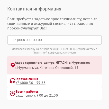
Контактная информация
Если требуется задать вопрос специалисту, оставьте
свои данные и дежурный специалист с радостью
проконсультирует Вас!
Отправляя заявку на ремонт техники HITACHI, Вы соглашаетесь с
Политикой конфиденциальности
Адрес сервисного центра HITACHI в Мурманске:
г. Мурманск, ул. Капитана Орликовой, 15
Горячая линия
+7 (800) 301-55-83
Время работы
Ежедневно с 9:00 до 21:00