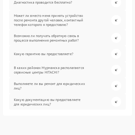
Диагностика проводится бесплатно?
Может ли вместо меня принять устройство
после ремонта другой человек, контактный
телефон которого я предоставлю?
Возможно ли получать обратную связь в
процессе выполнения ремонтных работ?
Какую гарантию вы предоставляете?
В каких районах Мурманска располагаются
сервисные центры HITACHI?
Выполняете ли вы ремонт для юридических
лиц?
Какую документацию вы предоставляете
для юридических лиц?