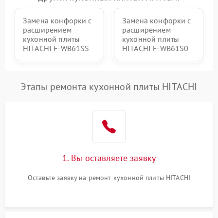
Замена конфорки с
Замена конфорки с
расширением
расширением
кухонной плиты
кухонной плиты
HITACHI F-WB61SS
HITACHI F-WB61S0
Этапы ремонта кухонной плиты HITACHI
1. Вы оставляете заявку
Оставьте заявку на ремонт кухонной плиты HITACHI