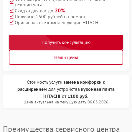
течении часа
20%
Скидка для вас до
Получите 1500 рублей на ремонт
Оригинальные комплектующие HITACHI
Получить консультацию
Наши цены
Стоимость услуги
замена конфорки с
расширением
для устройства
кухонная плита
HITACHI
от
1100 руб.
Цена актуальна на текущую дату 06.08.2026
Преимущества сервисного центра