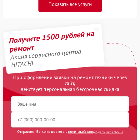
Показать все услуги
Получите 1500 рублей на
ремонт
Акция сервисного центра
HITACHI
При оформлении заявки на ремонт техники через
сайт,
действует персональная бессрочная скидка
Отправляя, Вы соглашаетесь с
политикой конфиденциальности