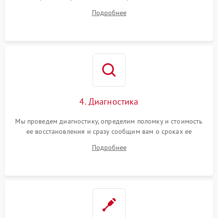
диагностики.
Подробнее
4. Диагностика
Мы проведем диагностику, определим поломку и стоимость
ее восстановления и сразу сообщим вам о сроках ее
ремонта.
Подробнее