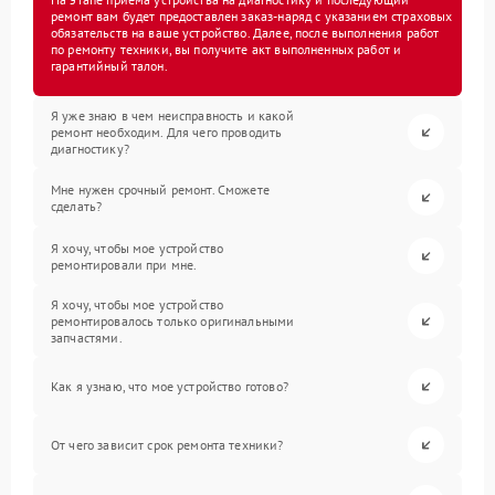
ремонт вам будет предоставлен заказ-наряд с указанием страховых
обязательств на ваше устройство. Далее, после выполнения работ
по ремонту техники, вы получите акт выполненных работ и
гарантийный талон.
Я уже знаю в чем неисправность и какой
ремонт необходим. Для чего проводить
диагностику?
Мне нужен срочный ремонт. Сможете
сделать?
Я хочу, чтобы мое устройство
ремонтировали при мне.
Я хочу, чтобы мое устройство
ремонтировалось только оригинальными
запчастями.
Как я узнаю, что мое устройство готово?
От чего зависит срок ремонта техники?