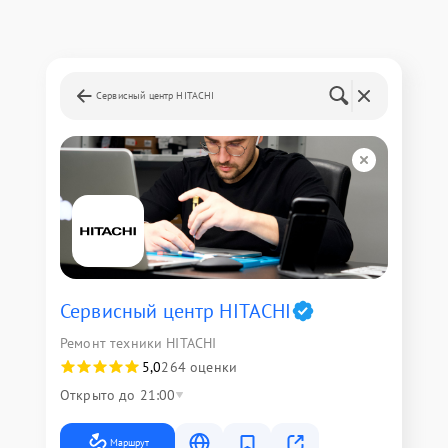
Сервисный центр HITACHI
Сервисный центр HITACHI
Ремонт техники HITACHI
5,0
264 оценки
Открыто до 21:00
Маршрут