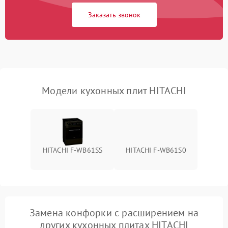
Заказать звонок
Модели кухонных плит HITACHI
HITACHI F-WB61SS
HITACHI F-WB61S0
Замена конфорки с расширением на
других кухонных плитах HITACHI