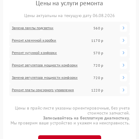
Цены на услуги ремонта
Цены актуальны на текущую дату 06.08.2026
Замена лампы подсветки
560 р
Ремонт клеммной коробки
1170 р
Ремонт чугунной конфорки
570 р
Ремонт регулятора мощности конфорки
720 р
Замена регулятора мощности конфорки
720 р
Ремонт платы сенсорного управления
1220 р
Цены в прайс-листе указаны ориентировочные, без учета
стоимости запчастей.
Записывайтесь на бесплатную диагностику.
Мы проверим ваше устройство и укажем на неисправность.