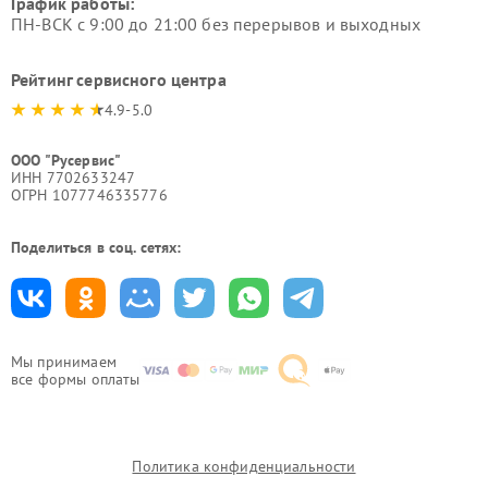
График работы:
ПН-ВСК с 9:00 до 21:00 без перерывов и выходных
Рейтинг сервисного центра
4.9-5.0
ООО "Русервис"
ИНН 7702633247
ОГРН 1077746335776
Поделиться в соц. сетях:
Мы принимаем
все формы оплаты
Политика конфиденциальности