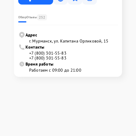
252
Обзор
Отзывы
Адрес
г. Мурманск, ул. Капитана Орликовой, 15
Контакты
+7 (800) 301-55-83
+7 (800) 301-55-83
Время работы
Работаем с 09:00 до 21:00