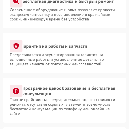
Бесплатная диагностика и быстрый ремонт
Современное оборудование и опыт позволяют провести
экспресс-диагностику и восстановление в кратчайшие
сроки, минимизируя время без устройства
Гарантия на работы и запчасти
Предоставляется документированная гарантия на
выполненные работы и установленные детали, что
защищает клиента от повторных неисправностей
Прозрачное ценообразование и бесплатная
консультация
Точные прайс-листы, предварительная оценка стоимости
ремонта, отсутствие скрытых платежей и возможность
бесплатной консультации по телефону или онлайн на
сайте