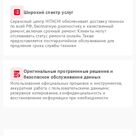
Широкий спектр услуг
Сервисный центр HITACHI обеспечивает доставку техники
по всей РФ, бесплатную диагностику и качественный
ремонт, включая срочный ремонт. Клиенты могут
отслеживать статус ремонта онлайн. Также
предоставляется постгарантийное обслуживание для
продления срока службы техники
Оригинальные программные решение и
безопасное обслуживание данных
Использование официальных прошивок и инструментов,
аккуратная работа с пользовательскими данными:
резервное копирование, конфиденциальность и
восстановление информации при необходимости