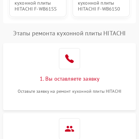
кухонной плиты
кухонной плиты
HITACHI F-WB61SS
HITACHI F-WB61S0
Этапы ремонта кухонной плиты HITACHI
1. Вы оставляете заявку
Оставьте заявку на ремонт кухонной плиты HITACHI