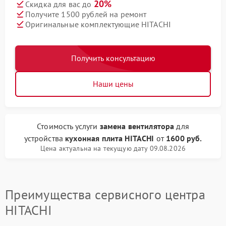
20%
Скидка для вас до
Получите 1500 рублей на ремонт
Оригинальные комплектующие HITACHI
Получить консультацию
Наши цены
Стоимость услуги
замена вентилятора
для
устройства
кухонная плита HITACHI
от
1600 руб.
Цена актуальна на текущую дату 09.08.2026
Преимущества сервисного центра
HITACHI