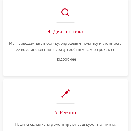
4. Диагностика
Мы проведем диагностику, определим поломку и стоимость
ее восстановления и сразу сообщим вам о сроках ее
починки
Подробнее
5. Ремонт
Наши специалисты ремонтируют ваш кухонная плита.