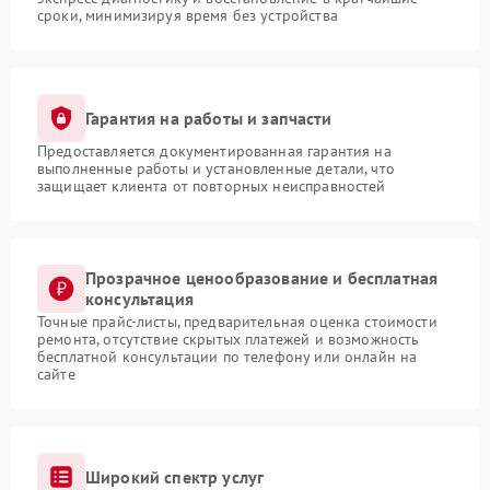
сроки, минимизируя время без устройства
Гарантия на работы и запчасти
Предоставляется документированная гарантия на
выполненные работы и установленные детали, что
защищает клиента от повторных неисправностей
Прозрачное ценообразование и бесплатная
консультация
Точные прайс-листы, предварительная оценка стоимости
ремонта, отсутствие скрытых платежей и возможность
бесплатной консультации по телефону или онлайн на
сайте
Широкий спектр услуг