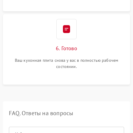
6. Готово
Ваш кухонная плита снова у вас в полностью рабочем
состоянии.
FAQ. Ответы на вопросы