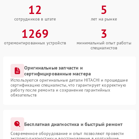
12
5
сотрудников в штате
лет на рынке
1269
3
отремонтированных устройств
минимальный опыт работы
специалистов
Оригинальные запчасти и
сертифицированные мастера
Используются оригинальные детали HITACHI и прошедшие
сертификацию специалисты, что гарантирует корректную
работу после ремонта и сохранение гарантийных
обязательств
Бесплатная диагностика и быстрый ремонт
Современное оборудование и опыт позволяют провести
экспресс-диагностику и восстановление в кратчайшие