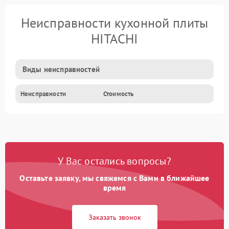
Неисправности кухонной плиты
HITACHI
Виды неисправностей
Неисправности
Стоимость
У Вас остались вопросы?
Оставьте заявку, мы свяжемся с Вами в ближайшее
время
Заказать звонок