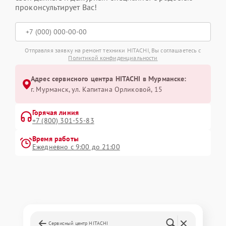
проконсультирует Вас!
Отправляя заявку на ремонт техники HITACHI, Вы соглашаетесь с
Политикой конфиденциальности
Адрес сервисного центра HITACHI в Мурманске:
г. Мурманск, ул. Капитана Орликовой, 15
Горячая линия
+7 (800) 301-55-83
Время работы
Ежедневно с 9:00 до 21:00
Сервисный центр HITACHI