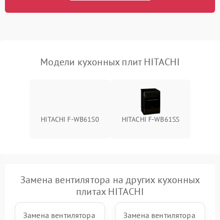
Модели кухонных плит HITACHI
HITACHI F-WB61S0
HITACHI F-WB61SS
Замена вентилятора на других кухонных
плитах HITACHI
Замена вентилятора
Замена вентилятора