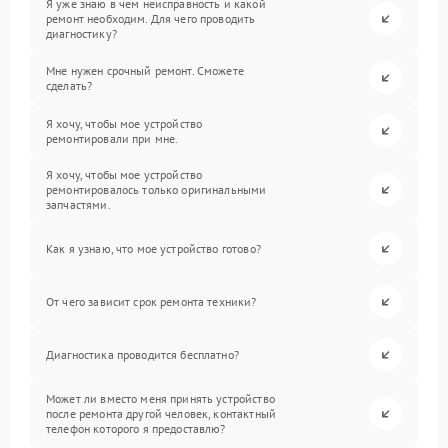
Я уже знаю в чем неисправность и какой
ремонт необходим. Для чего проводить
диагностику?
Мне нужен срочный ремонт. Сможете
сделать?
Я хочу, чтобы мое устройство
ремонтировали при мне.
Я хочу, чтобы мое устройство
ремонтировалось только оригинальными
запчастями.
Как я узнаю, что мое устройство готово?
От чего зависит срок ремонта техники?
Диагностика проводится бесплатно?
Может ли вместо меня принять устройство
после ремонта другой человек, контактный
телефон которого я предоставлю?