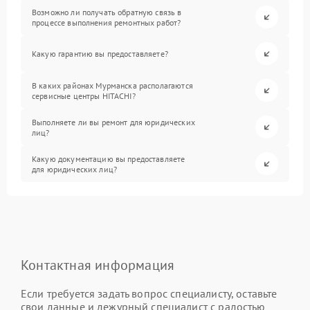
Возможно ли получать обратную связь в
процессе выполнения ремонтных работ?
Какую гарантию вы предоставляете?
В каких районах Мурманска располагаются
сервисные центры HITACHI?
Выполняете ли вы ремонт для юридических
лиц?
Какую документацию вы предоставляете
для юридических лиц?
Контактная информация
Если требуется задать вопрос специалисту, оставьте
свои данные и дежурный специалист с радостью