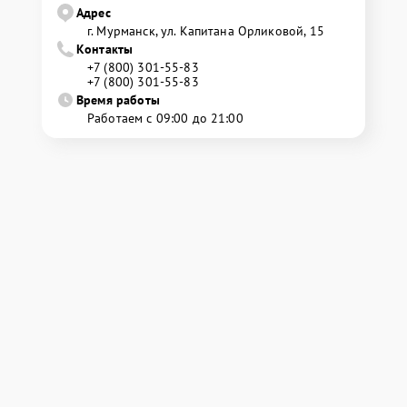
Адрес
г. Мурманск, ул. Капитана Орликовой, 15
Контакты
+7 (800) 301-55-83
+7 (800) 301-55-83
Время работы
Работаем с 09:00 до 21:00