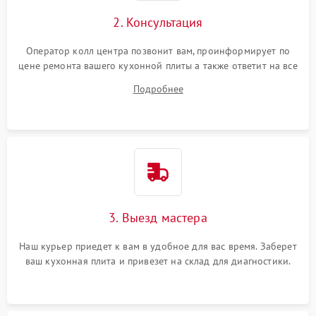
2. Консультация
Оператор колл центра позвонит вам, проинформирует по
цене ремонта вашего кухонной плиты а также ответит на все
ваши вопросы.
Подробнее
3. Выезд мастера
Наш курьер приедет к вам в удобное для вас время. Заберет
ваш кухонная плита и привезет на склад для диагностики.