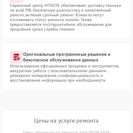
Сервисный центр HITACHI обеспечивает доставку техники
по всей РФ, бесплатную диагностику и качественный
ремонт, включая срочный ремонт. Клиенты могут
отслеживать статус ремонта онлайн. Также
предоставляется постгарантийное обслуживание для
продления срока службы техники
Оригинальные программные решение и
безопасное обслуживание данных
Использование официальных прошивок и инструментов,
аккуратная работа с пользовательскими данными:
резервное копирование, конфиденциальность и
восстановление информации при необходимости
Цены на услуги ремонта
Цены актуальны на текущую дату 09.08.2026