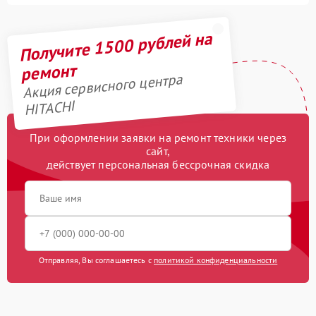
Получите 1500 рублей на
ремонт
Акция сервисного центра
HITACHI
При оформлении заявки на ремонт техники через
сайт,
действует персональная бессрочная скидка
Отправляя, Вы соглашаетесь с
политикой конфиденциальности