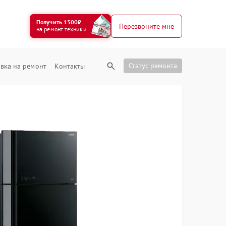
Получить 1500₽
Перезвоните мне
на ремонт техники
Статус ремонта
вка на ремонт
Контакты