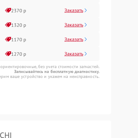
Заказать
2370 р
Заказать
1320 р
Заказать
1170 р
Заказать
1270 р
 ориентировочные, без учета стоимости запчастей.
Записывайтесь на бесплатную диагностику.
рим ваше устройство и укажем на неисправность.
CHI