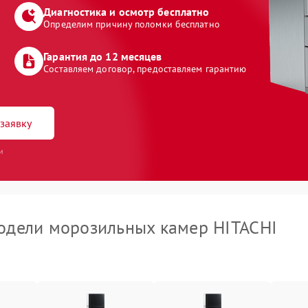
Диагностика и осмотр бесплатно
Определим причину поломки бесплатно
Гарантия до 12 месяцев
Составляем договор, предоставляем гарантию
заявку
и
дели морозильных камер HITACHI