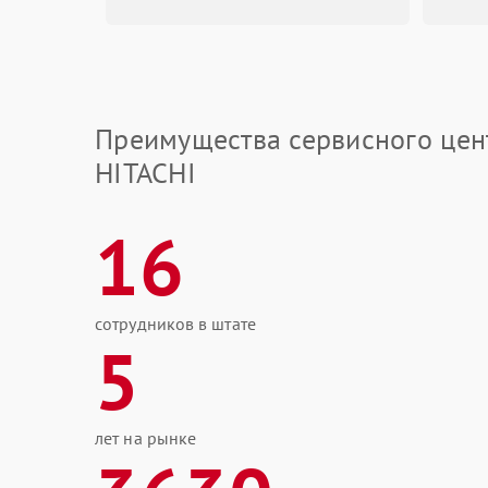
Преимущества сервисного цен
HITACHI
16
сотрудников в штате
5
лет на рынке