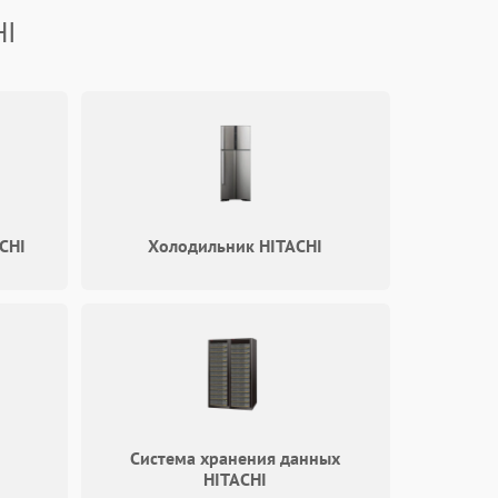
HI
CHI
Холодильник HITACHI
Система хранения данных
HITACHI