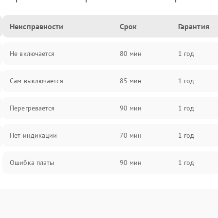
Неисправности
Срок
Гарантия
Не включается
80 мин
1 год
Сам выключается
85 мин
1 год
Перегревается
90 мин
1 год
Нет индикации
70 мин
1 год
Ошибка платы
90 мин
1 год