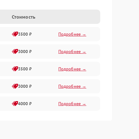
Стоимость
3500 ₽
Подробнее →
3000 ₽
Подробнее →
3500 ₽
Подробнее →
3000 ₽
Подробнее →
4000 ₽
Подробнее →