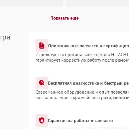
Показать еще
тра
Оригинальные запчасти и сертифици
Используются оригинальные детали HITACHI
гарантирует корректную работу после ремон
Бесплатная диагностика и быстрый р
Современное оборудование и опыт позволяют
восстановление в кратчайшие сроки, миними
Гарантия на работы и запчасти