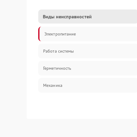
Виды неисправностей
Электропитание
Работа системы
Герметичность
Механика