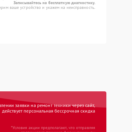
Записывайтесь на бесплатную диагностику.
рим ваше устройство и укажем на неисправность.
ении заявки на ремонт техники через сайт,
действует персональная бессрочная скидка
*Условия акции предполагают, что отправляя