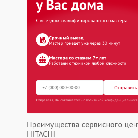
у Вас дома
С выездом квалифицированного мастера
Срочный выезд
Мастер приедет уже через 30 минут
Мастера со стажем 7+ лет
Работаем с техникой любой сложности
Отправить 
Отправляя, Вы соглашаетесь с политикой конфиденциальност
Преимущества сервисного цен
HITACHI