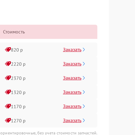
Стоимость
Заказать
820 р
Заказать
2220 р
Заказать
2370 р
Заказать
1320 р
Заказать
1170 р
Заказать
1270 р
 ориентировочные, без учета стоимости запчастей.