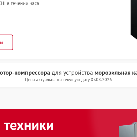
HI в течении часа
ны
отор-компрессора
для устройства
морозильная к
Цена актуальна на текущую дату 07.08.2026
 техники