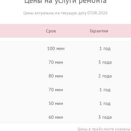
Цены на услуги ремонта
Цены актуальны на текущую дату 07.08.2026
Срок
Гарантия
100 мин
1 год
70 мин
3 года
80 мин
2 года
70 мин
1 год
50 мин
1 год
60 мин
3 года
Цены в прайс-листе указаны