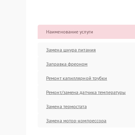
Наименование услуги
Замена шнура питания
Заправка фреоном
Ремонт капиллярной трубки
Ремонт/замена датчика температуры
Замена термостата
Замена мотор-компрессора