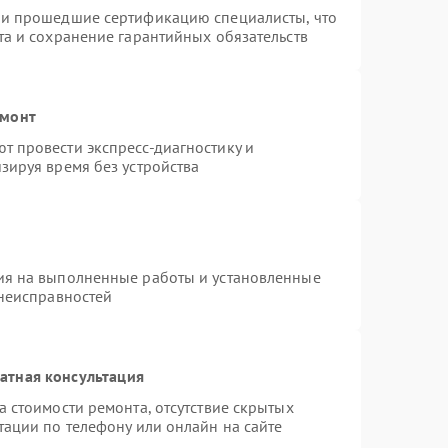
 и прошедшие сертификацию специалисты, что
та и сохранение гарантийных обязательств
емонт
 провести экспресс-диагностику и
зируя время без устройства
ия на выполненные работы и установленные
 неисправностей
атная консультация
 стоимости ремонта, отсутствие скрытых
тации по телефону или онлайн на сайте