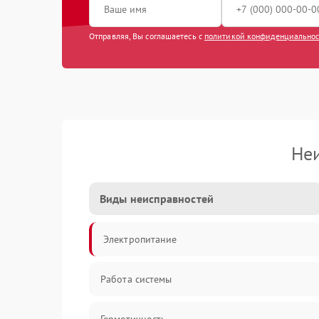
Отправляя, Вы соглашаетесь с
политикой конфиденциально
Не
Виды неисправностей
Электропитание
Работа системы