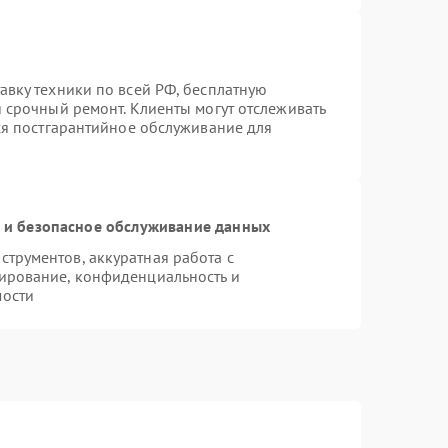
авку техники по всей РФ, бесплатную
 срочный ремонт. Клиенты могут отслеживать
тся постгарантийное обслуживание для
и безопасное обслуживание данных
трументов, аккуратная работа с
ирование, конфиденциальность и
мости