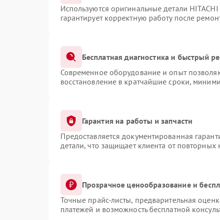
Используются оригинальные детали HITACHI
гарантирует корректную работу после ремон
Бесплатная диагностика и быстрый р
Современное оборудование и опыт позволяют
восстановление в кратчайшие сроки, миними
Гарантия на работы и запчасти
Предоставляется документированная гарант
детали, что защищает клиента от повторных
Прозрачное ценообразование и беспл
Точные прайс-листы, предварительная оценка
платежей и возможность бесплатной консуль