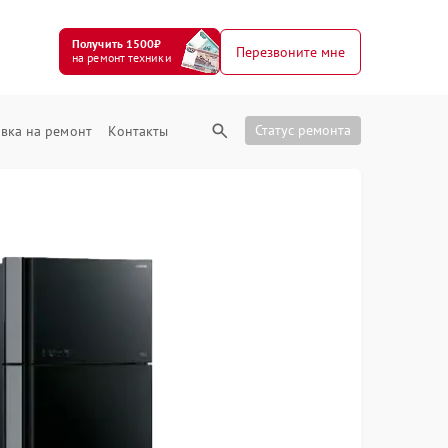
Получить 1500₽
Перезвоните мне
на ремонт техники
Статус ремонта
вка на ремонт
Контакты