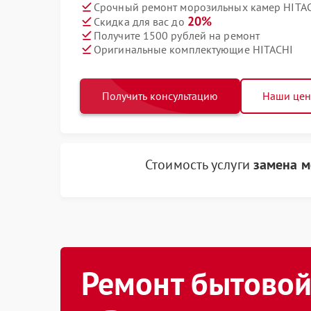
Срочный ремонт морозильных камер HITAC
20%
Скидка для вас до
Получите 1500 рублей на ремонт
Оригинальные комплектующие HITACHI
Получить консультацию
Наши це
Стоимость услуги
замена м
Ремонт бытовой