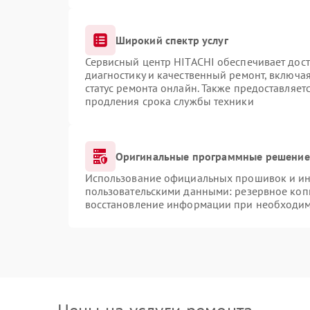
Широкий спектр услуг
Сервисный центр HITACHI обеспечивает дост
диагностику и качественный ремонт, включая
статус ремонта онлайн. Также предоставляе
продления срока службы техники
Оригинальные программные решение 
Использование официальных прошивок и инс
пользовательскими данными: резервное коп
восстановление информации при необходи