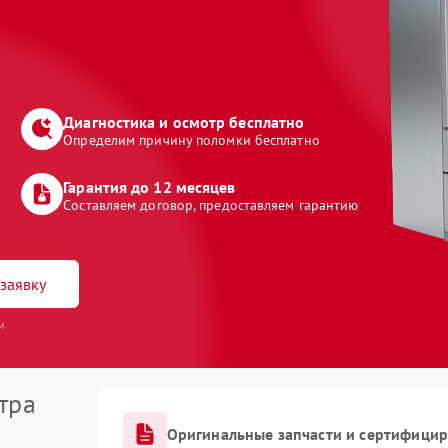
Диагностика и осмотр бесплатно
Определим причину поломки бесплатно
Гарантия до 12 месяцев
Составляем договор, предоставляем гарантию
заявку
и
тра
Оригинальные запчасти и сертифици