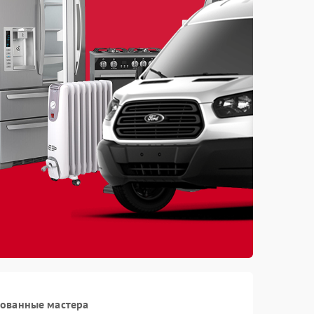
рованные мастера