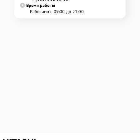
Время работы
Работаем с 09:00 до 21:00