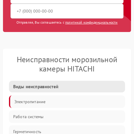
Отправляя, Вы соглашаетесь с
политикой конфиденциальности
Неисправности морозильной
камеры HITACHI
Виды неисправностей
Электропитание
Работа системы
Герметичность