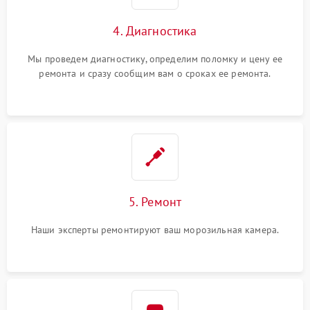
4. Диагностика
Мы проведем диагностику, определим поломку и цену ее
ремонта и сразу сообщим вам о сроках ее ремонта.
5. Ремонт
Наши эксперты ремонтируют ваш морозильная камера.