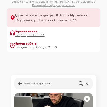
Отправляя заявку на ремонт техники HITACHI, Вы соглашаетесь с
Политикой конфиденциальности
Адрес сервисного центра HITACHI в Мурманске:
г. Мурманск, ул. Капитана Орликовой, 15
Горячая линия
+7 (800) 301-55-83
Время работы
Ежедневно с 9:00 до 21:00
Сервисный центр HITACHI