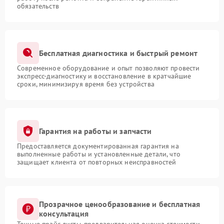
обязательств
Бесплатная диагностика и быстрый ремонт
Современное оборудование и опыт позволяют провести
экспресс-диагностику и восстановление в кратчайшие
сроки, минимизируя время без устройства
Гарантия на работы и запчасти
Предоставляется документированная гарантия на
выполненные работы и установленные детали, что
защищает клиента от повторных неисправностей
Прозрачное ценообразование и бесплатная
консультация