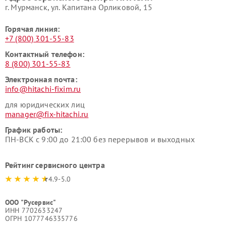
г. Мурманск, ул. Капитана Орликовой, 15
Горячая линия:
+7 (800) 301-55-83
Контактный телефон:
8 (800) 301-55-83
Электронная почта:
info@hitachi-fixim.ru
для юридических лиц
manager@fix-hitachi.ru
График работы:
ПН-ВСК с 9:00 до 21:00 без перерывов и выходных
Рейтинг сервисного центра
4.9-5.0
ООО "Русервис"
ИНН 7702633247
ОГРН 1077746335776