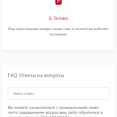
6. Готово
Ваш морозильная камера снова у вас в полностью рабочем
состоянии.
FAQ. Ответы на вопросы
Вы можете ознакомиться с приведенными ниже
часто задаваемыми вопросами, либо обратиться в