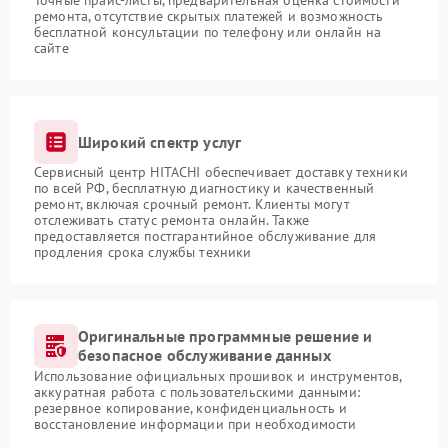
Точные прайс-листы, предварительная оценка стоимости
ремонта, отсутствие скрытых платежей и возможность
бесплатной консультации по телефону или онлайн на
сайте
Широкий спектр услуг
Сервисный центр HITACHI обеспечивает доставку техники
по всей РФ, бесплатную диагностику и качественный
ремонт, включая срочный ремонт. Клиенты могут
отслеживать статус ремонта онлайн. Также
предоставляется постгарантийное обслуживание для
продления срока службы техники
Оригинальные программные решение и
безопасное обслуживание данных
Использование официальных прошивок и инструментов,
аккуратная работа с пользовательскими данными:
резервное копирование, конфиденциальность и
восстановление информации при необходимости