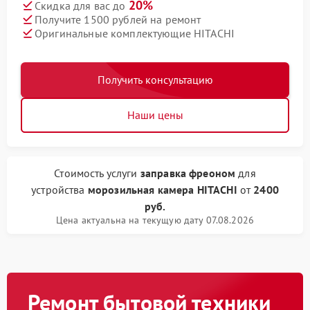
20%
Скидка для вас до
Получите 1500 рублей на ремонт
Оригинальные комплектующие HITACHI
Получить консультацию
Наши цены
Стоимость услуги
заправка фреоном
для
устройства
морозильная камера HITACHI
от
2400
руб.
Цена актуальна на текущую дату 07.08.2026
Ремонт бытовой техники