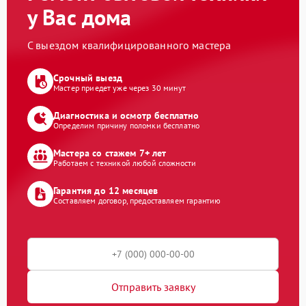
у Вас дома
С выездом квалифицированного мастера
Срочный выезд
Мастер приедет уже через 30 минут
Диагностика и осмотр бесплатно
Определим причину поломки бесплатно
Мастера со стажем 7+ лет
Работаем с техникой любой сложности
Гарантия до 12 месяцев
Составляем договор, предоставляем гарантию
Отправить заявку