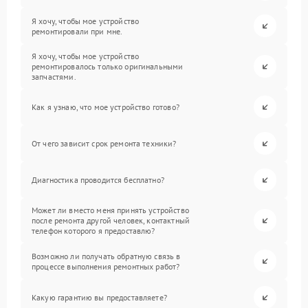
Я хочу, чтобы мое устройство
ремонтировали при мне.
Я хочу, чтобы мое устройство
ремонтировалось только оригинальными
запчастями.
Как я узнаю, что мое устройство готово?
От чего зависит срок ремонта техники?
Диагностика проводится бесплатно?
Может ли вместо меня принять устройство
после ремонта другой человек, контактный
телефон которого я предоставлю?
Возможно ли получать обратную связь в
процессе выполнения ремонтных работ?
Какую гарантию вы предоставляете?