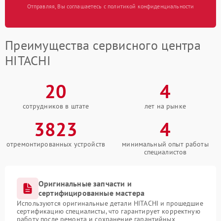
Отправляя, Вы соглашаетесь с политикой конфиденциальности
Преимущества сервисного центра
HITACHI
20
4
сотрудников в штате
лет на рынке
3823
4
отремонтированных устройств
минимальный опыт работы
специалистов
Оригинальные запчасти и
сертифицированные мастера
Используются оригинальные детали HITACHI и прошедшие
сертификацию специалисты, что гарантирует корректную
работу после ремонта и сохранение гарантийных