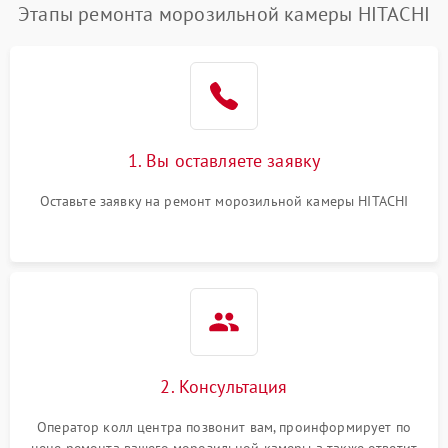
Этапы ремонта морозильной камеры HITACHI
1. Вы оставляете заявку
Оставьте заявку на ремонт морозильной камеры HITACHI
2. Консультация
Оператор колл центра позвонит вам, проинформирует по