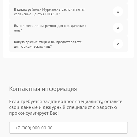
В каких районах Мурманска располагаются
сервисные центры HITACHI?
Выполняете ли вы ремонт для юридических
лиц?
Какую документацию вы предоставляете
для юридических лиц?
Контактная информация
Если требуется задать вопрос специалисту, оставьте
свои данные и дежурный специалист с радостью
проконсультирует Вас!