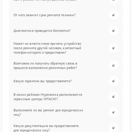
От чего зависит срок ремонта техники?
Диагностика проводится бесплатно?
Может ли вместо меня принять устройство
после ремонта другой человек, контактный
телефон которого я предоставлю?
Возможно ли получать обратную связь в
процессе выполнения ремонтных работ?
Какую гарантию вы предоставляете?
В каких районах Мурманска располагаются
сервисные центры HITACHI?
Выполняете ли вы ремонт для юридических
лиц?
Какую документацию вы предоставляете
для юридических лиц?