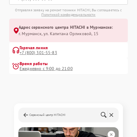
Отправляя заявку на ремонт техники HITACHI, Вы соглашаетесь с
Политикой конфиденциальности
Адрес сервисного центра HITACHI в Мурманске:
г. Мурманск, ул. Капитана Орликовой, 15
Горячая линия
+7 (800) 301-55-83
Время работы
Ежедневно с 9:00 до 21:00
Сервисный центр HITACHI