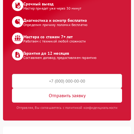
Срочный выезд
Мастер приедет уже через 30 минут
Диагностика и осмотр бесплатно
Определим причину поломки бесплатно
Мастера со стажем 7+ лет
Работаем с техникой любой сложности
Гарантия до 12 месяцев
Составляем договор, предоставляем гарантию
Отправить заявку
Отправляя, Вы соглашаетесь с политикой конфиденциальности