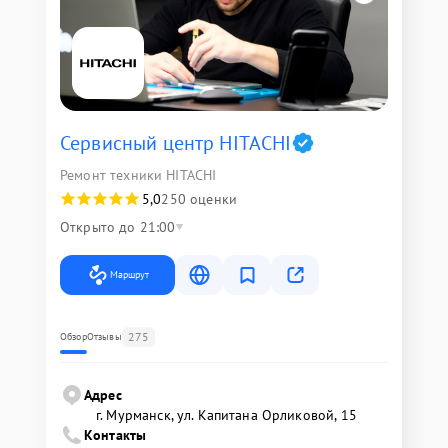
Сервисный центр HITACHI
Ремонт техники HITACHI
5,0
250 оценки
Открыто до 21:00
Маршрут
275
Обзор
Отзывы
Адрес
г. Мурманск, ул. Капитана Орликовой, 15
Контакты