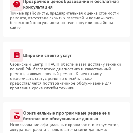
Прозрачное ценообразование и бесплатная
консультация
Точные прайс-листы, предварительная оценка стоимости
ремонта, отсутствие скрытых платежей и возможность
бесплатной консультации по телефону или онлайн на
сайте
Широкий спектр услуг
Сервисный центр HITACHI обеспечивает доставку техники
по всей РФ, бесплатную диагностику и качественный
ремонт, включая срочный ремонт. Клиенты могут
отслеживать статус ремонта онлайн. Также
предоставляется постгарантийное обслуживание для
продления срока службы техники
Оригинальные программные решение и
безопасное обслуживание данных
Использование официальных прошивок и инструментов,
аккуратная работа с пользовательскими данными: