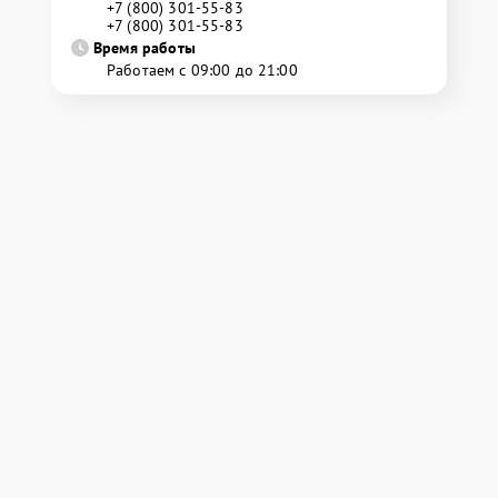
+7 (800) 301-55-83
+7 (800) 301-55-83
Время работы
Работаем с 09:00 до 21:00