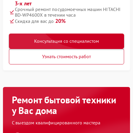
3-х лет
Срочный ремонт посудомоечных машин HITACHI
BD-WP4600X в течении часа
20%
Скидка для вас до
Консультация со специалистом
Узнать стоимость работ
Ремонт бытовой техники
у Вас дома
С выездом квалифицированного мастера