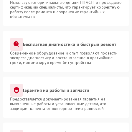
Используются оригинальные детали HITACHI и прошедшие
сертификацию специалисты, что гарантирует корректную
работу после ремонта и сохранение гарантийных
обязательств
Бесплатная диагностика и быстрый ремонт
Современное оборудование и опыт позволяют провести
экспресс-диагностику и восстановление в кратчайшие
сроки, минимизируя время без устройства
Гарантия на работы и запчасти
Предоставляется документированная гарантия на
выполненные работы и установленные детали, что
защищает клиента от повторных неисправностей