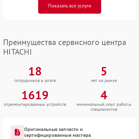
Показать все услуги
Преимущества сервисного центра
HITACHI
18
5
сотрудников в штате
лет на рынке
1619
4
отремонтированных устройств
минимальный опыт работы
специалистов
Оригинальные запчасти и
сертифицированные мастера