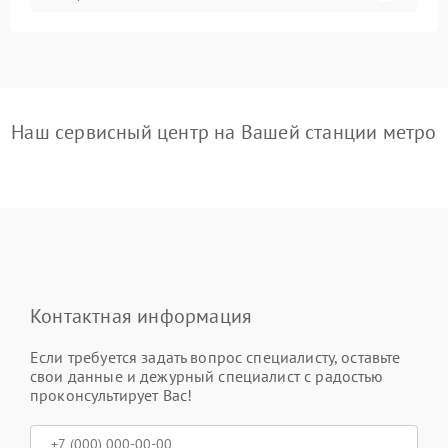
Наш сервисный центр на Вашей станции метро
Контактная информация
Если требуется задать вопрос специалисту, оставьте
свои данные и дежурный специалист с радостью
проконсультирует Вас!