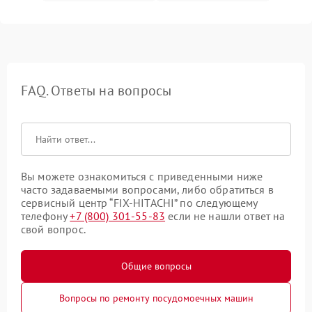
FAQ. Ответы на вопросы
Вы можете ознакомиться с приведенными ниже
часто задаваемыми вопросами, либо обратиться в
сервисный центр “FIX-HITACHI” по следующему
телефону
+7 (800) 301-55-83
если не нашли ответ на
свой вопрос.
Общие вопросы
Вопросы по ремонту посудомоечных машин