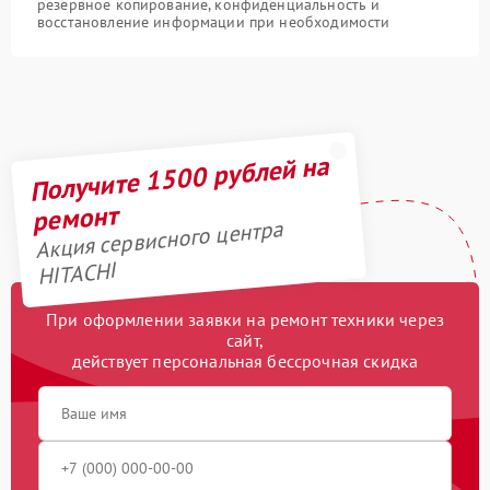
резервное копирование, конфиденциальность и
восстановление информации при необходимости
Получите 1500 рублей на
ремонт
Акция сервисного центра
HITACHI
При оформлении заявки на ремонт техники через
сайт,
действует персональная бессрочная скидка