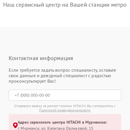
Наш сервисный центр на Вашей станции метро
Контактная информация
Если требуется задать вопрос специалисту, оставьте
свои данные и дежурный специалист с радостью
проконсультирует Вас!
Отправляя заявку на ремонт техники HITACHI, Вы соглашаетесь с
Политикой конфиденциальности
Адрес сервисного центра HITACHI в Мурманске:
г. Мурманск, ул. Капитана Орликовой, 15