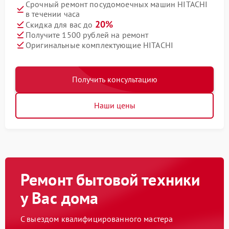
Срочный ремонт посудомоечных машин HITACHI
в течении часа
20%
Скидка для вас до
Получите 1500 рублей на ремонт
Оригинальные комплектующие HITACHI
Получить консультацию
Наши цены
Ремонт бытовой техники
у Вас дома
С выездом квалифицированного мастера