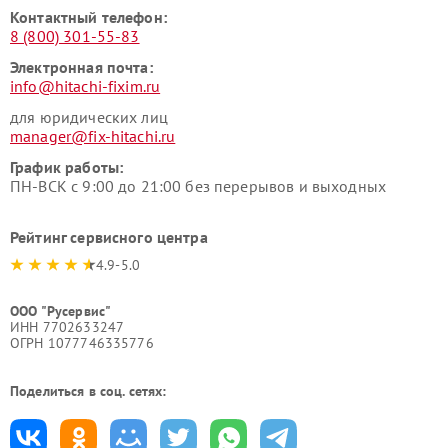
Контактный телефон:
8 (800) 301-55-83
Электронная почта:
info@hitachi-fixim.ru
для юридических лиц
manager@fix-hitachi.ru
График работы:
ПН-ВСК с 9:00 до 21:00 без перерывов и выходных
Рейтинг сервисного центра
4.9-5.0
ООО "Русервис"
ИНН 7702633247
ОГРН 1077746335776
Поделиться в соц. сетях: