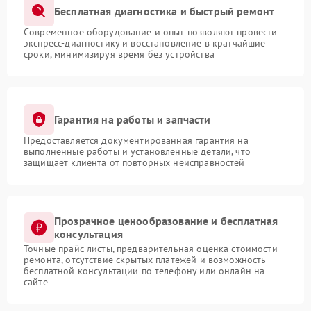
Бесплатная диагностика и быстрый ремонт
Современное оборудование и опыт позволяют провести
экспресс-диагностику и восстановление в кратчайшие
сроки, минимизируя время без устройства
Гарантия на работы и запчасти
Предоставляется документированная гарантия на
выполненные работы и установленные детали, что
защищает клиента от повторных неисправностей
Прозрачное ценообразование и бесплатная
консультация
Точные прайс-листы, предварительная оценка стоимости
ремонта, отсутствие скрытых платежей и возможность
бесплатной консультации по телефону или онлайн на
сайте