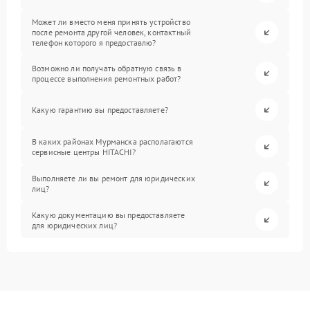
Может ли вместо меня принять устройство
после ремонта другой человек, контактный
телефон которого я предоставлю?
Возможно ли получать обратную связь в
процессе выполнения ремонтных работ?
Какую гарантию вы предоставляете?
В каких районах Мурманска располагаются
сервисные центры HITACHI?
Выполняете ли вы ремонт для юридических
лиц?
Какую документацию вы предоставляете
для юридических лиц?