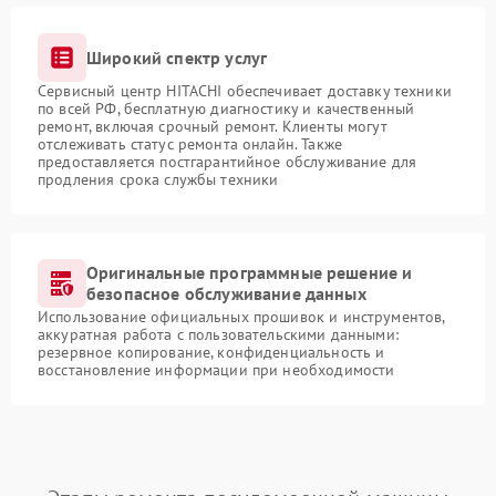
Широкий спектр услуг
Сервисный центр HITACHI обеспечивает доставку техники
по всей РФ, бесплатную диагностику и качественный
ремонт, включая срочный ремонт. Клиенты могут
отслеживать статус ремонта онлайн. Также
предоставляется постгарантийное обслуживание для
продления срока службы техники
Оригинальные программные решение и
безопасное обслуживание данных
Использование официальных прошивок и инструментов,
аккуратная работа с пользовательскими данными:
резервное копирование, конфиденциальность и
восстановление информации при необходимости