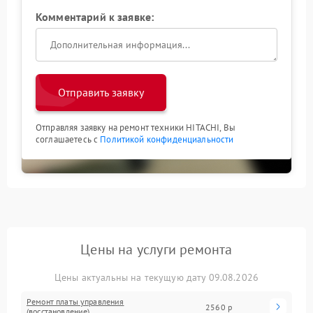
Комментарий к заявке:
Отправить заявку
Отправляя заявку на ремонт техники HITACHI, Вы
соглашаетесь с
Политикой конфиденциальности
Цены на услуги ремонта
Цены актуальны на текущую дату 09.08.2026
Ремонт платы управления
2560 р
(восстановление)