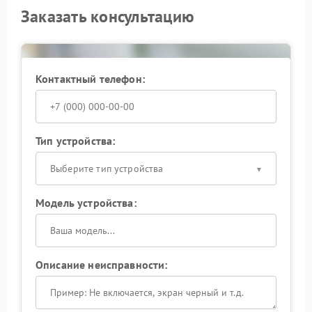
Заказать консультацию
Контактный телефон:
Тип устройства:
Выберите тип устройства
Модель устройства:
Описание неисправности: