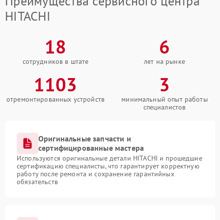
Преимущества сервисного центра
HITACHI
18
6
сотрудников в штате
лет на рынке
1103
3
отремонтированных устройств
минимальный опыт работы
специалистов
Оригинальные запчасти и
сертифицированные мастера
Используются оригинальные детали HITACHI и прошедшие
сертификацию специалисты, что гарантирует корректную
работу после ремонта и сохранение гарантийных
обязательств