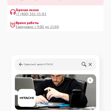
Горячая линия
+7 (800) 301-55-83
Время работы
Ежедневно с 9:00 до 21:00
Сервисный центр HITACHI