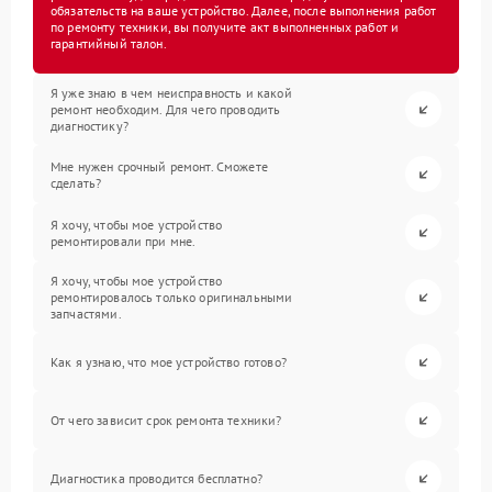
обязательств на ваше устройство. Далее, после выполнения работ
по ремонту техники, вы получите акт выполненных работ и
гарантийный талон.
Я уже знаю в чем неисправность и какой
ремонт необходим. Для чего проводить
диагностику?
Мне нужен срочный ремонт. Сможете
сделать?
Я хочу, чтобы мое устройство
ремонтировали при мне.
Я хочу, чтобы мое устройство
ремонтировалось только оригинальными
запчастями.
Как я узнаю, что мое устройство готово?
От чего зависит срок ремонта техники?
Диагностика проводится бесплатно?