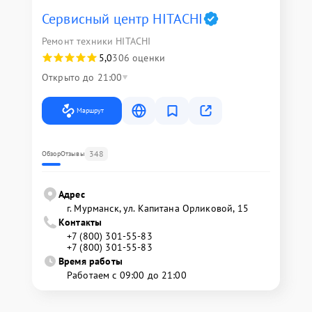
Сервисный центр HITACHI
Ремонт техники HITACHI
5,0
306 оценки
Открыто до 21:00
Маршрут
348
Обзор
Отзывы
Адрес
г. Мурманск, ул. Капитана Орликовой, 15
Контакты
+7 (800) 301-55-83
+7 (800) 301-55-83
Время работы
Работаем с 09:00 до 21:00