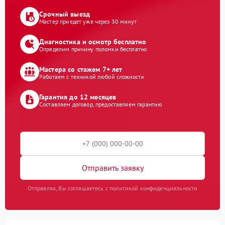
Срочный выезд
Мастер приедет уже через 30 минут
Диагностика и осмотр бесплатно
Определим причину поломки бесплатно
Мастера со стажем 7+ лет
Работаем с техникой любой сложности
Гарантия до 12 месяцев
Составляем договор, предоставляем гарантию
Отправить заявку
Отправляя, Вы соглашаетесь с политикой конфиденциальности