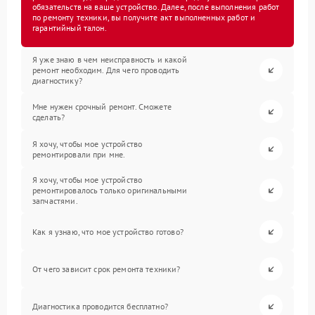
обязательств на ваше устройство. Далее, после выполнения работ
по ремонту техники, вы получите акт выполненных работ и
гарантийный талон.
Я уже знаю в чем неисправность и какой
ремонт необходим. Для чего проводить
диагностику?
Мне нужен срочный ремонт. Сможете
сделать?
Я хочу, чтобы мое устройство
ремонтировали при мне.
Я хочу, чтобы мое устройство
ремонтировалось только оригинальными
запчастями.
Как я узнаю, что мое устройство готово?
От чего зависит срок ремонта техники?
Диагностика проводится бесплатно?