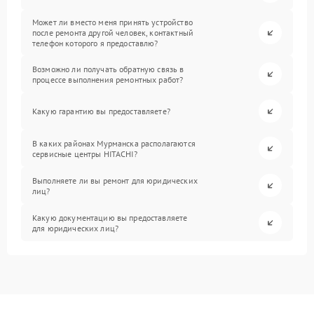
Может ли вместо меня принять устройство
после ремонта другой человек, контактный
телефон которого я предоставлю?
Возможно ли получать обратную связь в
процессе выполнения ремонтных работ?
Какую гарантию вы предоставляете?
В каких районах Мурманска располагаются
сервисные центры HITACHI?
Выполняете ли вы ремонт для юридических
лиц?
Какую документацию вы предоставляете
для юридических лиц?