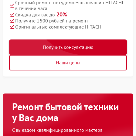
Срочный ремонт посудомоечных машин HITACHI
в течении часа
20%
Скидка для вас до
Получите 1500 рублей на ремонт
Оригинальные комплектующие HITACHI
Получить консультацию
Наши цены
Ремонт бытовой техники
у Вас дома
С выездом квалифицированного мастера