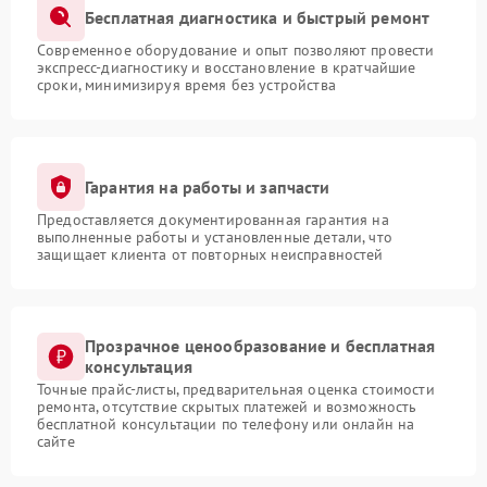
Бесплатная диагностика и быстрый ремонт
Современное оборудование и опыт позволяют провести
экспресс-диагностику и восстановление в кратчайшие
сроки, минимизируя время без устройства
Гарантия на работы и запчасти
Предоставляется документированная гарантия на
выполненные работы и установленные детали, что
защищает клиента от повторных неисправностей
Прозрачное ценообразование и бесплатная
консультация
Точные прайс-листы, предварительная оценка стоимости
ремонта, отсутствие скрытых платежей и возможность
бесплатной консультации по телефону или онлайн на
сайте