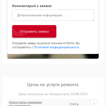
Комментарий к заявке:
Отправить заявку
Отправляя заявку на ремонт техники HITACHI, Вы
соглашаетесь с
Политикой конфиденциальности
Цены на услуги ремонта
Цены актуальны на текущую дату 10.08.2026
Ремонт платы управления
2560 р
(восстановление)