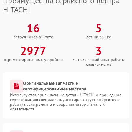
Преимущества сервисного центра
HITACHI
16
5
сотрудников в штате
лет на рынке
2977
3
отремонтированных устройств
минимальный опыт работы
специалистов
Оригинальные запчасти и
сертифицированные мастера
Используются оригинальные детали HITACHI и прошедшие
сертификацию специалисты, что гарантирует корректную
работу после ремонта и сохранение гарантийных
обязательств