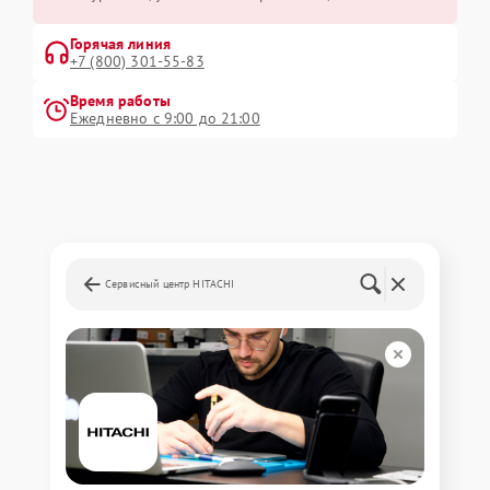
Горячая линия
+7 (800) 301-55-83
Время работы
Ежедневно с 9:00 до 21:00
Сервисный центр HITACHI