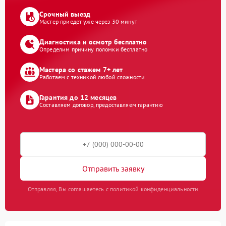
Срочный выезд
Мастер приедет уже через 30 минут
Диагностика и осмотр бесплатно
Определим причину поломки бесплатно
Мастера со стажем 7+ лет
Работаем с техникой любой сложности
Гарантия до 12 месяцев
Составляем договор, предоставляем гарантию
Отправить заявку
Отправляя, Вы соглашаетесь с политикой конфиденциальности