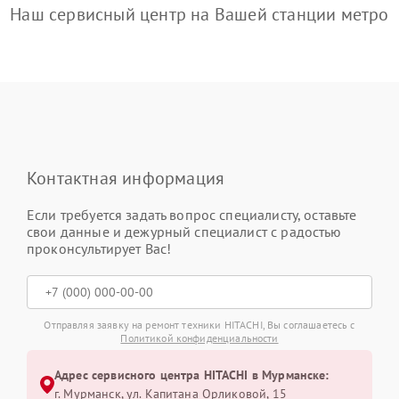
Наш сервисный центр на Вашей станции метро
Контактная информация
Если требуется задать вопрос специалисту, оставьте
свои данные и дежурный специалист с радостью
проконсультирует Вас!
Отправляя заявку на ремонт техники HITACHI, Вы соглашаетесь с
Политикой конфиденциальности
Адрес сервисного центра HITACHI в Мурманске:
г. Мурманск, ул. Капитана Орликовой, 15