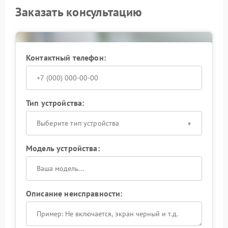
Заказать консультацию
Контактный телефон:
Тип устройства:
Выберите тип устройства
Модель устройства:
Описание неисправности: