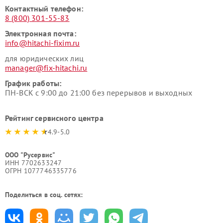
Контактный телефон:
8 (800) 301-55-83
Электронная почта:
info@hitachi-fixim.ru
для юридических лиц
manager@fix-hitachi.ru
График работы:
ПН-ВСК с 9:00 до 21:00 без перерывов и выходных
Рейтинг сервисного центра
4.9-5.0
ООО "Русервис"
ИНН 7702633247
ОГРН 1077746335776
Поделиться в соц. сетях: