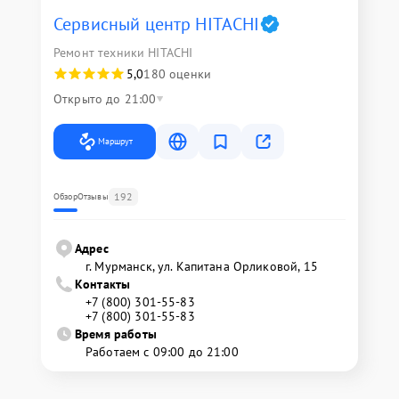
Сервисный центр HITACHI
Ремонт техники HITACHI
5,0
180 оценки
Открыто до 21:00
Маршрут
192
Обзор
Отзывы
Адрес
г. Мурманск, ул. Капитана Орликовой, 15
Контакты
+7 (800) 301-55-83
+7 (800) 301-55-83
Время работы
Работаем с 09:00 до 21:00