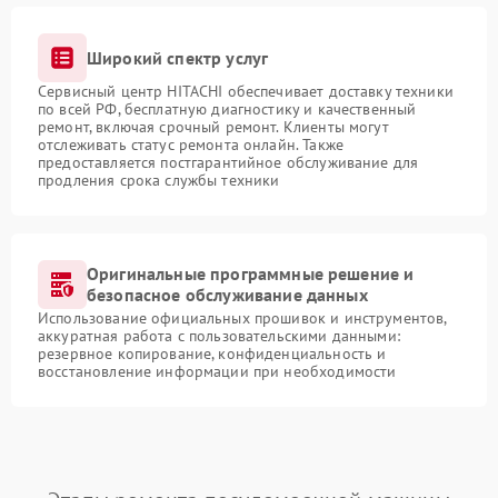
Широкий спектр услуг
Сервисный центр HITACHI обеспечивает доставку техники
по всей РФ, бесплатную диагностику и качественный
ремонт, включая срочный ремонт. Клиенты могут
отслеживать статус ремонта онлайн. Также
предоставляется постгарантийное обслуживание для
продления срока службы техники
Оригинальные программные решение и
безопасное обслуживание данных
Использование официальных прошивок и инструментов,
аккуратная работа с пользовательскими данными:
резервное копирование, конфиденциальность и
восстановление информации при необходимости