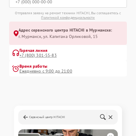
Отправляя заявку на ремонт техники HITACHI, Вы соглашаетесь с
Политикой конфиденциальности
Адрес сервисного центра HITACHI в Мурманске:
г. Мурманск, ул. Капитана Орликовой, 15
Горячая линия
+7 (800) 301-55-83
Время работы
Ежедневно с 9:00 до 21:00
Сервисный центр HITACHI