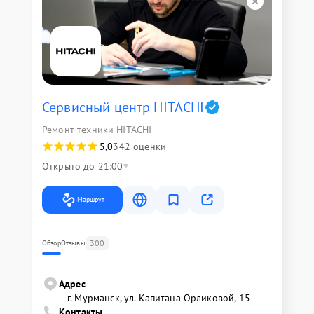
Сервисный центр HITACHI
Ремонт техники HITACHI
5,0
342 оценки
Открыто до 21:00
Маршрут
300
Обзор
Отзывы
Адрес
г. Мурманск, ул. Капитана Орликовой, 15
Контакты