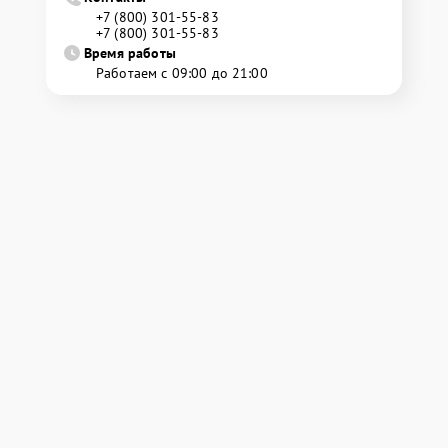
+7 (800) 301-55-83
+7 (800) 301-55-83
Время работы
Работаем с 09:00 до 21:00