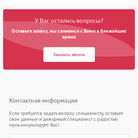
У Вас остались вопросы?
Оставьте заявку, мы свяжемся с Вами в ближайшее
время
Заказать звонок
Контактная информация
Если требуется задать вопрос специалисту, оставьте
свои данные и дежурный специалист с радостью
проконсультирует Вас!