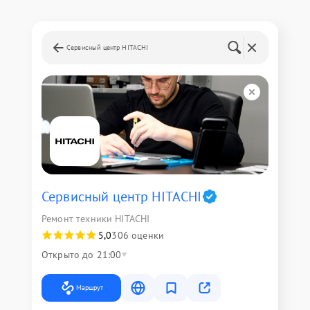
Сервисный центр HITACHI
Сервисный центр HITACHI
Ремонт техники HITACHI
5,0
306 оценки
Открыто до 21:00
Маршрут