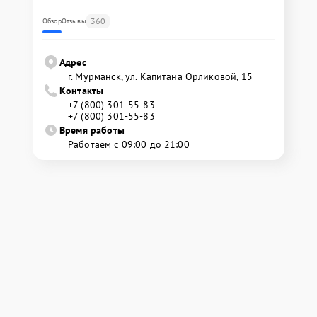
360
Обзор
Отзывы
Адрес
г. Мурманск, ул. Капитана Орликовой, 15
Контакты
+7 (800) 301-55-83
+7 (800) 301-55-83
Время работы
Работаем с 09:00 до 21:00