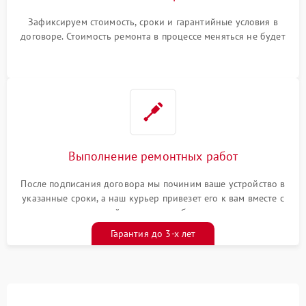
Зафиксируем стоимость, сроки и гарантийные условия в
договоре. Стоимость ремонта в процессе меняться не будет
Выполнение ремонтных работ
После подписания договора мы починим ваше устройство в
указанные сроки, а наш курьер привезет его к вам вместе с
гарантийным талоном бесплатно
Гарантия до 3-х лет