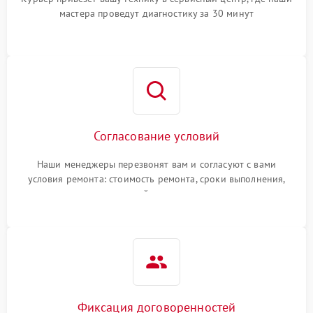
мастера проведут диагностику за 30 минут
Согласование условий
Наши менеджеры перезвонят вам и согласуют с вами
условия ремонта: стоимость ремонта, сроки выполнения,
гарантийные условия
Фиксация договоренностей