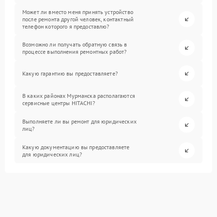
Может ли вместо меня принять устройство
после ремонта другой человек, контактный
телефон которого я предоставлю?
Возможно ли получать обратную связь в
процессе выполнения ремонтных работ?
Какую гарантию вы предоставляете?
В каких районах Мурманска располагаются
сервисные центры HITACHI?
Выполняете ли вы ремонт для юридических
лиц?
Какую документацию вы предоставляете
для юридических лиц?