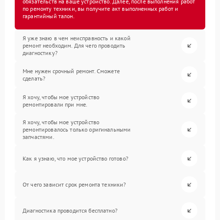
обязательств на ваше устройство. Далее, после выполнения работ
по ремонту техники, вы получите акт выполненных работ и
гарантийный талон.
Я уже знаю в чем неисправность и какой
ремонт необходим. Для чего проводить
диагностику?
Мне нужен срочный ремонт. Сможете
сделать?
Я хочу, чтобы мое устройство
ремонтировали при мне.
Я хочу, чтобы мое устройство
ремонтировалось только оригинальными
запчастями.
Как я узнаю, что мое устройство готово?
От чего зависит срок ремонта техники?
Диагностика проводится бесплатно?