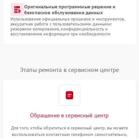
Оригинальные программные решение и
безопасное обслуживание данных
Использование официальных прошивок и инструментов,
аккуратная работа с пользовательскими данными:
резервное копирование, конфиденциальность и
восстановление информации при необходимости
Этапы ремонта в сервисном центре
Обращение в сервисный центр
Для того, чтобы обратиться в сервисный центр, вы можете
воспользоваться контактным телефоном самостоятельно,