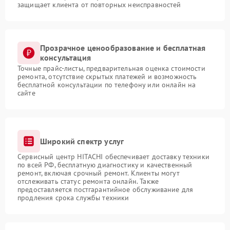
защищает клиента от повторных неисправностей
Прозрачное ценообразование и бесплатная
консультация
Точные прайс-листы, предварительная оценка стоимости
ремонта, отсутствие скрытых платежей и возможность
бесплатной консультации по телефону или онлайн на
сайте
Широкий спектр услуг
Сервисный центр HITACHI обеспечивает доставку техники
по всей РФ, бесплатную диагностику и качественный
ремонт, включая срочный ремонт. Клиенты могут
отслеживать статус ремонта онлайн. Также
предоставляется постгарантийное обслуживание для
продления срока службы техники