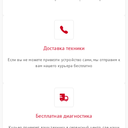
или оставить свой номер телефона на сайте
Доставка техники
Если вы не можете привезти устройство сами, мы отправим к
вам нашего курьера бесплатно
Бесплатная диагностика
Курьер привезет вашу технику в сервисный центр, где наши