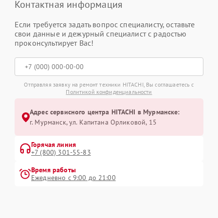
Контактная информация
Если требуется задать вопрос специалисту, оставьте
свои данные и дежурный специалист с радостью
проконсультирует Вас!
Отправляя заявку на ремонт техники HITACHI, Вы соглашаетесь с
Политикой конфиденциальности
Адрес сервисного центра HITACHI в Мурманске:
г. Мурманск, ул. Капитана Орликовой, 15
Горячая линия
+7 (800) 301-55-83
Время работы
Ежедневно с 9:00 до 21:00