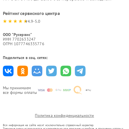
Рейтинг сервисного центра
4.9-5.0
ООО "Русервис"
ИНН 7702633247
ОГРН 1077746335776
Поделиться в соц. сетях:
Мы принимаем
все формы оплаты
Политика конфиденциальности
Вся информация на сайте носит исключительно справочный характер.
Товарные знаки используются исключительно для описания устройств, в отношении которых