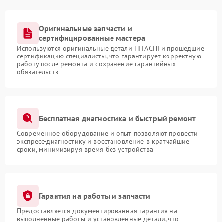
Оригинальные запчасти и
сертифицированные мастера
Используются оригинальные детали HITACHI и прошедшие
сертификацию специалисты, что гарантирует корректную
работу после ремонта и сохранение гарантийных
обязательств
Бесплатная диагностика и быстрый ремонт
Современное оборудование и опыт позволяют провести
экспресс-диагностику и восстановление в кратчайшие
сроки, минимизируя время без устройства
Гарантия на работы и запчасти
Предоставляется документированная гарантия на
выполненные работы и установленные детали, что