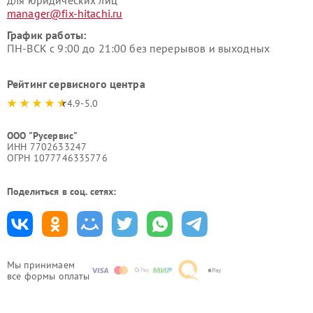
для юридических лиц
manager@fix-hitachi.ru
График работы:
ПН-ВСК с 9:00 до 21:00 без перерывов и выходных
Рейтинг сервисного центра
4.9-5.0
ООО "Русервис"
ИНН 7702633247
ОГРН 1077746335776
Поделиться в соц. сетях:
Мы принимаем
все формы оплаты