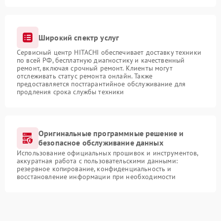
Широкий спектр услуг
Сервисный центр HITACHI обеспечивает доставку техники
по всей РФ, бесплатную диагностику и качественный
ремонт, включая срочный ремонт. Клиенты могут
отслеживать статус ремонта онлайн. Также
предоставляется постгарантийное обслуживание для
продления срока службы техники
Оригинальные программные решение и
безопасное обслуживание данных
Использование официальных прошивок и инструментов,
аккуратная работа с пользовательскими данными:
резервное копирование, конфиденциальность и
восстановление информации при необходимости