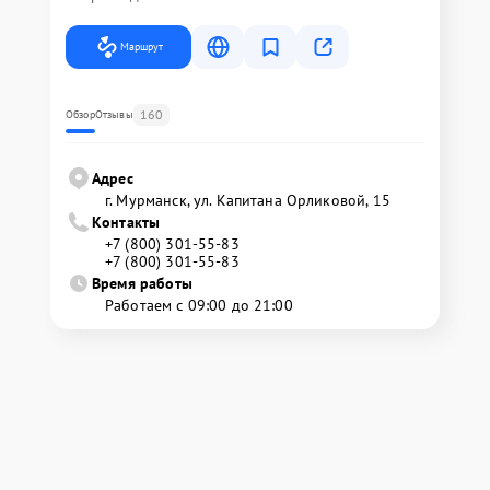
Маршрут
160
Обзор
Отзывы
Адрес
г. Мурманск, ул. Капитана Орликовой, 15
Контакты
+7 (800) 301-55-83
+7 (800) 301-55-83
Время работы
Работаем с 09:00 до 21:00