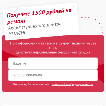
Получите 1500 рублей на
ремонт
Акция сервисного центра
HITACHI
При оформлении заявки на ремонт техники через
сайт,
действует персональная бессрочная скидка
Отправляя, Вы соглашаетесь с
политикой конфиденциальности