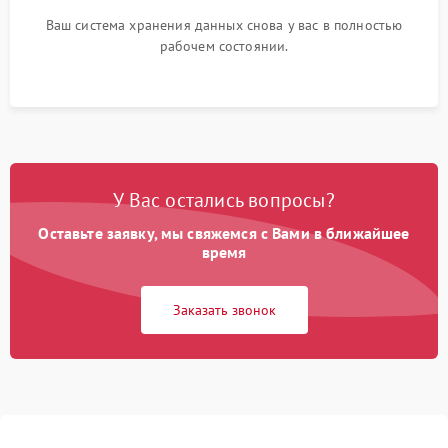
Ваш система хранения данных снова у вас в полностью
рабочем состоянии.
У Вас остались вопросы?
Оставьте заявку, мы свяжемся с Вами в ближайшее
время
Заказать звонок