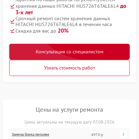
до
хранения данных HITACHI HUS726T6TALE6L4
3-х лет
Срочный ремонт систем хранения данных
HITACHI HUS726T6TALE6L4 в течении часа
20%
Скидка для вас до
Консультация со специалистом
Узнать стоимость работ
Цены на услуги ремонта
Цены актуальны на текущую дату 07.08.2026
Замена блока питания
4970 р