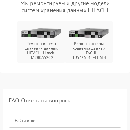
Мы ремонтируем и другие модели
систем хранения данных HITACHI
Ремонт системы
Ремонт системы
хранения данных
хранения данных
HITACHI Hitachi
HITACHI
H7280A5202
HUS726T4TALE6L4
FAQ. Ответы на вопросы