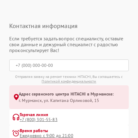
Контактная информация
Если требуется задать вопрос специалисту, оставьте
свои данные и дежурный специалист с радостью
проконсультирует Вас!
Отправляя заявку на ремонт техники HITACHI, Вы соглашаетесь с
Политикой конфиденциальности
Адрес сервисного центра HITACHI в Мурманске:
г. Мурманск, ул. Капитана Орликовой, 15
Горячая линия
+7 (800) 301-55-83
Время работы
Ежедневно с 9:00 до 21:00