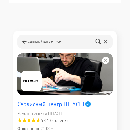
Сервисный центр HITACHI
Сервисный центр HITACHI
Ремонт техники HITACHI
5,0
184 оценки
Открыто до 21:00