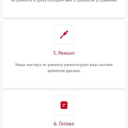
ее ремонта и сразу сообщим вам о сроках ее устранения
5. Ремонт
Наши мастера по ремонту ремонтируют ваш система
хранения данных.
6. Готово