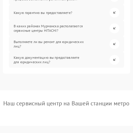
Какую гарантию вы предоставляете?
В каких районах Мурманска располагаются
сервисные центры HITACHI?
Выполняете ли вы ремонт для юридических
лиц?
Какую документацию вы предоставляете
для юридических лиц?
Наш сервисный центр на Вашей станции метро