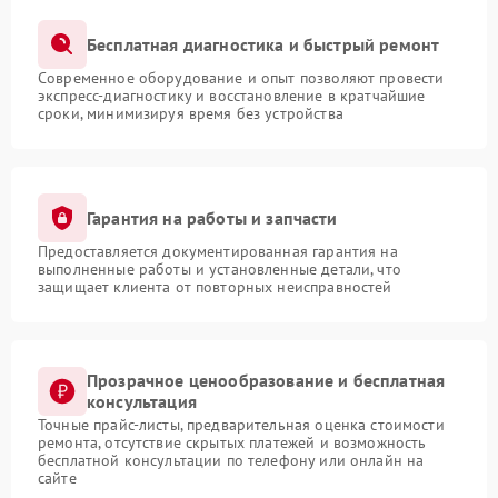
Бесплатная диагностика и быстрый ремонт
Современное оборудование и опыт позволяют провести
экспресс-диагностику и восстановление в кратчайшие
сроки, минимизируя время без устройства
Гарантия на работы и запчасти
Предоставляется документированная гарантия на
выполненные работы и установленные детали, что
защищает клиента от повторных неисправностей
Прозрачное ценообразование и бесплатная
консультация
Точные прайс-листы, предварительная оценка стоимости
ремонта, отсутствие скрытых платежей и возможность
бесплатной консультации по телефону или онлайн на
сайте