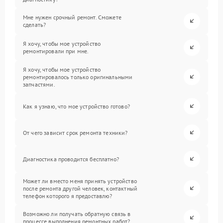
Мне нужен срочный ремонт. Сможете
сделать?
Я хочу, чтобы мое устройство
ремонтировали при мне.
Я хочу, чтобы мое устройство
ремонтировалось только оригинальными
запчастями.
Как я узнаю, что мое устройство готово?
От чего зависит срок ремонта техники?
Диагностика проводится бесплатно?
Может ли вместо меня принять устройство
после ремонта другой человек, контактный
телефон которого я предоставлю?
Возможно ли получать обратную связь в
процессе выполнения ремонтных работ?