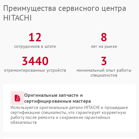
Преимущества сервисного центра
HITACHI
12
8
сотрудников в штате
лет на рынке
3440
3
отремонтированных устройств
минимальный опыт работы
специалистов
Оригинальные запчасти и
сертифицированные мастера
Используются оригинальные детали HITACHI и прошедшие
сертификацию специалисты, что гарантирует корректную
работу после ремонта и сохранение гарантийных
обязательств