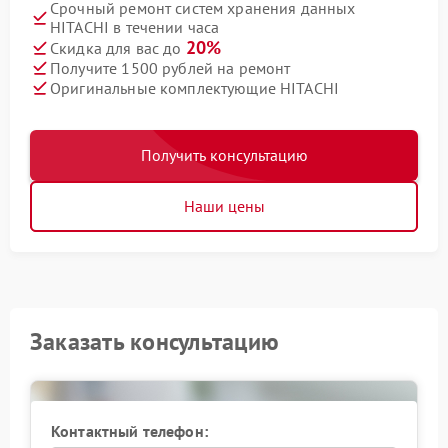
Срочный ремонт систем хранения данных
HITACHI в течении часа
20%
Скидка для вас до
Получите 1500 рублей на ремонт
Оригинальные комплектующие HITACHI
Получить консультацию
Наши цены
Заказать консультацию
Контактный телефон: