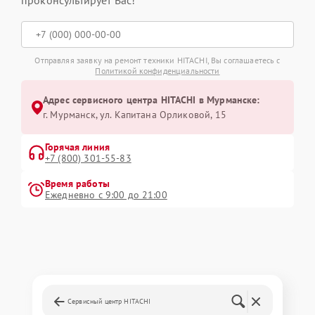
проконсультирует Вас!
Отправляя заявку на ремонт техники HITACHI, Вы соглашаетесь с
Политикой конфиденциальности
Адрес сервисного центра HITACHI в Мурманске:
г. Мурманск, ул. Капитана Орликовой, 15
Горячая линия
+7 (800) 301-55-83
Время работы
Ежедневно с 9:00 до 21:00
Сервисный центр HITACHI