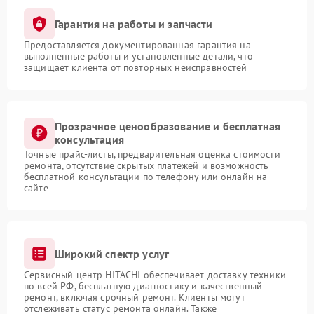
Гарантия на работы и запчасти
Предоставляется документированная гарантия на
выполненные работы и установленные детали, что
защищает клиента от повторных неисправностей
Прозрачное ценообразование и бесплатная
консультация
Точные прайс-листы, предварительная оценка стоимости
ремонта, отсутствие скрытых платежей и возможность
бесплатной консультации по телефону или онлайн на
сайте
Широкий спектр услуг
Сервисный центр HITACHI обеспечивает доставку техники
по всей РФ, бесплатную диагностику и качественный
ремонт, включая срочный ремонт. Клиенты могут
отслеживать статус ремонта онлайн. Также