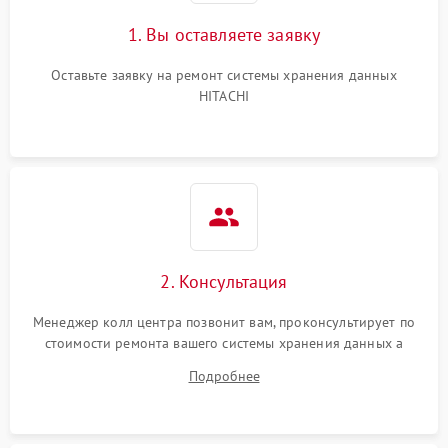
1. Вы оставляете заявку
Оставьте заявку на ремонт системы хранения данных
HITACHI
2. Консультация
Менеджер колл центра позвонит вам, проконсультирует по
стоимости ремонта вашего системы хранения данных а
также ответит на все ваши вопросы.
Подробнее