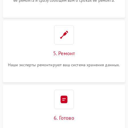
ее ремонта и сразу сообщим вам о сроках ее ремонта.
5. Ремонт
Наши эксперты ремонтируют ваш система хранения данных.
6. Готово