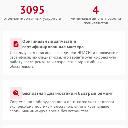
3095
4
отремонтированных устройств
минимальный опыт работы
специалистов
Оригинальные запчасти и
сертифицированные мастера
Используются оригинальные детали HITACHI и прошедшие
сертификацию специалисты, что гарантирует корректную
работу после ремонта и сохранение гарантийных
обязательств
Бесплатная диагностика и быстрый ремонт
Современное оборудование и опыт позволяют провести
экспресс-диагностику и восстановление в кратчайшие
сроки, минимизируя время без устройства