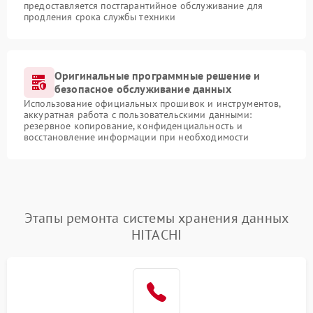
предоставляется постгарантийное обслуживание для
продления срока службы техники
Оригинальные программные решение и
безопасное обслуживание данных
Использование официальных прошивок и инструментов,
аккуратная работа с пользовательскими данными:
резервное копирование, конфиденциальность и
восстановление информации при необходимости
Этапы ремонта системы хранения данных
HITACHI