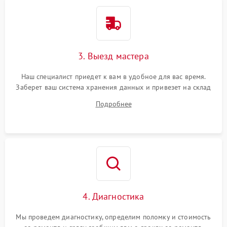
3. Выезд мастера
Наш специалист приедет к вам в удобное для вас время.
Заберет ваш система хранения данных и привезет на склад
для диагностики.
Подробнее
4. Диагностика
Мы проведем диагностику, определим поломку и стоимость