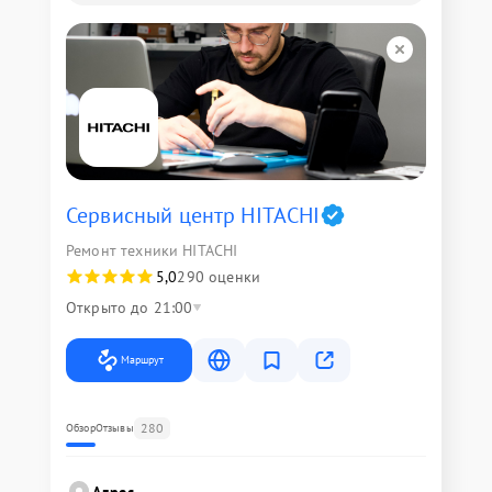
Сервисный центр HITACHI
Ремонт техники HITACHI
5,0
290 оценки
Открыто до 21:00
Маршрут
280
Обзор
Отзывы