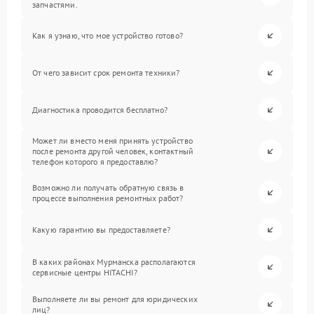
запчастями.
Как я узнаю, что мое устройство готово?
От чего зависит срок ремонта техники?
Диагностика проводится бесплатно?
Может ли вместо меня принять устройство
после ремонта другой человек, контактный
телефон которого я предоставлю?
Возможно ли получать обратную связь в
процессе выполнения ремонтных работ?
Какую гарантию вы предоставляете?
В каких районах Мурманска располагаются
сервисные центры HITACHI?
Выполняете ли вы ремонт для юридических
лиц?