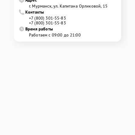
Адрес
г. Мурманск, ул. Капитана Орликовой, 15
Контакты
+7 (800) 301-55-83
+7 (800) 301-55-83
Время работы
Работаем с 09:00 до 21:00