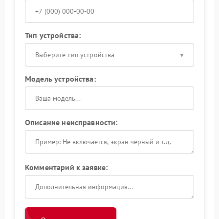
Тип устройства:
Выберите тип устройства
Модель устройства:
Описание неисправности:
Комментарий к заявке: