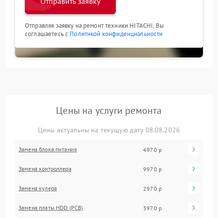
Отправить заявку
Отправляя заявку на ремонт техники HITACHI, Вы
соглашаетесь с
Политикой конфиденциальности
Цены на услуги ремонта
Цены актуальны на текущую дату 08.08.2026
Замена блока питания
4970 р
Замена контроллера
9970 р
Замена кулера
2970 р
Замена платы HDD (PCB)
3970 р