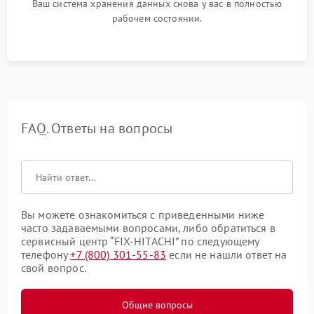
Ваш система хранения данных снова у вас в полностью
рабочем состоянии.
FAQ. Ответы на вопросы
Вы можете ознакомиться с приведенными ниже
часто задаваемыми вопросами, либо обратиться в
сервисный центр “FIX-HITACHI” по следующему
телефону
+7 (800) 301-55-83
если не нашли ответ на
свой вопрос.
Общие вопросы