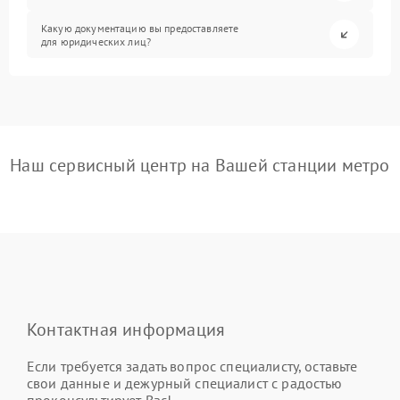
Какую документацию вы предоставляете
для юридических лиц?
Наш сервисный центр на Вашей станции метро
Контактная информация
Если требуется задать вопрос специалисту, оставьте
свои данные и дежурный специалист с радостью