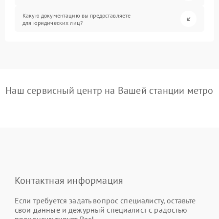
Какую документацию вы предоставляете
для юридических лиц?
Наш сервисный центр на Вашей станции метро
Контактная информация
Если требуется задать вопрос специалисту, оставьте
свои данные и дежурный специалист с радостью