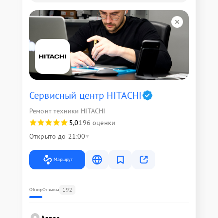
Сервисный центр HITACHI
Ремонт техники HITACHI
5,0
196 оценки
Открыто до 21:00
Маршрут
192
Обзор
Отзывы