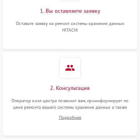
1. Вы оставляете заявку
Оставьте заявку на ремонт системы хранения данных
HITACHI
2. Консультация
Оператор колл центра позвонит вам, проинформирует по
цене ремонта вашего системы хранения данных а также
ответит на все ваши вопросы.
Подробнее