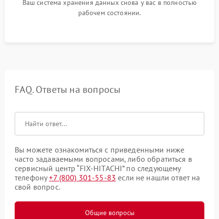
Ваш система хранения данных снова у вас в полностью
рабочем состоянии.
FAQ. Ответы на вопросы
Вы можете ознакомиться с приведенными ниже
часто задаваемыми вопросами, либо обратиться в
сервисный центр “FIX-HITACHI” по следующему
телефону
+7 (800) 301-55-83
если не нашли ответ на
свой вопрос.
Общие вопросы