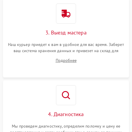
3. Выезд мастера
Наш курьер приедет к вам в удобное для вас время. Заберет
ваш система хранения данных и привезет на склад для
диагностики.
Подробнее
4. Диагностика
Мы проведем диагностику, определим поломку и цену ее