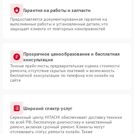
Гарантия на работы и запчасти
Предоставляется документированная гарантия на
выполненные работы и установленные детали, что
защищает клиента от повторных неисправностей
Прозрачное ценообразование и бесплатная
консультация
Точные прайс-листы, предварительная оценка стоимости
ремонта, отсутствие скрытых платежей и возможность
бесплатной консультации по телефону или онлайн на
сайте
Широкий спектр услуг
Сервисный центр HITACHI обеспечивает доставку техники
по всей РФ, бесплатную диагностику и качественный
ремонт, включая срочный ремонт. Клиенты могут
отслеживать статус ремонта онлайн. Также