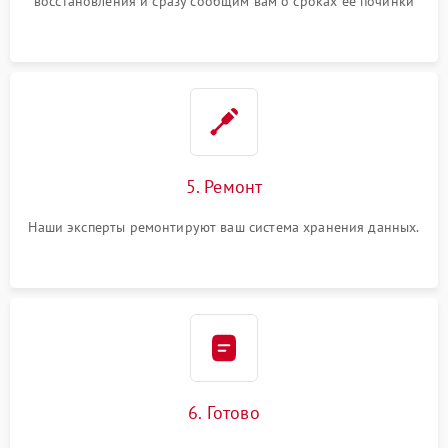
восстановления и сразу сообщим вам о сроках ее починки
5. Ремонт
Наши эксперты ремонтируют ваш система хранения данных.
6. Готово