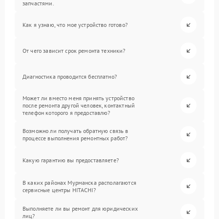
запчастями.
Как я узнаю, что мое устройство готово?
От чего зависит срок ремонта техники?
Диагностика проводится бесплатно?
Может ли вместо меня принять устройство
после ремонта другой человек, контактный
телефон которого я предоставлю?
Возможно ли получать обратную связь в
процессе выполнения ремонтных работ?
Какую гарантию вы предоставляете?
В каких районах Мурманска располагаются
сервисные центры HITACHI?
Выполняете ли вы ремонт для юридических
лиц?