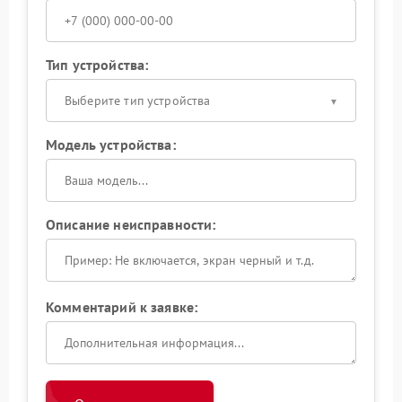
Тип устройства:
Выберите тип устройства
Модель устройства:
Описание неисправности:
Комментарий к заявке: