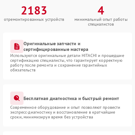
2183
4
отремонтированных устройств
минимальный опыт работы
специалистов
Оригинальные запчасти и
сертифицированные мастера
Используются оригинальные детали HITACHI и прошедшие
сертификацию специалисты, что гарантирует корректную
работу после ремонта и сохранение гарантийных
обязательств
Бесплатная диагностика и быстрый ремонт
Современное оборудование и опыт позволяют провести
экспресс-диагностику и восстановление в кратчайшие
сроки, минимизируя время без устройства