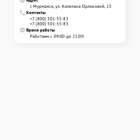
Адрес
г. Мурманск, ул. Капитана Орликовой, 15
Контакты
+7 (800) 301-55-83
+7 (800) 301-55-83
Время работы
Работаем с 09:00 до 21:00