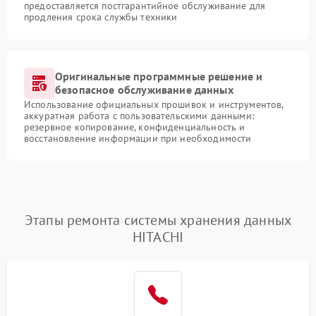
предоставляется постгарантийное обслуживание для
продления срока службы техники
Оригинальные программные решение и
безопасное обслуживание данных
Использование официальных прошивок и инструментов,
аккуратная работа с пользовательскими данными:
резервное копирование, конфиденциальность и
восстановление информации при необходимости
Этапы ремонта системы хранения данных
HITACHI