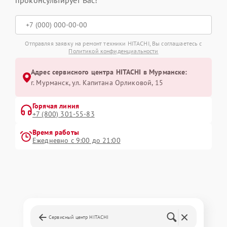
проконсультирует Вас!
Отправляя заявку на ремонт техники HITACHI, Вы соглашаетесь с
Политикой конфиденциальности
Адрес сервисного центра HITACHI в Мурманске:
г. Мурманск, ул. Капитана Орликовой, 15
Горячая линия
+7 (800) 301-55-83
Время работы
Ежедневно с 9:00 до 21:00
Сервисный центр HITACHI