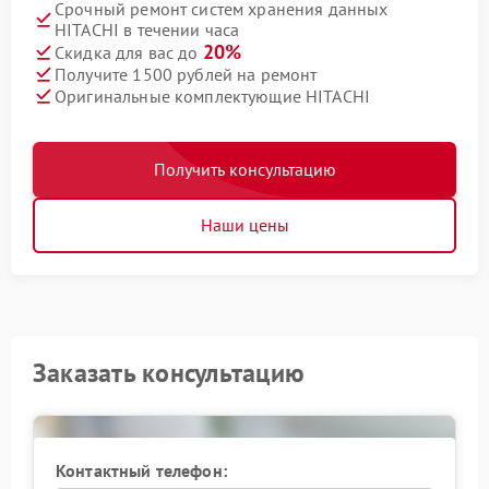
Срочный ремонт систем хранения данных
HITACHI в течении часа
20%
Скидка для вас до
Получите 1500 рублей на ремонт
Оригинальные комплектующие HITACHI
Получить консультацию
Наши цены
Заказать консультацию
Контактный телефон: