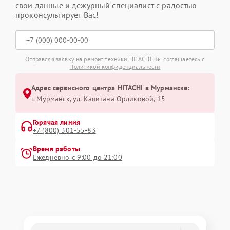
свои данные и дежурный специалист с радостью
проконсультирует Вас!
Отправляя заявку на ремонт техники HITACHI, Вы соглашаетесь с
Политикой конфиденциальности
Адрес сервисного центра HITACHI в Мурманске:
г. Мурманск, ул. Капитана Орликовой, 15
Горячая линия
+7 (800) 301-55-83
Время работы
Ежедневно с 9:00 до 21:00