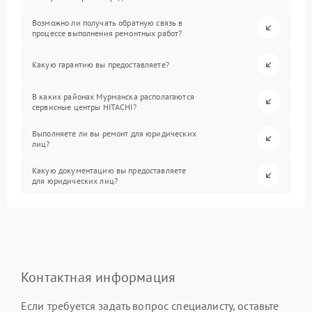
Возможно ли получать обратную связь в
процессе выполнения ремонтных работ?
Какую гарантию вы предоставляете?
В каких районах Мурманска располагаются
сервисные центры HITACHI?
Выполняете ли вы ремонт для юридических
лиц?
Какую документацию вы предоставляете
для юридических лиц?
Контактная информация
Если требуется задать вопрос специалисту, оставьте