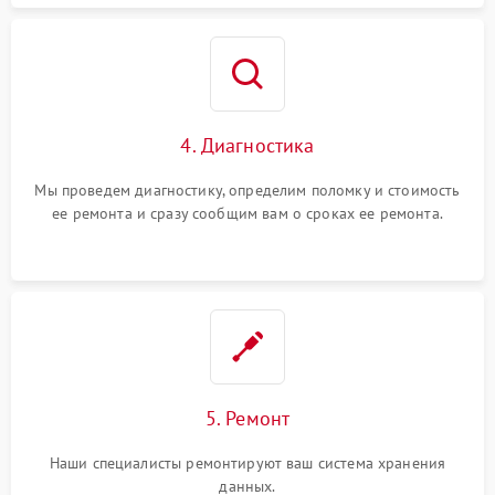
4. Диагностика
Мы проведем диагностику, определим поломку и стоимость
ее ремонта и сразу сообщим вам о сроках ее ремонта.
5. Ремонт
Наши специалисты ремонтируют ваш система хранения
данных.