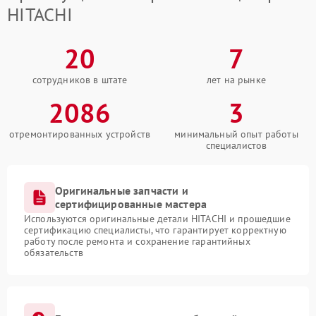
HITACHI
20
7
сотрудников в штате
лет на рынке
2086
3
отремонтированных устройств
минимальный опыт работы
специалистов
Оригинальные запчасти и
сертифицированные мастера
Используются оригинальные детали HITACHI и прошедшие
сертификацию специалисты, что гарантирует корректную
работу после ремонта и сохранение гарантийных
обязательств