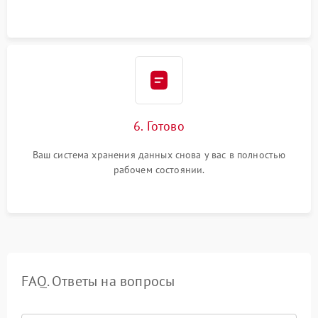
6. Готово
Ваш система хранения данных снова у вас в полностью
рабочем состоянии.
FAQ. Ответы на вопросы