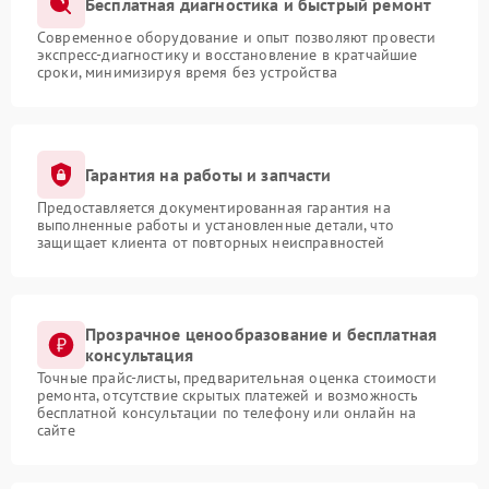
Бесплатная диагностика и быстрый ремонт
Современное оборудование и опыт позволяют провести
экспресс-диагностику и восстановление в кратчайшие
сроки, минимизируя время без устройства
Гарантия на работы и запчасти
Предоставляется документированная гарантия на
выполненные работы и установленные детали, что
защищает клиента от повторных неисправностей
Прозрачное ценообразование и бесплатная
консультация
Точные прайс-листы, предварительная оценка стоимости
ремонта, отсутствие скрытых платежей и возможность
бесплатной консультации по телефону или онлайн на
сайте