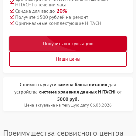
HITACHI в течении часа
20%
Скидка для вас до
Получите 1500 рублей на ремонт
Оригинальные комплектующие HITACHI
Получить консультацию
Наши цены
Стоимость услуги
замена блока питания
для
устройства
система хранения данных HITACHI
от
5000 руб.
Цена актуальна на текущую дату 06.08.2026
Преимущества сервисного центра