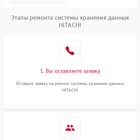
Этапы ремонта системы хранения данных
HITACHI
1. Вы оставляете заявку
Оставьте заявку на ремонт системы хранения данных
HITACHI