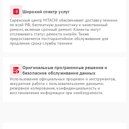
Широкий спектр услуг
Сервисный центр HITACHI обеспечивает доставку техники
по всей РФ, бесплатную диагностику и качественный
ремонт, включая срочный ремонт. Клиенты могут
отслеживать статус ремонта онлайн. Также
предоставляется постгарантийное обслуживание для
продления срока службы техники
Оригинальные программные решение и
безопасное обслуживание данных
Использование официальных прошивок и инструментов,
аккуратная работа с пользовательскими данными:
резервное копирование, конфиденциальность и
восстановление информации при необходимости