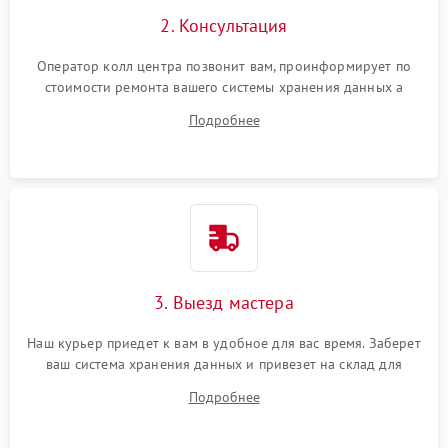
2. Консультация
Оператор колл центра позвонит вам, проинформирует по
стоимости ремонта вашего системы хранения данных а
также ответит на все ваши вопросы.
Подробнее
3. Выезд мастера
Наш курьер приедет к вам в удобное для вас время. Заберет
ваш система хранения данных и привезет на склад для
диагностики.
Подробнее