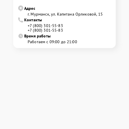
Адрес
г. Мурманск, ул. Капитана Орликовой, 15
Контакты
+7 (800) 301-55-83
+7 (800) 301-55-83
Время работы
Работаем с 09:00 до 21:00