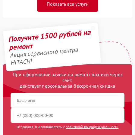
Показать все услуги
Получите 1500 рублей на
ремонт
Акция сервисного центра
HITACHI
При оформлении заявки на ремонт техники через
сайт,
действует персональная бессрочная скидка
Отправляя, Вы соглашаетесь с
политикой конфиденциальности