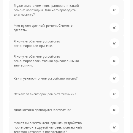
Я уже знаю в чем неисправность и какой
ремонт необходим. Для чего проводить
диагностику?
Мне нужен срочный ремонт. Сможете
сделать?
Я хочу, чтобы мое устройство
ремонтировали при мне.
Я хочу, чтобы мое устройство
ремонтировалось только оригинальными
запчастями.
Как я узнаю, что мое устройство готово?
От чего зависит срок ремонта техники?
Диагностика проводится бесплатно?
Может ли вместо меня принять устройство
после ремонта другой человек, контактный
телефон которого я предоставлю?