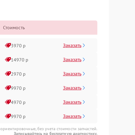
Стоимость
Заказать
3970 р
Заказать
14970 р
Заказать
2970 р
Заказать
9970 р
Заказать
4970 р
Заказать
9970 р
 ориентировочные, без учета стоимости запчастей.
Записывайтесь на бесплатную диагностику.