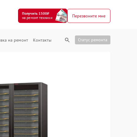
Получить 1500₽
Перезвоните мне
на ремонт техники
Статус ремонта
вка на ремонт
Контакты