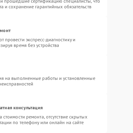
 и прошедшие сертификацию специалисты, что
та и сохранение гарантийных обязательств
емонт
 провести экспресс-диагностику и
зируя время без устройства
ия на выполненные работы и установленные
 неисправностей
атная консультация
 стоимости ремонта, отсутствие скрытых
тации по телефону или онлайн на сайте