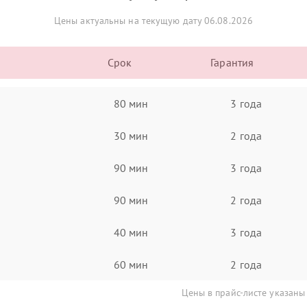
Цены актуальны на текущую дату 06.08.2026
Срок
Гарантия
80 мин
3 года
30 мин
2 года
90 мин
3 года
90 мин
2 года
40 мин
3 года
60 мин
2 года
Цены в прайс-листе указаны