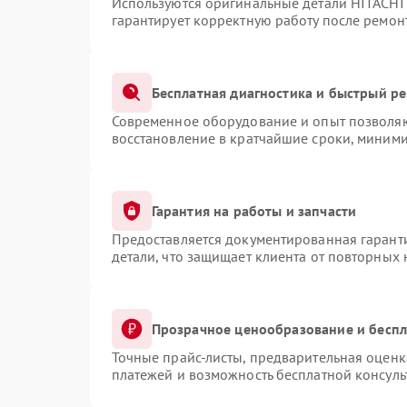
Используются оригинальные детали HITACHI
гарантирует корректную работу после ремон
Бесплатная диагностика и быстрый р
Современное оборудование и опыт позволяют
восстановление в кратчайшие сроки, миними
Гарантия на работы и запчасти
Предоставляется документированная гарант
детали, что защищает клиента от повторных
Прозрачное ценообразование и беспл
Точные прайс-листы, предварительная оценка
платежей и возможность бесплатной консуль