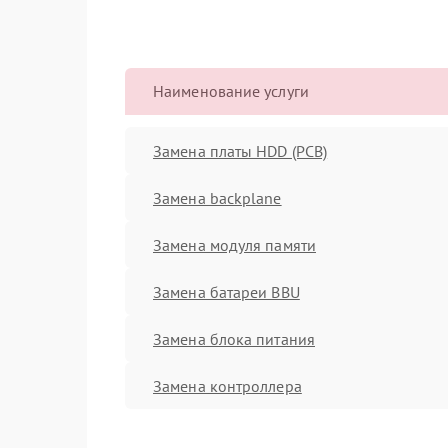
Наименование услуги
Замена платы HDD (PCB)
Замена backplane
Замена модуля памяти
Замена батареи BBU
Замена блока питания
Замена контроллера