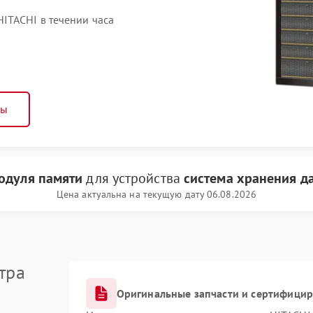
ITACHI в течении часа
ны
одуля памяти
для устройства
система хранения д
Цена актуальна на текущую дату 06.08.2026
тра
Оригинальные запчасти и сертифици