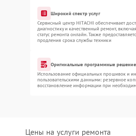
Широкий спектр услуг
Сервисный центр HITACHI обеспечивает дост
диагностику и качественный ремонт, включая
статус ремонта онлайн. Также предоставляе
продления срока службы техники
Оригинальные программные решение 
Использование официальных прошивок и инс
пользовательскими данными: резервное коп
восстановление информации при необходи
Цены на услуги ремонта