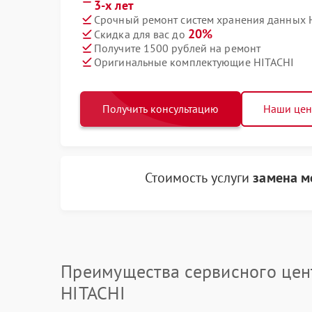
3-х лет
Срочный ремонт систем хранения данных H
20%
Скидка для вас до
Получите 1500 рублей на ремонт
Оригинальные комплектующие HITACHI
Получить консультацию
Наши це
Стоимость услуги
замена м
Преимущества сервисного цен
HITACHI