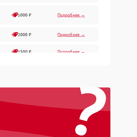
1000 ₽
Подробнее →
2000 ₽
Подробнее →
1500 ₽
Подробнее →
?
2000 ₽
Подробнее →
1500 ₽
Подробнее →
1000 ₽
Подробнее →
500 ₽
Подробнее →