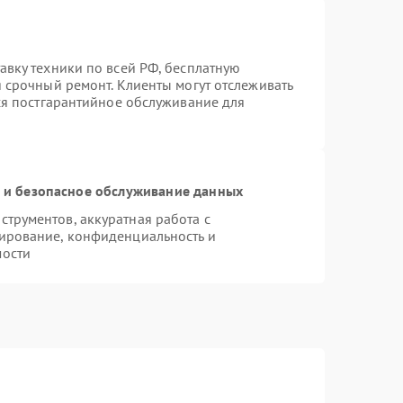
авку техники по всей РФ, бесплатную
 срочный ремонт. Клиенты могут отслеживать
тся постгарантийное обслуживание для
и безопасное обслуживание данных
трументов, аккуратная работа с
ирование, конфиденциальность и
мости