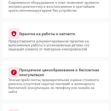
Современное оборудование и опыт позволяют провести
экспресс-диагностику и восстановление в кратчайшие
сроки, минимизируя время без устройства
Гарантия на работы и запчасти
Предоставляется документированная гарантия на
выполненные работы и установленные детали, что
защищает клиента от повторных неисправностей
Прозрачное ценообразование и бесплатная
консультация
Точные прайс-листы, предварительная оценка стоимости
ремонта, отсутствие скрытых платежей и возможность
бесплатной консультации по телефону или онлайн на
сайте