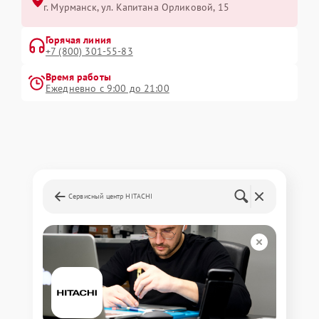
г. Мурманск, ул. Капитана Орликовой, 15
Горячая линия
+7 (800) 301-55-83
Время работы
Ежедневно с 9:00 до 21:00
Сервисный центр HITACHI