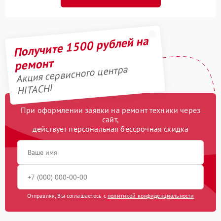
Получите 1500 рублей на
ремонт
Акция сервисного центра
HITACHI
При оформлении заявки на ремонт техники через
сайт,
действует персональная бессрочная скидка
Отправляя, Вы соглашаетесь с
политикой конфиденциальности