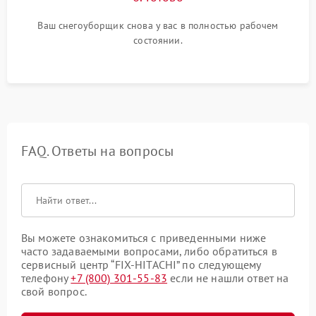
Ваш снегоуборщик снова у вас в полностью рабочем
состоянии.
FAQ. Ответы на вопросы
Вы можете ознакомиться с приведенными ниже
часто задаваемыми вопросами, либо обратиться в
сервисный центр “FIX-HITACHI” по следующему
телефону
+7 (800) 301-55-83
если не нашли ответ на
свой вопрос.