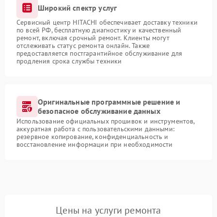
Широкий спектр услуг
Сервисный центр HITACHI обеспечивает доставку техники
по всей РФ, бесплатную диагностику и качественный
ремонт, включая срочный ремонт. Клиенты могут
отслеживать статус ремонта онлайн. Также
предоставляется постгарантийное обслуживание для
продления срока службы техники
Оригинальные программные решение и
безопасное обслуживание данных
Использование официальных прошивок и инструментов,
аккуратная работа с пользовательскими данными:
резервное копирование, конфиденциальность и
восстановление информации при необходимости
Цены на услуги ремонта