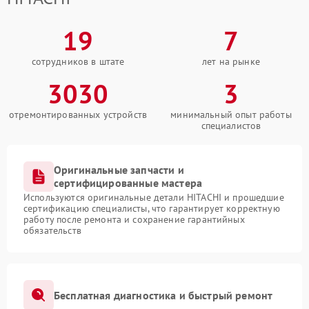
19
7
сотрудников в штате
лет на рынке
3030
3
отремонтированных устройств
минимальный опыт работы
специалистов
Оригинальные запчасти и
сертифицированные мастера
Используются оригинальные детали HITACHI и прошедшие
сертификацию специалисты, что гарантирует корректную
работу после ремонта и сохранение гарантийных
обязательств
Бесплатная диагностика и быстрый ремонт