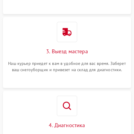
3. Выезд мастера
Наш курьер приедет к вам в удобное для вас время. Заберет
ваш снегоуборщик и привезет на склад для диагностики.
4. Диагностика