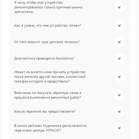
Я хочу, чтобы мое устройство
ремонтировалось только оригинальными
запчастями.
Как я узнаю, что мое устройство готово?
От чего зависит срок ремонта техники?
Диагностика проводится бесплатно?
Может ли вместо меня принять устройство
после ремонта другой человек, контактный
телефон которого я предоставлю?
Возможно ли получать обратную связь в
процессе выполнения ремонтных работ?
Какую гарантию вы предоставляете?
В каких районах Мурманска располагаются
сервисные центры HITACHI?