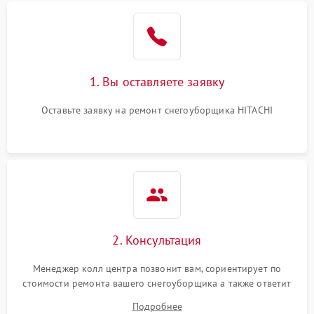
1. Вы оставляете заявку
Оставьте заявку на ремонт снегоуборщика HITACHI
2. Консультация
Менеджер колл центра позвонит вам, сориентирует по
стоимости ремонта вашего снегоуборщика а также ответит
на все ваши вопросы.
Подробнее