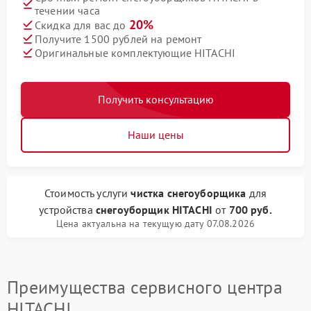
течении часа
20%
Скидка для вас до
Получите 1500 рублей на ремонт
Оригинальные комплектующие HITACHI
Получить консультацию
Наши цены
Стоимость услуги
чистка снегоуборщика
для
устройства
снегоуборщик HITACHI
от
700 руб.
Цена актуальна на текущую дату 07.08.2026
Преимущества сервисного центра
HITACHI