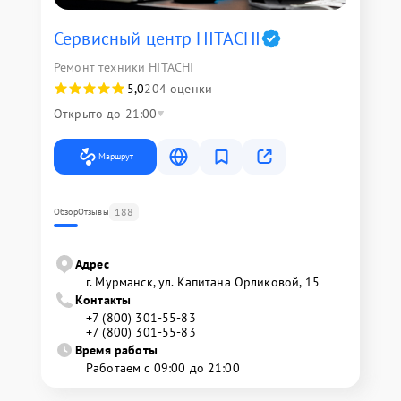
Сервисный центр HITACHI
Ремонт техники HITACHI
5,0
204 оценки
Открыто до 21:00
Маршрут
188
Обзор
Отзывы
Адрес
г. Мурманск, ул. Капитана Орликовой, 15
Контакты
+7 (800) 301-55-83
+7 (800) 301-55-83
Время работы
Работаем с 09:00 до 21:00