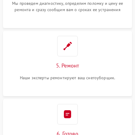
Мы проведем диагностику, определим поломку и цену ее
ремонта и сразу сообщим вам о сроках ее устранения
5. Ремонт
Наши эксперты ремонтируют ваш снегоуборщик.
6. Готово