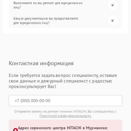
Выполняете ли вы ремонт для юридических
лиц?
Какую документацию вы предоставляете
для юридических лиц?
Контактная информация
Если требуется задать вопрос специалисту, оставьте
свои данные и дежурный специалист с радостью
проконсультирует Вас!
Отправляя заявку на ремонт техники HITACHI, Вы соглашаетесь с
Политикой конфиденциальности
Адрес сервисного центра HITACHI в Мурманске: