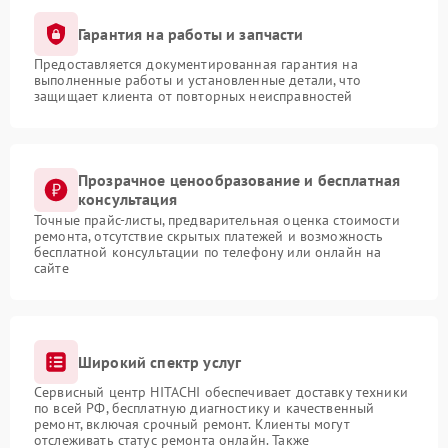
Гарантия на работы и запчасти
Предоставляется документированная гарантия на
выполненные работы и установленные детали, что
защищает клиента от повторных неисправностей
Прозрачное ценообразование и бесплатная
консультация
Точные прайс-листы, предварительная оценка стоимости
ремонта, отсутствие скрытых платежей и возможность
бесплатной консультации по телефону или онлайн на
сайте
Широкий спектр услуг
Сервисный центр HITACHI обеспечивает доставку техники
по всей РФ, бесплатную диагностику и качественный
ремонт, включая срочный ремонт. Клиенты могут
отслеживать статус ремонта онлайн. Также