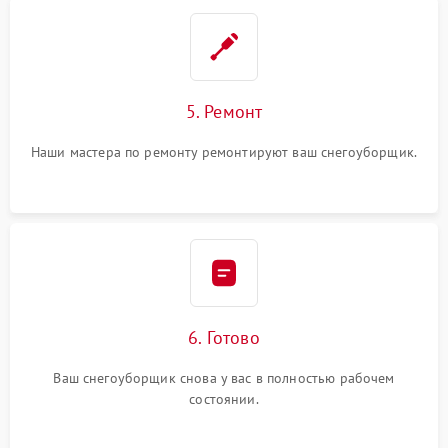
5. Ремонт
Наши мастера по ремонту ремонтируют ваш снегоуборщик.
6. Готово
Ваш снегоуборщик снова у вас в полностью рабочем
состоянии.