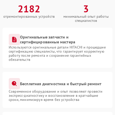
2182
3
отремонтированных устройств
минимальный опыт работы
специалистов
Оригинальные запчасти и
сертифицированные мастера
Используются оригинальные детали HITACHI и прошедшие
сертификацию специалисты, что гарантирует корректную
работу после ремонта и сохранение гарантийных
обязательств
Бесплатная диагностика и быстрый ремонт
Современное оборудование и опыт позволяют провести
экспресс-диагностику и восстановление в кратчайшие
сроки, минимизируя время без устройства