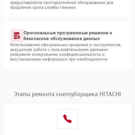
предоставляется постгарантийное обслуживание для
продления срока службы техники
Оригинальные программные решение и
безопасное обслуживание данных
Использование официальных прошивок и инструментов,
аккуратная работа с пользовательскими данными:
резервное копирование, конфиденциальность и
восстановление информации при необходимости
Этапы ремонта снегоуборщика HITACHI