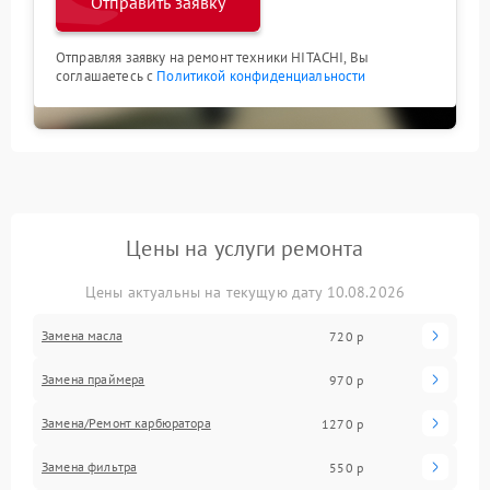
Отправить заявку
Отправляя заявку на ремонт техники HITACHI, Вы
соглашаетесь с
Политикой конфиденциальности
Цены на услуги ремонта
Цены актуальны на текущую дату 10.08.2026
Замена масла
720 р
Замена праймера
970 р
Замена/Pемонт карбюратора
1270 р
Замена фильтра
550 р