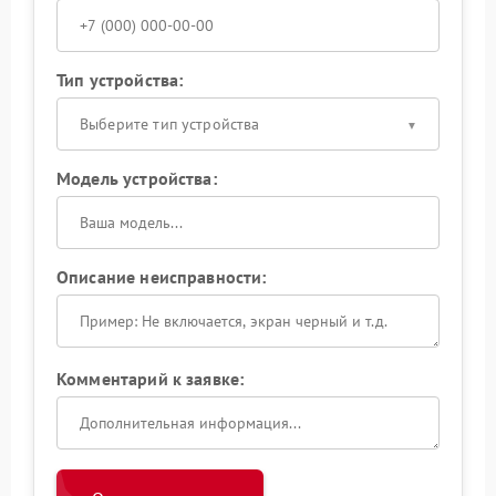
Тип устройства:
Выберите тип устройства
Модель устройства:
Описание неисправности:
Комментарий к заявке: