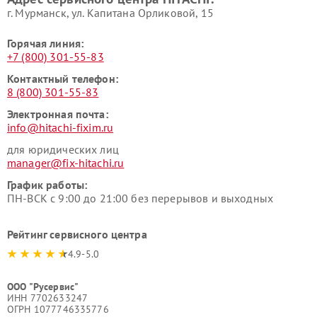
г. Мурманск, ул. Капитана Орликовой, 15
Горячая линия:
+7 (800) 301-55-83
Контактный телефон:
8 (800) 301-55-83
Электронная почта:
info@hitachi-fixim.ru
для юридических лиц
manager@fix-hitachi.ru
График работы:
ПН-ВСК с 9:00 до 21:00 без перерывов и выходных
Рейтинг сервисного центра
4.9-5.0
ООО "Русервис"
ИНН 7702633247
ОГРН 1077746335776