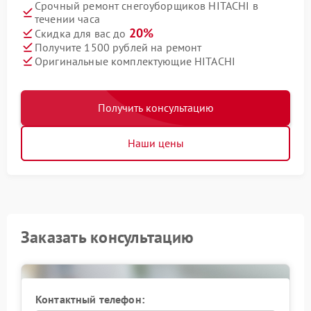
Срочный ремонт снегоуборщиков HITACHI в
течении часа
20%
Скидка для вас до
Получите 1500 рублей на ремонт
Оригинальные комплектующие HITACHI
Получить консультацию
Наши цены
Заказать консультацию
Контактный телефон: