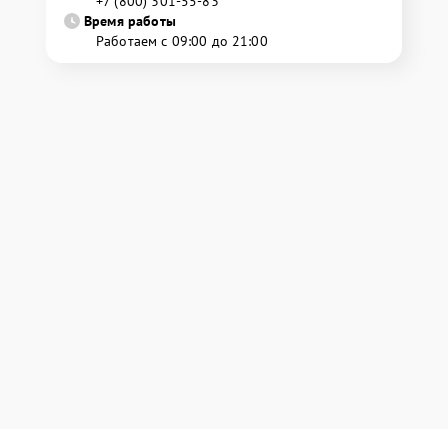
+7 (800) 301-55-83
Время работы
Работаем с 09:00 до 21:00