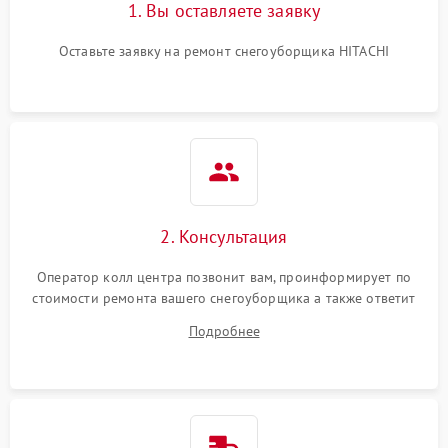
1. Вы оставляете заявку
Оставьте заявку на ремонт снегоуборщика HITACHI
2. Консультация
Оператор колл центра позвонит вам, проинформирует по
стоимости ремонта вашего снегоуборщика а также ответит
на все ваши вопросы.
Подробнее