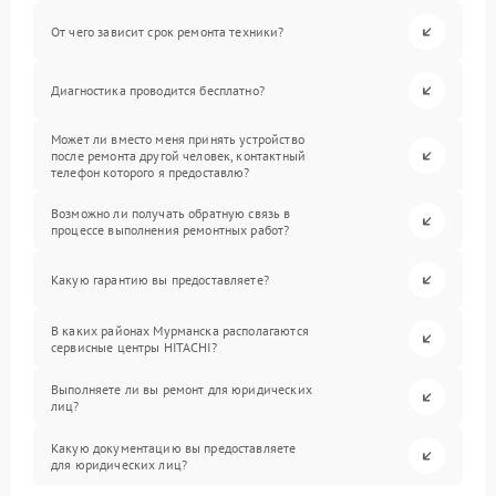
От чего зависит срок ремонта техники?
Диагностика проводится бесплатно?
Может ли вместо меня принять устройство
после ремонта другой человек, контактный
телефон которого я предоставлю?
Возможно ли получать обратную связь в
процессе выполнения ремонтных работ?
Какую гарантию вы предоставляете?
В каких районах Мурманска располагаются
сервисные центры HITACHI?
Выполняете ли вы ремонт для юридических
лиц?
Какую документацию вы предоставляете
для юридических лиц?