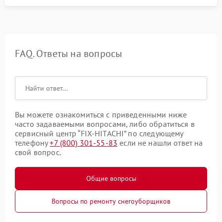
FAQ. Ответы на вопросы
Вы можете ознакомиться с приведенными ниже
часто задаваемыми вопросами, либо обратиться в
сервисный центр “FIX-HITACHI” по следующему
телефону
+7 (800) 301-55-83
если не нашли ответ на
свой вопрос.
Общие вопросы
Вопросы по ремонту снегоуборщиков