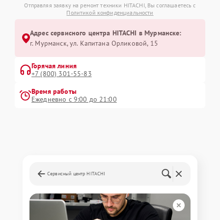
Отправляя заявку на ремонт техники HITACHI, Вы соглашаетесь с
Политикой конфиденциальности
Адрес сервисного центра HITACHI в Мурманске:
г. Мурманск, ул. Капитана Орликовой, 15
Горячая линия
+7 (800) 301-55-83
Время работы
Ежедневно с 9:00 до 21:00
Сервисный центр HITACHI