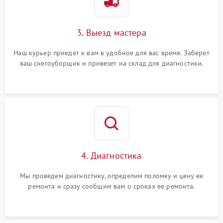
3. Выезд мастера
Наш курьер приедет к вам в удобное для вас время. Заберет
ваш снегоуборщик и привезет на склад для диагностики.
4. Диагностика
Мы проведем диагностику, определим поломку и цену ее
ремонта и сразу сообщим вам о сроках ее ремонта.