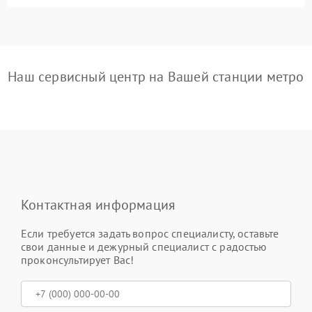
Наш сервисный центр на Вашей станции метро
Контактная информация
Если требуется задать вопрос специалисту, оставьте
свои данные и дежурный специалист с радостью
проконсультирует Вас!