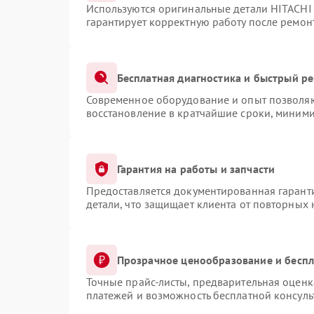
Используются оригинальные детали HITACHI
гарантирует корректную работу после ремон
Бесплатная диагностика и быстрый р
Современное оборудование и опыт позволяют
восстановление в кратчайшие сроки, миними
Гарантия на работы и запчасти
Предоставляется документированная гарант
детали, что защищает клиента от повторных
Прозрачное ценообразование и беспл
Точные прайс-листы, предварительная оценка
платежей и возможность бесплатной консуль