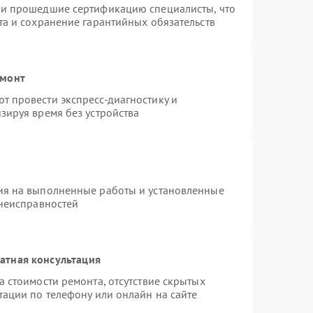
 и прошедшие сертификацию специалисты, что
та и сохранение гарантийных обязательств
емонт
 провести экспресс-диагностику и
зируя время без устройства
ия на выполненные работы и установленные
 неисправностей
атная консультация
 стоимости ремонта, отсутствие скрытых
тации по телефону или онлайн на сайте