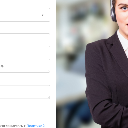
 соглашаетесь с
Политикой