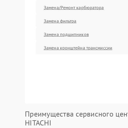
Замена/Pемонт карбюратора
Замена фильтра
Замена подшипников
Замена кронштейна трансмиссии
Преимущества сервисного цен
HITACHI