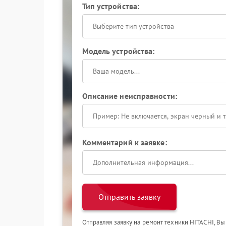
Тип устройства:
Выберите тип устройства
Модель устройства:
Описание неисправности:
Комментарий к заявке:
Отправить заявку
Отправляя заявку на ремонт техники HITACHI, Вы