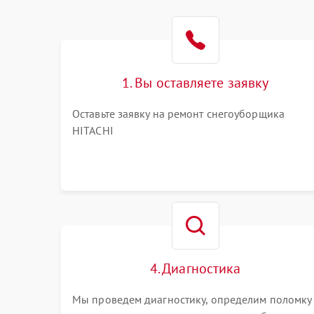
1. Вы оставляете заявку
Оставьте заявку на ремонт снегоуборщика
HITACHI
4. Диагностика
Мы проведем диагностику, определим поломку