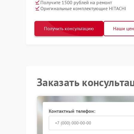
Получите 1500 рублей на ремонт
Оригинальные комплектующие HITACHI
Получить консультацию
Наши це
Заказать консульта
Контактный телефон: