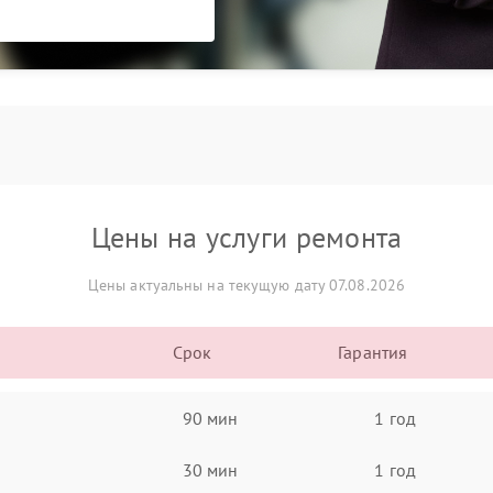
Цены на услуги ремонта
Цены актуальны на текущую дату 07.08.2026
Срок
Гарантия
90 мин
1 год
30 мин
1 год