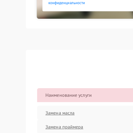
конфиденциальности
Наименование услуги
Замена масла
Замена праймера