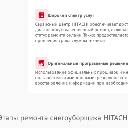
Широкий спектр услуг
Сервисный центр HITACHI обеспечивает дост
диагностику и качественный ремонт, включая
статус ремонта онлайн. Также предоставляе
продления срока службы техники
Оригинальные программные решение 
Использование официальных прошивок и инс
пользовательскими данными: резервное коп
восстановление информации при необходи
Этапы ремонта снегоуборщика HITACH