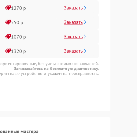
Заказать
1270 р
Заказать
550 р
Заказать
1070 р
Заказать
1320 р
 ориентировочные, без учета стоимости запчастей.
Записывайтесь на бесплатную диагностику.
рим ваше устройство и укажем на неисправность.
рованные мастера