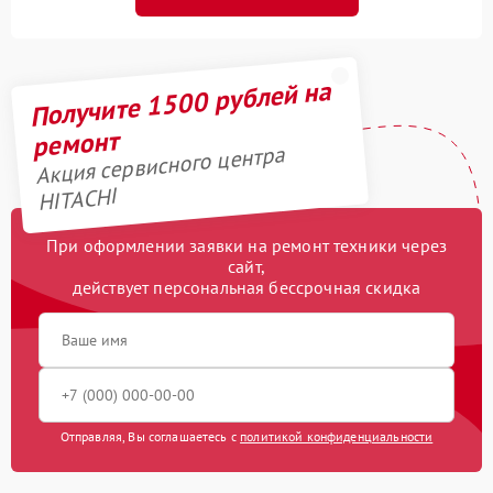
Получите 1500 рублей на
ремонт
Акция сервисного центра
HITACHI
При оформлении заявки на ремонт техники через
сайт,
действует персональная бессрочная скидка
Отправляя, Вы соглашаетесь с
политикой конфиденциальности