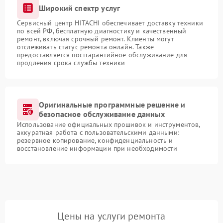
Широкий спектр услуг
Сервисный центр HITACHI обеспечивает доставку техники
по всей РФ, бесплатную диагностику и качественный
ремонт, включая срочный ремонт. Клиенты могут
отслеживать статус ремонта онлайн. Также
предоставляется постгарантийное обслуживание для
продления срока службы техники
Оригинальные программные решение и
безопасное обслуживание данных
Использование официальных прошивок и инструментов,
аккуратная работа с пользовательскими данными:
резервное копирование, конфиденциальность и
восстановление информации при необходимости
Цены на услуги ремонта