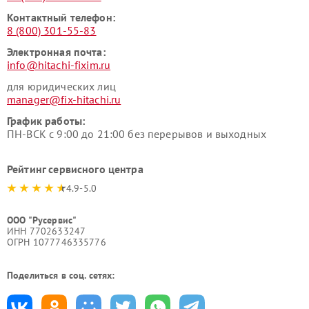
Контактный телефон:
8 (800) 301-55-83
Электронная почта:
info@hitachi-fixim.ru
для юридических лиц
manager@fix-hitachi.ru
График работы:
ПН-ВСК с 9:00 до 21:00 без перерывов и выходных
Рейтинг сервисного центра
4.9-5.0
ООО "Русервис"
ИНН 7702633247
ОГРН 1077746335776
Поделиться в соц. сетях: