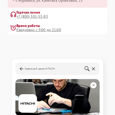
г. Мурманск, ул. Капитана Орликовой, 15
Горячая линия
+7 (800) 301-55-83
Время работы
Ежедневно с 9:00 до 21:00
Сервисный центр HITACHI