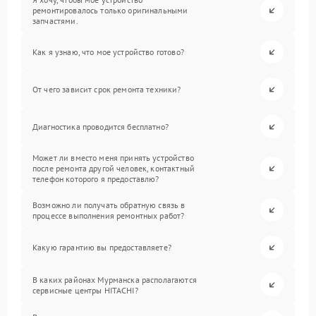
ремонтировалось только оригинальными
запчастями.
Как я узнаю, что мое устройство готово?
От чего зависит срок ремонта техники?
Диагностика проводится бесплатно?
Может ли вместо меня принять устройство
после ремонта другой человек, контактный
телефон которого я предоставлю?
Возможно ли получать обратную связь в
процессе выполнения ремонтных работ?
Какую гарантию вы предоставляете?
В каких районах Мурманска располагаются
сервисные центры HITACHI?