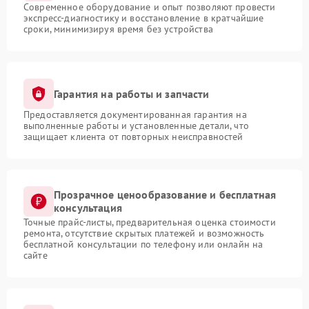
Современное оборудование и опыт позволяют провести
экспресс-диагностику и восстановление в кратчайшие
сроки, минимизируя время без устройства
Гарантия на работы и запчасти
Предоставляется документированная гарантия на
выполненные работы и установленные детали, что
защищает клиента от повторных неисправностей
Прозрачное ценообразование и бесплатная
консультация
Точные прайс-листы, предварительная оценка стоимости
ремонта, отсутствие скрытых платежей и возможность
бесплатной консультации по телефону или онлайн на
сайте