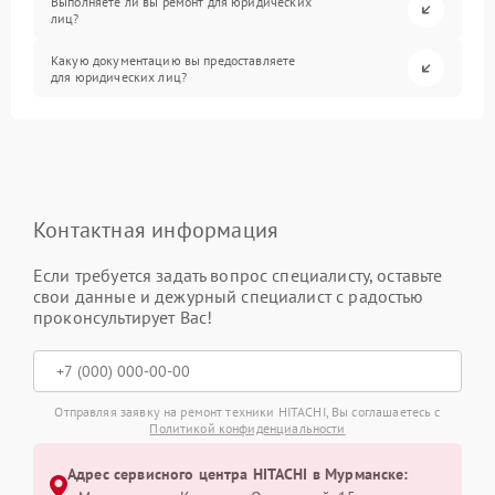
Выполняете ли вы ремонт для юридических
лиц?
Какую документацию вы предоставляете
для юридических лиц?
Контактная информация
Если требуется задать вопрос специалисту, оставьте
свои данные и дежурный специалист с радостью
проконсультирует Вас!
Отправляя заявку на ремонт техники HITACHI, Вы соглашаетесь с
Политикой конфиденциальности
Адрес сервисного центра HITACHI в Мурманске: