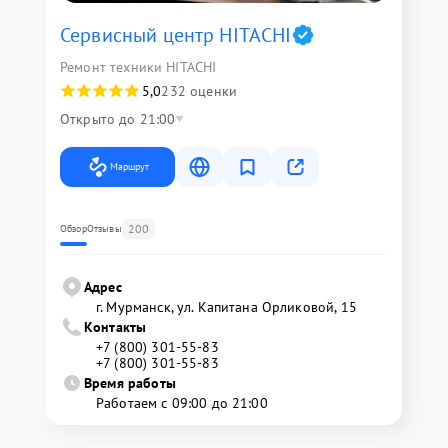
Сервисный центр HITACHI
Ремонт техники HITACHI
5,0
232 оценки
Открыто до 21:00
Маршрут
200
Обзор
Отзывы
Адрес
г. Мурманск, ул. Капитана Орликовой, 15
Контакты
+7 (800) 301-55-83
+7 (800) 301-55-83
Время работы
Работаем с 09:00 до 21:00