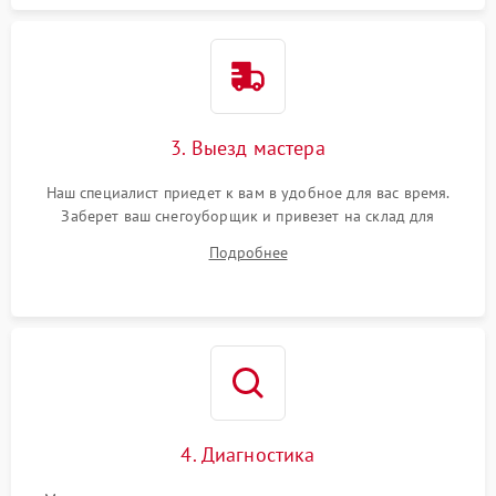
3. Выезд мастера
Наш специалист приедет к вам в удобное для вас время.
Заберет ваш снегоуборщик и привезет на склад для
диагностики.
Подробнее
4. Диагностика