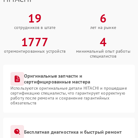
19
6
сотрудников в штате
лет на рынке
1777
4
отремонтированных устройств
минимальный опыт работы
специалистов
Оригинальные запчасти и
сертифицированные мастера
Используются оригинальные детали HITACHI и прошедшие
сертификацию специалисты, что гарантирует корректную
работу после ремонта и сохранение гарантийных
обязательств
Бесплатная диагностика и быстрый ремонт