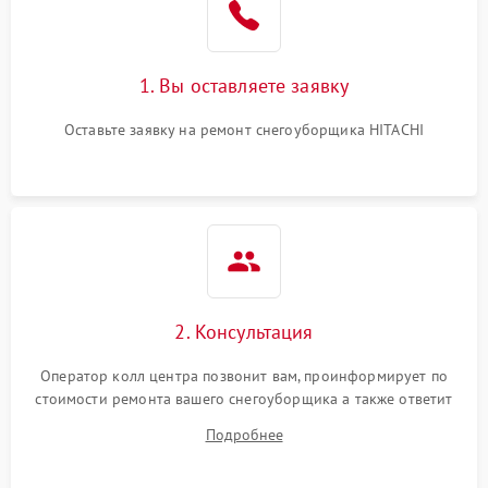
1. Вы оставляете заявку
Оставьте заявку на ремонт снегоуборщика HITACHI
2. Консультация
Оператор колл центра позвонит вам, проинформирует по
стоимости ремонта вашего снегоуборщика а также ответит
на все ваши вопросы.
Подробнее