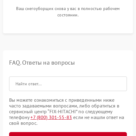
Ваш снегоуборщик снова у вас в полностью рабочем
состоянии.
FAQ. Ответы на вопросы
Вы можете ознакомиться с приведенными ниже
часто задаваемыми вопросами, либо обратиться в
сервисный центр “FIX-HITACHI” по следующему
телефону
+7 (800) 301-55-83
если не нашли ответ на
свой вопрос.