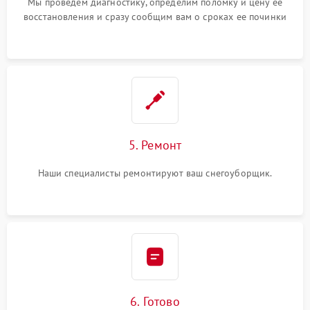
Мы проведем диагностику, определим поломку и цену ее
восстановления и сразу сообщим вам о сроках ее починки
5. Ремонт
Наши специалисты ремонтируют ваш снегоуборщик.
6. Готово