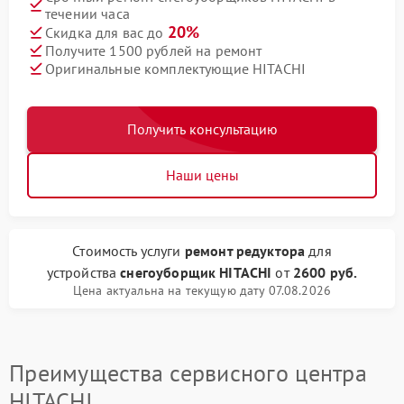
течении часа
20%
Скидка для вас до
Получите 1500 рублей на ремонт
Оригинальные комплектующие HITACHI
Получить консультацию
Наши цены
Стоимость услуги
ремонт редуктора
для
устройства
снегоуборщик HITACHI
от
2600 руб.
Цена актуальна на текущую дату 07.08.2026
Преимущества сервисного центра
HITACHI