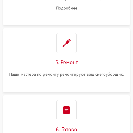
устранения
Подробнее
5. Ремонт
Наши мастера по ремонту ремонтируют ваш снегоуборщик.
6. Готово