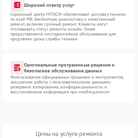
Широкий спектр услуг
Сервисный центр HITACHI обеспечивает доставку техники
по всей РФ, бесплатную диагностику и качественный
ремонт, включая срочный ремонт. Клиенты могут
отслеживать статус ремонта онлайн. Также
предоставляется постгарантийное обслуживание для
продления срока службы техники
Оригинальные программные решение и
безопасное обслуживание данных
Использование официальных прошивок и инструментов,
аккуратная работа с пользовательскими данными:
резервное копирование, конфиденциальность и
восстановление информации при необходимости
Цены на услуги ремонта