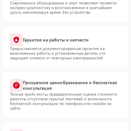
Современное оборудование и опыт позволяют провести
экспресс-диагностику и восстановление в кратчайшие
сроки, минимизируя время без устройства
Гарантия на работы и запчасти
Предоставляется документированная гарантия на
выполненные работы и установленные детали, что
защищает клиента от повторных неисправностей
Прозрачное ценообразование и бесплатная
консультация
Точные прайс-листы, предварительная оценка стоимости
ремонта, отсутствие скрытых платежей и возможность
бесплатной консультации по телефону или онлайн на
сайте