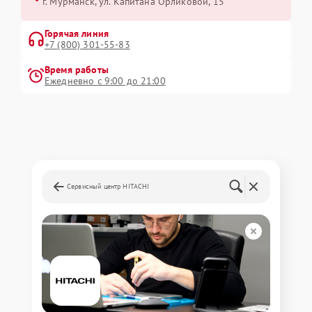
г. Мурманск, ул. Капитана Орликовой, 15
Горячая линия
+7 (800) 301-55-83
Время работы
Ежедневно с 9:00 до 21:00
Сервисный центр HITACHI