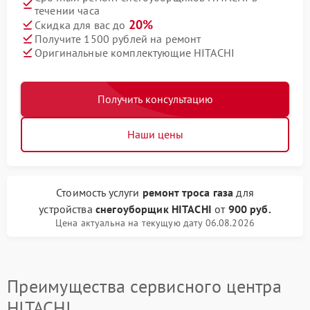
течении часа
20%
Скидка для вас до
Получите 1500 рублей на ремонт
Оригинальные комплектующие HITACHI
Получить консультацию
Наши цены
Стоимость услуги
ремонт троса газа
для
устройства
снегоуборщик HITACHI
от
900 руб.
Цена актуальна на текущую дату 06.08.2026
Преимущества сервисного центра
HITACHI