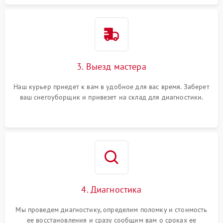
3. Выезд мастера
Наш курьер приедет к вам в удобное для вас время. Заберет
ваш снегоуборщик и привезет на склад для диагностики.
4. Диагностика
Мы проведем диагностику, определим поломку и стоимость
ее восстановления и сразу сообщим вам о сроках ее