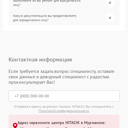
Выполняете ли вы ремонт для юридических
лиц?
Какую документацию вы предоставляете
для юридических лиц?
Контактная информация
Если требуется задать вопрос специалисту, оставьте
свои данные и дежурный специалист с радостью
проконсультирует Вас!
Отправляя заявку на ремонт техники HITACHI, Вы соглашаетесь с
Политикой конфиденциальности
Адрес сервисного центра HITACHI в Мурманске: