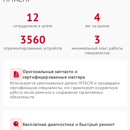
12
4
сотрудников в штате
лет на рынке
3560
3
отремонтированных устройств
минимальный опыт работы
специалистов
Оригинальные запчасти и
сертифицированные мастера
Используются оригинальные детали HITACHI и прошедшие
сертификацию специалисты, что гарантирует корректную
работу после ремонта и сохранение гарантийных
обязательств
Бесплатная диагностика и быстрый ремонт