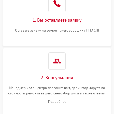
1. Вы оставляете заявку
Оставьте заявку на ремонт снегоуборщика HITACHI
2. Консультация
Менеджер колл центра позвонит вам, проинформирует по
стоимости ремонта вашего снегоуборщика а также ответит
на все ваши вопросы.
Подробнее