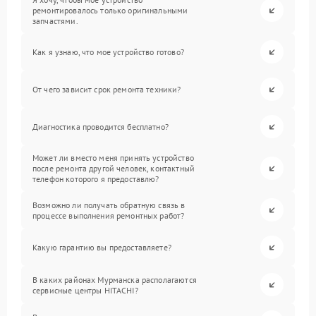
ремонтировалось только оригинальными
запчастями.
Как я узнаю, что мое устройство готово?
От чего зависит срок ремонта техники?
Диагностика проводится бесплатно?
Может ли вместо меня принять устройство
после ремонта другой человек, контактный
телефон которого я предоставлю?
Возможно ли получать обратную связь в
процессе выполнения ремонтных работ?
Какую гарантию вы предоставляете?
В каких районах Мурманска располагаются
сервисные центры HITACHI?