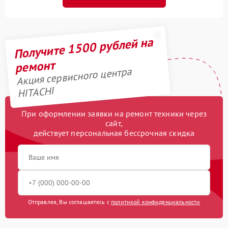
Получите 1500 рублей на
ремонт
Акция сервисного центра
HITACHI
При оформлении заявки на ремонт техники через
сайт,
действует персональная бессрочная скидка
Отправляя, Вы соглашаетесь с
политикой конфиденциальности