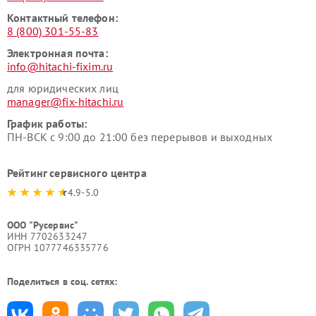
Контактный телефон:
8 (800) 301-55-83
Электронная почта:
info@hitachi-fixim.ru
для юридических лиц
manager@fix-hitachi.ru
График работы:
ПН-ВСК с 9:00 до 21:00 без перерывов и выходных
Рейтинг сервисного центра
4.9-5.0
ООО "Русервис"
ИНН 7702633247
ОГРН 1077746335776
Поделиться в соц. сетях: