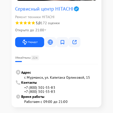
Сервисный центр HITACHI
Ремонт техники HITACHI
5,0
172 оценки
Открыто до 21:00
Маршрут
224
Обзор
Отзывы
Адрес
г. Мурманск, ул. Капитана Орликовой, 15
Контакты
+7 (800) 301-55-83
+7 (800) 301-55-83
Время работы
Работаем с 09:00 до 21:00