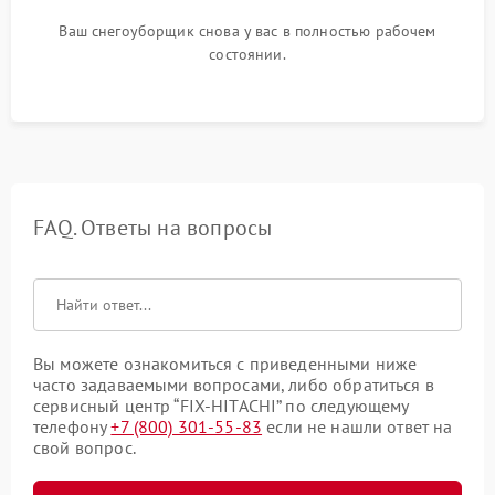
Ваш снегоуборщик снова у вас в полностью рабочем
состоянии.
FAQ. Ответы на вопросы
Вы можете ознакомиться с приведенными ниже
часто задаваемыми вопросами, либо обратиться в
сервисный центр “FIX-HITACHI” по следующему
телефону
+7 (800) 301-55-83
если не нашли ответ на
свой вопрос.