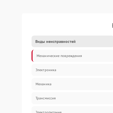
Виды неисправностей
Механические повреждения
Электроника
Механика
Трансмиссия
Электропитание