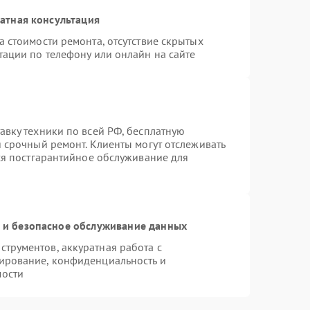
атная консультация
 стоимости ремонта, отсутствие скрытых
тации по телефону или онлайн на сайте
авку техники по всей РФ, бесплатную
 срочный ремонт. Клиенты могут отслеживать
тся постгарантийное обслуживание для
и безопасное обслуживание данных
трументов, аккуратная работа с
ирование, конфиденциальность и
мости