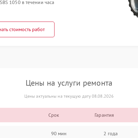
BS 1050 в течении часа
нать стоимость работ
Цены на услуги ремонта
Цены актуальны на текущую дату 08.08.2026
Срок
Гарантия
90 мин
2 года