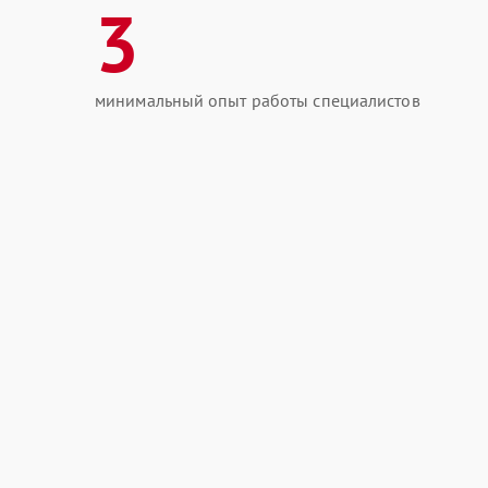
3
минимальный опыт работы специалистов