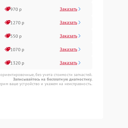
Заказать
970 р
Заказать
1270 р
Заказать
550 р
Заказать
1070 р
Заказать
1320 р
 ориентировочные, без учета стоимости запчастей.
Записывайтесь на бесплатную диагностику.
рим ваше устройство и укажем на неисправность.