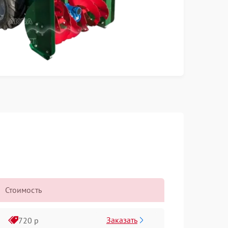
Стоимость
Заказать
720 р