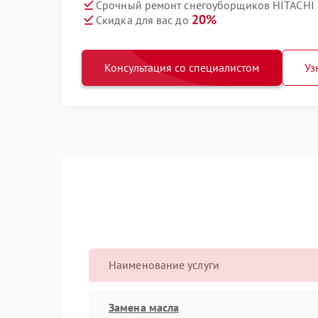
Срочный ремонт снегоуборщиков HITACHI S
20%
Скидка для вас до
Консультация со специалистом
Уз
Наименование услуги
Замена масла