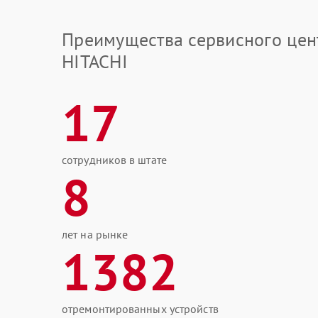
Преимущества сервисного цен
HITACHI
17
сотрудников в штате
8
лет на рынке
1382
отремонтированных устройств