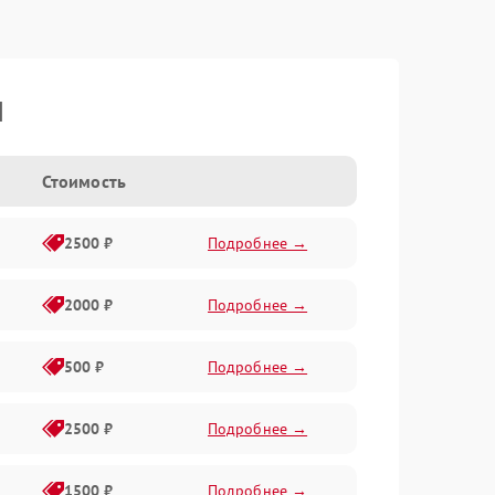
I
Стоимость
2500 ₽
Подробнее →
2000 ₽
Подробнее →
500 ₽
Подробнее →
2500 ₽
Подробнее →
1500 ₽
Подробнее →