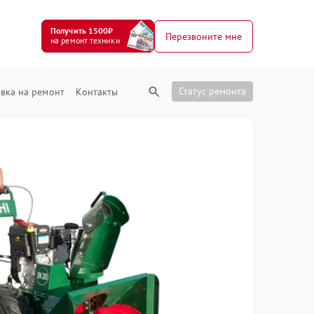
Получить 1500₽
Перезвоните мне
на ремонт техники
Статус ремонта
вка на ремонт
Контакты