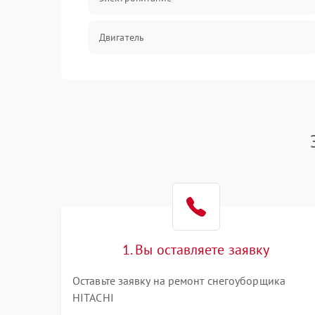
Двигатель
1. Вы оставляете заявку
Оставьте заявку на ремонт снегоуборщика
HITACHI