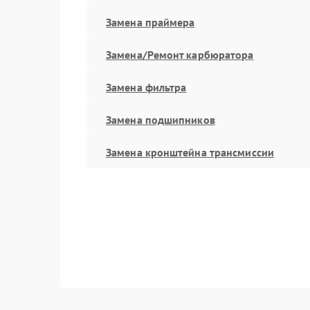
Замена праймера
Замена/Pемонт карбюратора
Замена фильтра
Замена подшипников
Замена кронштейна трансмиссии