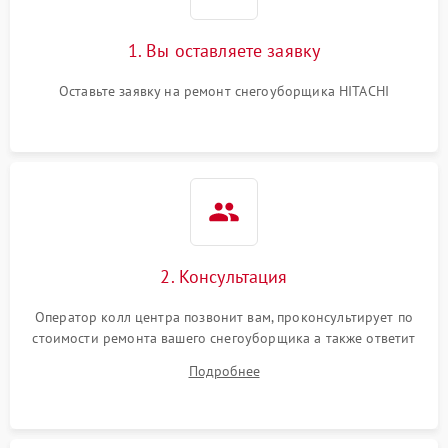
1. Вы оставляете заявку
Оставьте заявку на ремонт снегоуборщика HITACHI
2. Консультация
Оператор колл центра позвонит вам, проконсультирует по
стоимости ремонта вашего снегоуборщика а также ответит
на все ваши вопросы.
Подробнее