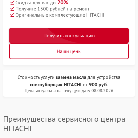
20%
Скидка для вас до
Получите 1500 рублей на ремонт
Оригинальные комплектующие HITACHI
Получить консультацию
Наши цены
Стоимость услуги
замена масла
для устройства
снегоуборщик HITACHI
от
900 руб.
Цена актуальна на текущую дату 08.08.2026
Преимущества сервисного центра
HITACHI