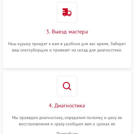
3. Выезд мастера
Наш курьер приедет к вам в удобное для вас время. Заберет
ваш снегоуборщик и привезет на склад для диагностики.
4. Диагностика
Мы проведем диагностику, определим поломку и цену ее
восстановления и сразу сообщим вам о сроках ее
устранения
Подробнее