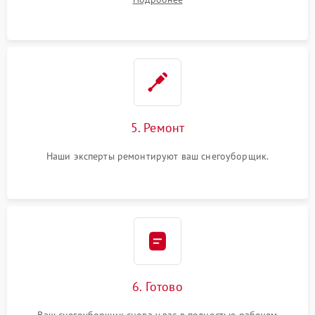
5. Ремонт
Наши эксперты ремонтируют ваш снегоуборщик.
6. Готово