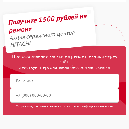
Получите 1500 рублей на
ремонт
Акция сервисного центра
HITACHI
При оформлении заявки на ремонт техники через
сайт,
действует персональная бессрочная скидка
Отправляя, Вы соглашаетесь с
политикой конфиденциальности