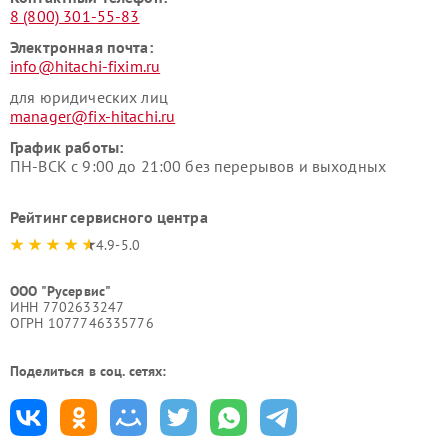
8 (800) 301-55-83
Электронная почта:
info@hitachi-fixim.ru
для юридических лиц
manager@fix-hitachi.ru
График работы:
ПН-ВСК с 9:00 до 21:00 без перерывов и выходных
Рейтинг сервисного центра
4.9-5.0
ООО "Русервис"
ИНН 7702633247
ОГРН 1077746335776
Поделиться в соц. сетях: