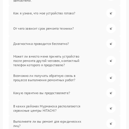
запчастями.
Как я узнаю, что мое устройство готово?
От чего зависит срок ремонта техники?
Диагностика проводится бесплатно?
Может ли вместо меня принять устройство
после ремонта другой человек, контактный
телефон которого я предоставлю?
Возможно ли получать обратную связь в
процессе выполнения ремонтных работ?
Какую гарантию вы предоставляете?
В каких районах Мурманска располагаются
сервисные центры HITACHI?
Выполняете ли вы ремонт для юридических
лиц?