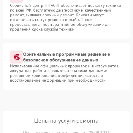
Сервисный центр HITACHI обеспечивает доставку техники
по всей РФ, бесплатную диагностику и качественный
ремонт, включая срочный ремонт. Клиенты могут
отслеживать статус ремонта онлайн. Также
предоставляется постгарантийное обслуживание для
продления срока службы техники
Оригинальные программные решение и
безопасное обслуживание данных
Использование официальных прошивок и инструментов,
аккуратная работа с пользовательскими данными:
резервное копирование, конфиденциальность и
восстановление информации при необходимости
Цены на услуги ремонта
Цены актуальны на текущую дату 08.08.2026