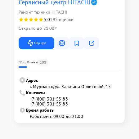
Сервисный центр HITACHI
Ремонт техники HITACHI
5,0
192 оценки
Открыто до 21:00
Маршрут
208
Обзор
Отзывы
Адрес
г. Мурманск, ул. Капитана Орликовой, 15
Контакты
+7 (800) 301-55-83
+7 (800) 301-55-83
Время работы
Работаем с 09:00 до 21:00