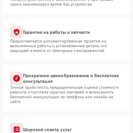
сроки, минимизируя время без устройства
Гарантия на работы и запчасти
Предоставляется документированная гарантия на
выполненные работы и установленные детали, что
защищает клиента от повторных неисправностей
Прозрачное ценообразование и бесплатная
консультация
Точные прайс-листы, предварительная оценка стоимости
ремонта, отсутствие скрытых платежей и возможность
бесплатной консультации по телефону или онлайн на
сайте
Широкий спектр услуг