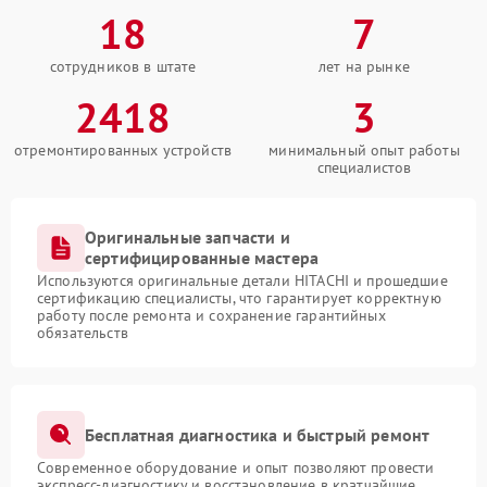
18
7
сотрудников в штате
лет на рынке
2418
3
отремонтированных устройств
минимальный опыт работы
специалистов
Оригинальные запчасти и
сертифицированные мастера
Используются оригинальные детали HITACHI и прошедшие
сертификацию специалисты, что гарантирует корректную
работу после ремонта и сохранение гарантийных
обязательств
Бесплатная диагностика и быстрый ремонт
Современное оборудование и опыт позволяют провести
экспресс-диагностику и восстановление в кратчайшие