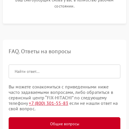
Ваш снегоуборщик снова у вас в полностью рабочем
состоянии.
FAQ. Ответы на вопросы
Вы можете ознакомиться с приведенными ниже
часто задаваемыми вопросами, либо обратиться в
сервисный центр “FIX-HITACHI” по следующему
телефону
+7 (800) 301-55-83
если не нашли ответ на
свой вопрос.
Общие вопросы