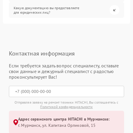
Какую документацию вы предоставляете
для юридических лиц?
Контактная информация
Если требуется задать вопрос специалисту, оставьте
свои данные и дежурный специалист с радостью
проконсультирует Вас!
Отправляя заявку на ремонт техники HITACHI, Вы соглашаетесь с
Политикой конфиденциальности
Адрес сервисного центра HITACHI в Мурманске:
г. Мурманск, ул. Капитана Орликовой, 15