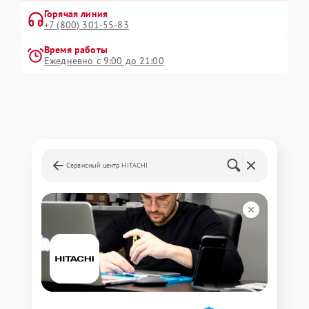
Горячая линия
+7 (800) 301-55-83
Время работы
Ежедневно с 9:00 до 21:00
Сервисный центр HITACHI