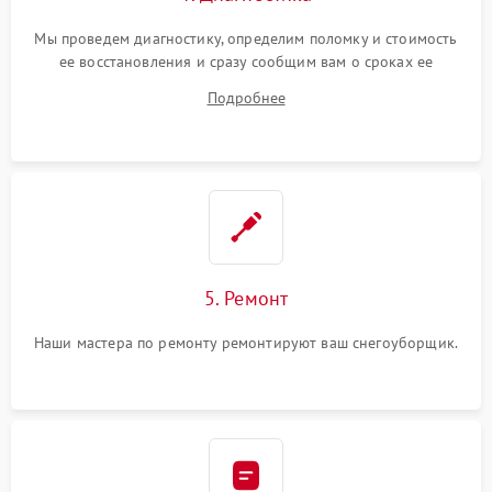
Мы проведем диагностику, определим поломку и стоимость
ее восстановления и сразу сообщим вам о сроках ее
устранения
Подробнее
5. Ремонт
Наши мастера по ремонту ремонтируют ваш снегоуборщик.