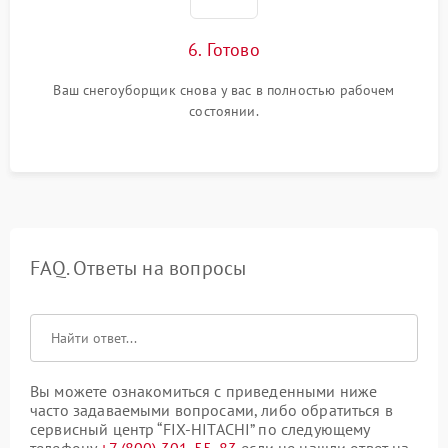
6. Готово
Ваш снегоуборщик снова у вас в полностью рабочем
состоянии.
FAQ. Ответы на вопросы
Вы можете ознакомиться с приведенными ниже
часто задаваемыми вопросами, либо обратиться в
сервисный центр “FIX-HITACHI” по следующему