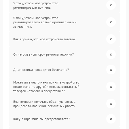
Я хочу, чтобы мое устройство
ремонтировали при мне.
Я хочу, чтобы мое устройство
ремонтировалось только оригинальными
запчастями.
Как я узнаю, что мое устройство готово?
От чего зависит срок ремонта техники?
Диагностика проводится бесплатно?
Может ли вместо меня принять устройство
после ремонта другой человек, контактный
телефон которого я предоставлю?
Возможно ли получать обратную связь в
процессе выполнения ремонтных работ?
Какую гарантию вы предоставляете?