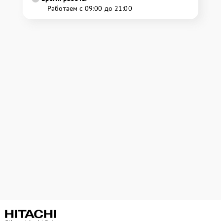
Работаем с 09:00 до 21:00