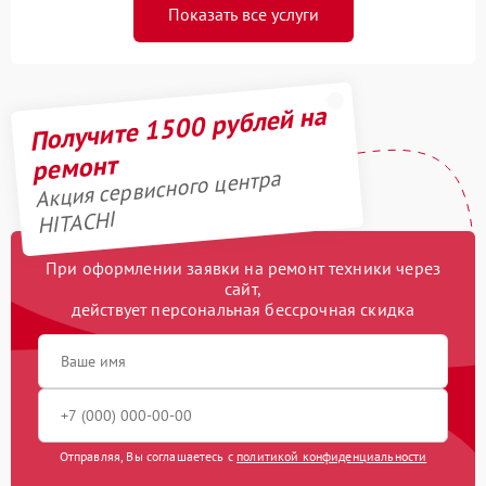
Показать все услуги
Получите 1500 рублей на
ремонт
Акция сервисного центра
HITACHI
При оформлении заявки на ремонт техники через
сайт,
действует персональная бессрочная скидка
Отправляя, Вы соглашаетесь с
политикой конфиденциальности