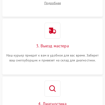
ваши вопросы.
Подробнее
3. Выезд мастера
Наш курьер приедет к вам в удобное для вас время. Заберет
ваш снегоуборщик и привезет на склад для диагностики.
4. Диагностика