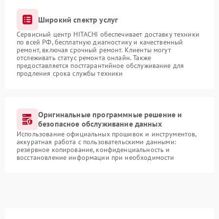
Широкий спектр услуг
Сервисный центр HITACHI обеспечивает доставку техники
по всей РФ, бесплатную диагностику и качественный
ремонт, включая срочный ремонт. Клиенты могут
отслеживать статус ремонта онлайн. Также
предоставляется постгарантийное обслуживание для
продления срока службы техники
Оригинальные программные решение и
безопасное обслуживание данных
Использование официальных прошивок и инструментов,
аккуратная работа с пользовательскими данными:
резервное копирование, конфиденциальность и
восстановление информации при необходимости