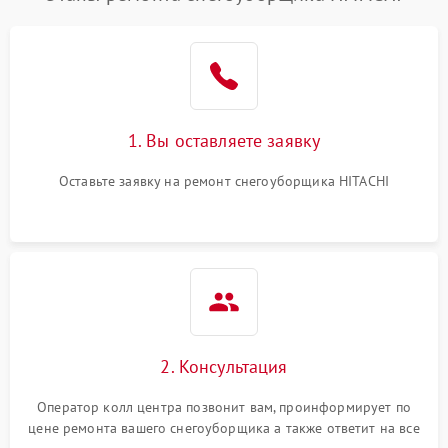
1. Вы оставляете заявку
Оставьте заявку на ремонт снегоуборщика HITACHI
2. Консультация
Оператор колл центра позвонит вам, проинформирует по
цене ремонта вашего снегоуборщика а также ответит на все