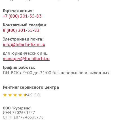
Горячая линия:
+7 (800) 301-55-83
Контактный телефон:
8 (800) 301-55-83
Электронная почта:
info@hitachi-fixim.ru
для юридических лиц
manager@fix-hitachi.ru
График работы:
ПН-ВСК с 9:00 до 21:00 без перерывов и выходных
Рейтинг сервисного центра
4.9-5.0
ООО "Русервис"
ИНН 7702633247
ОГРН 1077746335776