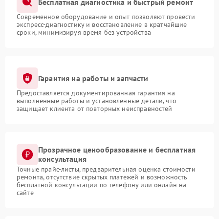
Бесплатная диагностика и быстрый ремонт
Современное оборудование и опыт позволяют провести
экспресс-диагностику и восстановление в кратчайшие
сроки, минимизируя время без устройства
Гарантия на работы и запчасти
Предоставляется документированная гарантия на
выполненные работы и установленные детали, что
защищает клиента от повторных неисправностей
Прозрачное ценообразование и бесплатная
консультация
Точные прайс-листы, предварительная оценка стоимости
ремонта, отсутствие скрытых платежей и возможность
бесплатной консультации по телефону или онлайн на
сайте