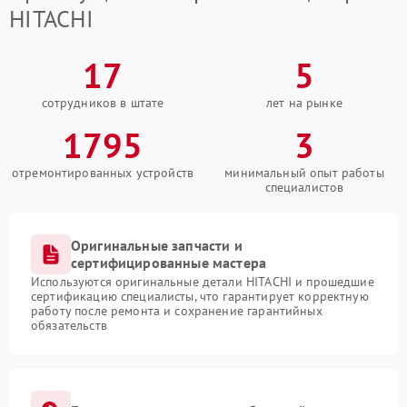
HITACHI
17
5
сотрудников в штате
лет на рынке
1795
3
отремонтированных устройств
минимальный опыт работы
специалистов
Оригинальные запчасти и
сертифицированные мастера
Используются оригинальные детали HITACHI и прошедшие
сертификацию специалисты, что гарантирует корректную
работу после ремонта и сохранение гарантийных
обязательств