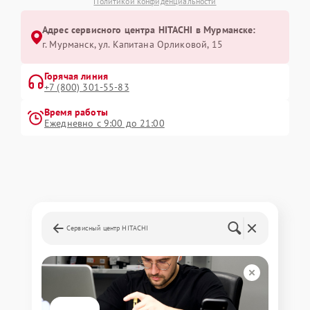
Политикой конфиденциальности
Адрес сервисного центра HITACHI в Мурманске:
г. Мурманск, ул. Капитана Орликовой, 15
Горячая линия
+7 (800) 301-55-83
Время работы
Ежедневно с 9:00 до 21:00
Сервисный центр HITACHI