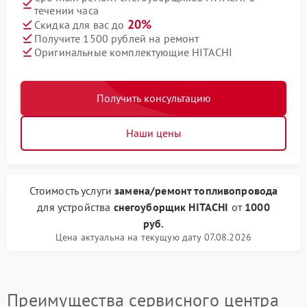
течении часа
20%
Скидка для вас до
Получите 1500 рублей на ремонт
Оригинальные комплектующие HITACHI
Получить консультацию
Наши цены
Стоимость услуги
замена/pемонт топливопровода
для устройства
снегоуборщик HITACHI
от
1000
руб.
Цена актуальна на текущую дату 07.08.2026
Преимущества сервисного центра