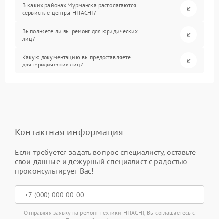
В каких районах Мурманска располагаются
сервисные центры HITACHI?
Выполняете ли вы ремонт для юридических
лиц?
Какую документацию вы предоставляете
для юридических лиц?
Контактная информация
Если требуется задать вопрос специалисту, оставьте
свои данные и дежурный специалист с радостью
проконсультирует Вас!
Отправляя заявку на ремонт техники HITACHI, Вы соглашаетесь с