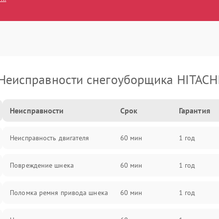
Неисправности снегоуборщика HITACH
Неисправности
Срок
Гарантия
Неисправность двигателя
60 мин
1 год
Повреждение шнека
60 мин
1 год
Поломка ремня привода шнека
60 мин
1 год