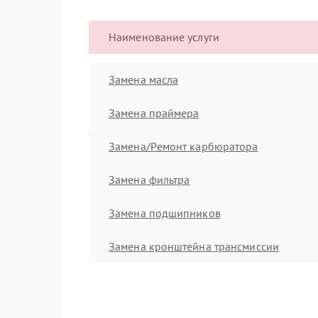
Наименование услуги
Замена масла
Замена праймера
Замена/Pемонт карбюратора
Замена фильтра
Замена подшипников
Замена кронштейна трансмиссии