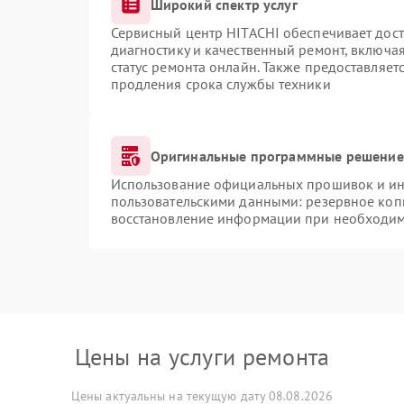
Широкий спектр услуг
Сервисный центр HITACHI обеспечивает дост
диагностику и качественный ремонт, включая
статус ремонта онлайн. Также предоставляе
продления срока службы техники
Оригинальные программные решение 
Использование официальных прошивок и инс
пользовательскими данными: резервное коп
восстановление информации при необходи
Цены на услуги ремонта
Цены актуальны на текущую дату 08.08.2026