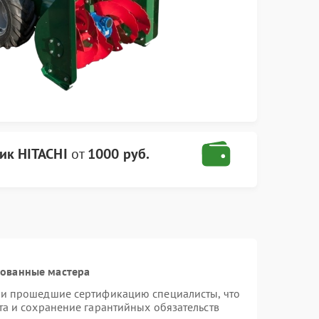
ик HITACHI
от
1000 руб.
рованные мастера
 и прошедшие сертификацию специалисты, что
та и сохранение гарантийных обязательств