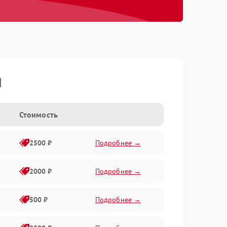
I
Стоимость
2500 ₽
Подробнее →
2000 ₽
Подробнее →
500 ₽
Подробнее →