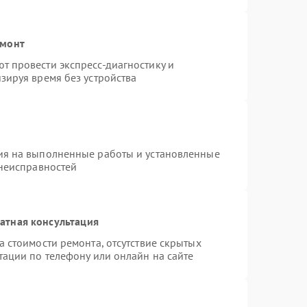
емонт
 провести экспресс-диагностику и
зируя время без устройства
ия на выполненные работы и установленные
 неисправностей
атная консультация
 стоимости ремонта, отсутствие скрытых
тации по телефону или онлайн на сайте