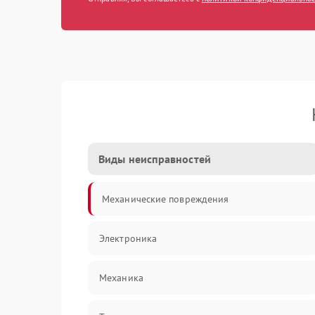
Виды неисправностей
Механические повреждения
Электроника
Механика