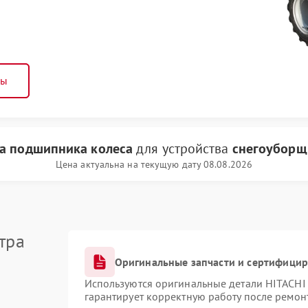
ны
а подшипника колеса
для устройства
снегоуборщ
Цена актуальна на текущую дату 08.08.2026
тра
Оригинальные запчасти и сертифици
Используются оригинальные детали HITACHI
гарантирует корректную работу после ремон