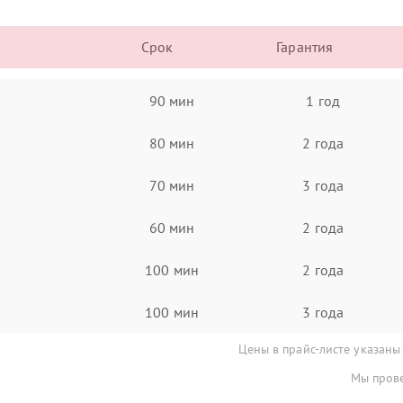
Срок
Гарантия
90 мин
1 год
80 мин
2 года
70 мин
3 года
60 мин
2 года
100 мин
2 года
100 мин
3 года
Цены в прайс-листе указаны
Мы прове