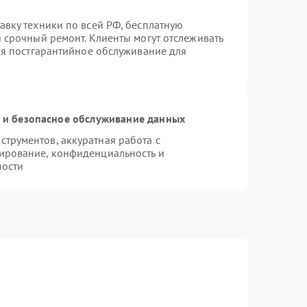
авку техники по всей РФ, бесплатную
 срочный ремонт. Клиенты могут отслеживать
тся постгарантийное обслуживание для
и безопасное обслуживание данных
трументов, аккуратная работа с
ирование, конфиденциальность и
мости