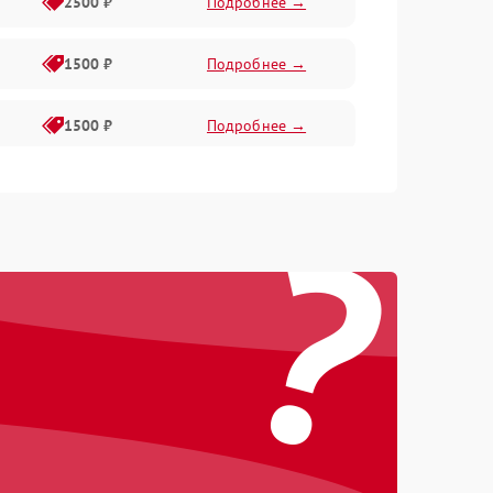
2500 ₽
Подробнее →
1500 ₽
Подробнее →
1500 ₽
Подробнее →
1000 ₽
Подробнее →
?
1500 ₽
Подробнее →
300 ₽
Подробнее →
1500 ₽
Подробнее →
1000 ₽
Подробнее →