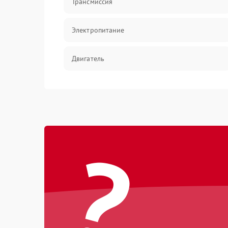
Трансмиссия
Электропитание
Двигатель
?