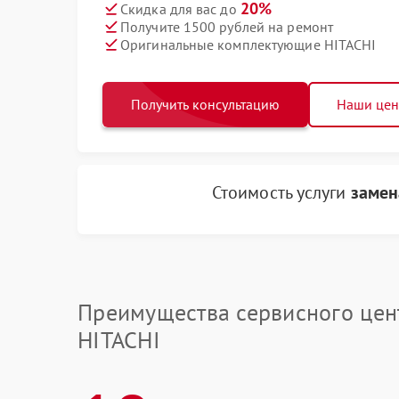
20%
Скидка для вас до
Получите 1500 рублей на ремонт
Оригинальные комплектующие HITACHI
Получить консультацию
Наши це
Стоимость услуги
замен
Преимущества сервисного цен
HITACHI