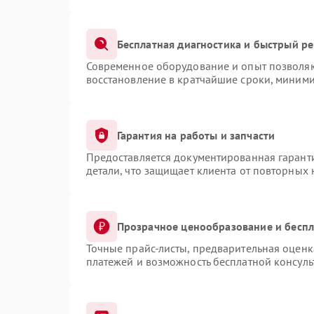
Бесплатная диагностика и быстрый р
Современное оборудование и опыт позволяют
восстановление в кратчайшие сроки, миними
Гарантия на работы и запчасти
Предоставляется документированная гарант
детали, что защищает клиента от повторных
Прозрачное ценообразование и беспл
Точные прайс-листы, предварительная оценка
платежей и возможность бесплатной консуль