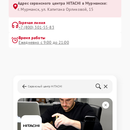
Адрес сервисного центра HITACHI в Мурманске:
г. Мурманск, ул. Капитана Орликовой, 15
Горячая линия
+7 (800) 301-55-83
Время работы
Ежедневно с 9:00 до 21:00
Сервисный центр HITACHI