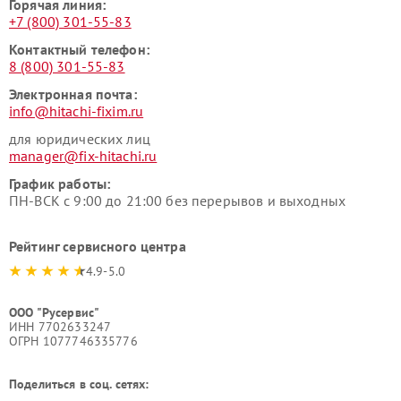
Горячая линия:
+7 (800) 301-55-83
Контактный телефон:
8 (800) 301-55-83
Электронная почта:
info@hitachi-fixim.ru
для юридических лиц
manager@fix-hitachi.ru
График работы:
ПН-ВСК с 9:00 до 21:00 без перерывов и выходных
Рейтинг сервисного центра
4.9-5.0
ООО "Русервис"
ИНН 7702633247
ОГРН 1077746335776
Поделиться в соц. сетях: