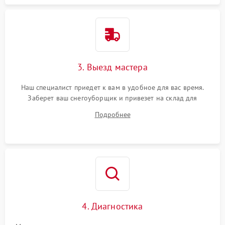
3. Выезд мастера
Наш специалист приедет к вам в удобное для вас время.
Заберет ваш снегоуборщик и привезет на склад для
диагностики.
Подробнее
4. Диагностика