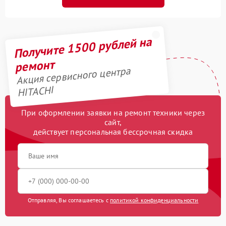
Получите 1500 рублей на
ремонт
Акция сервисного центра
HITACHI
При оформлении заявки на ремонт техники через
сайт,
действует персональная бессрочная скидка
Отправляя, Вы соглашаетесь с
политикой конфиденциальности