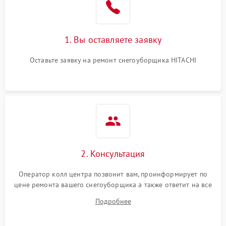
1. Вы оставляете заявку
Оставьте заявку на ремонт снегоуборщика HITACHI
2. Консультация
Оператор колл центра позвонит вам, проинформирует по
цене ремонта вашего снегоуборщика а также ответит на все
ваши вопросы.
Подробнее