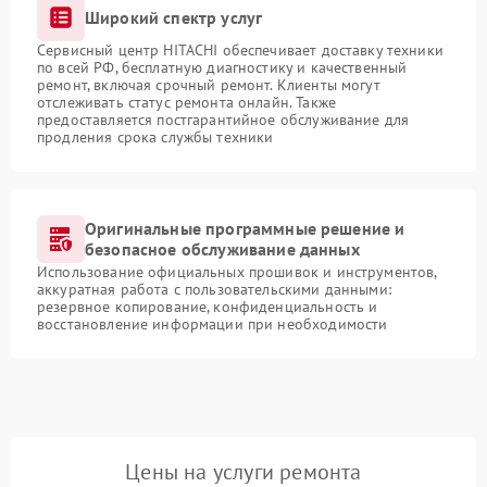
Широкий спектр услуг
Сервисный центр HITACHI обеспечивает доставку техники
по всей РФ, бесплатную диагностику и качественный
ремонт, включая срочный ремонт. Клиенты могут
отслеживать статус ремонта онлайн. Также
предоставляется постгарантийное обслуживание для
продления срока службы техники
Оригинальные программные решение и
безопасное обслуживание данных
Использование официальных прошивок и инструментов,
аккуратная работа с пользовательскими данными:
резервное копирование, конфиденциальность и
восстановление информации при необходимости
Цены на услуги ремонта