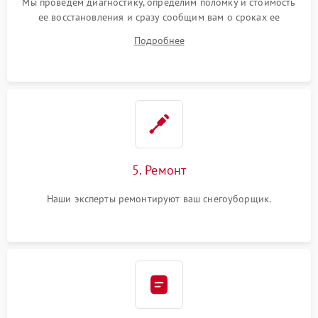
Мы проведем диагностику, определим поломку и стоимость
ее восстановления и сразу сообщим вам о сроках ее
починки
Подробнее
5. Ремонт
Наши эксперты ремонтируют ваш снегоуборщик.