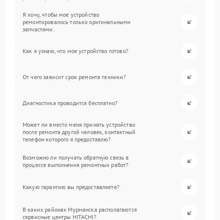
Я хочу, чтобы мое устройство
ремонтировалось только оригинальными
запчастями.
Как я узнаю, что мое устройство готово?
От чего зависит срок ремонта техники?
Диагностика проводится бесплатно?
Может ли вместо меня принять устройство
после ремонта другой человек, контактный
телефон которого я предоставлю?
Возможно ли получать обратную связь в
процессе выполнения ремонтных работ?
Какую гарантию вы предоставляете?
В каких районах Мурманска располагаются
сервисные центры HITACHI?