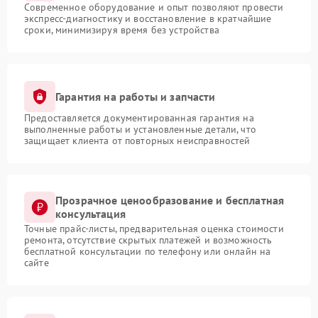
Современное оборудование и опыт позволяют провести
экспресс-диагностику и восстановление в кратчайшие
сроки, минимизируя время без устройства
Гарантия на работы и запчасти
Предоставляется документированная гарантия на
выполненные работы и установленные детали, что
защищает клиента от повторных неисправностей
Прозрачное ценообразование и бесплатная
консультация
Точные прайс-листы, предварительная оценка стоимости
ремонта, отсутствие скрытых платежей и возможность
бесплатной консультации по телефону или онлайн на
сайте