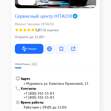
Сервисный центр HITACHI
Ремонт техники HITACHI
5,0
318 оценки
Открыто до 21:00
Маршрут
342
Обзор
Отзывы
Адрес
г. Мурманск, ул. Капитана Орликовой, 15
Контакты
+7 (800) 301-55-83
+7 (800) 301-55-83
Время работы
Работаем с 09:00 до 21:00