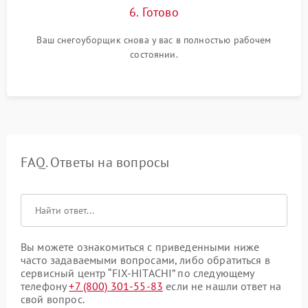
6. Готово
Ваш снегоуборщик снова у вас в полностью рабочем
состоянии.
FAQ. Ответы на вопросы
Вы можете ознакомиться с приведенными ниже
часто задаваемыми вопросами, либо обратиться в
сервисный центр “FIX-HITACHI” по следующему
телефону
+7 (800) 301-55-83
если не нашли ответ на
свой вопрос.