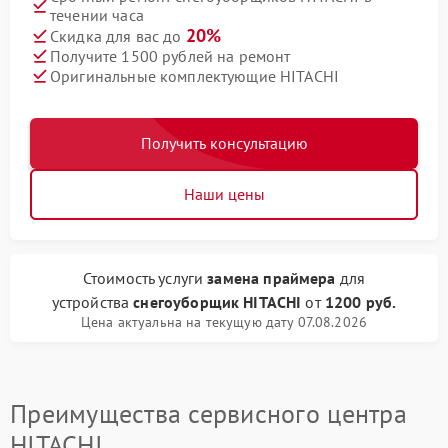
течении часа
20%
Скидка для вас до
Получите 1500 рублей на ремонт
Оригинальные комплектующие HITACHI
Получить консультацию
Наши цены
Стоимость услуги
замена праймера
для
устройства
снегоуборщик HITACHI
от
1200 руб.
Цена актуальна на текущую дату 07.08.2026
Преимущества сервисного центра
HITACHI