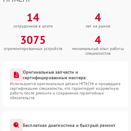
14
4
сотрудников в штате
лет на рынке
3075
4
отремонтированных устройств
минимальный опыт работы
специалистов
Оригинальные запчасти и
сертифицированные мастера
Используются оригинальные детали HITACHI и прошедшие
сертификацию специалисты, что гарантирует корректную
работу после ремонта и сохранение гарантийных
обязательств
Бесплатная диагностика и быстрый ремонт