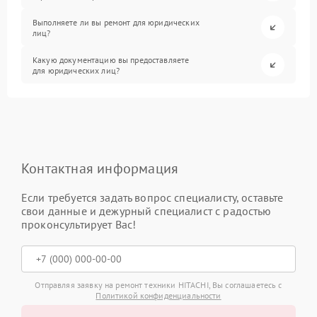
Выполняете ли вы ремонт для юридических
лиц?
Какую документацию вы предоставляете
для юридических лиц?
Контактная информация
Если требуется задать вопрос специалисту, оставьте
свои данные и дежурный специалист с радостью
проконсультирует Вас!
Отправляя заявку на ремонт техники HITACHI, Вы соглашаетесь с
Политикой конфиденциальности