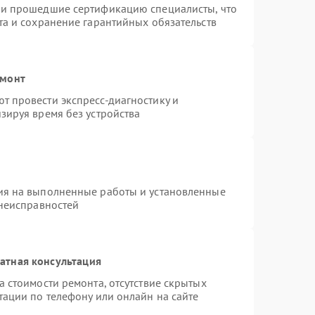
 и прошедшие сертификацию специалисты, что
та и сохранение гарантийных обязательств
емонт
 провести экспресс-диагностику и
зируя время без устройства
ия на выполненные работы и установленные
 неисправностей
атная консультация
 стоимости ремонта, отсутствие скрытых
тации по телефону или онлайн на сайте