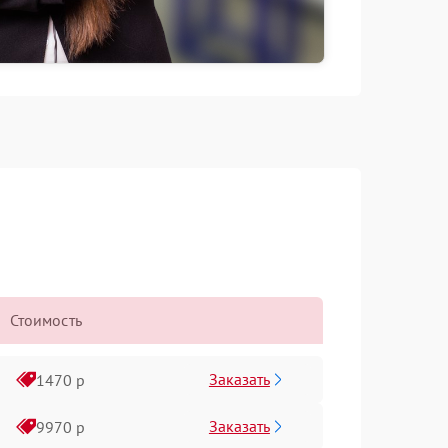
Стоимость
Заказать
1470 р
Заказать
9970 р