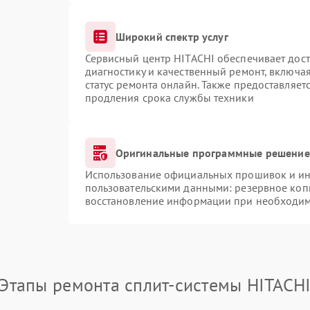
Широкий спектр услуг
Сервисный центр HITACHI обеспечивает дост
диагностику и качественный ремонт, включая
статус ремонта онлайн. Также предоставляе
продления срока службы техники
Оригинальные программные решение 
Использование официальных прошивок и инс
пользовательскими данными: резервное коп
восстановление информации при необходи
Этапы ремонта сплит-системы HITACH