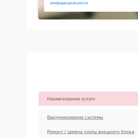
конфиденциальности
Наименование услуги
Вакуумирование системы
Ремонт / замена платы внешнего блока