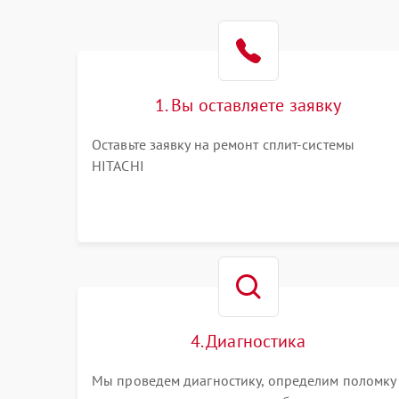
1. Вы оставляете заявку
Оставьте заявку на ремонт сплит-системы
HITACHI
4. Диагностика
Мы проведем диагностику, определим поломку