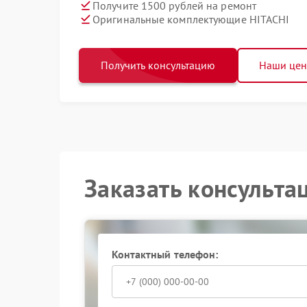
Получите 1500 рублей на ремонт
Оригинальные комплектующие HITACHI
Получить консультацию
Наши це
Заказать консульта
Контактный телефон: