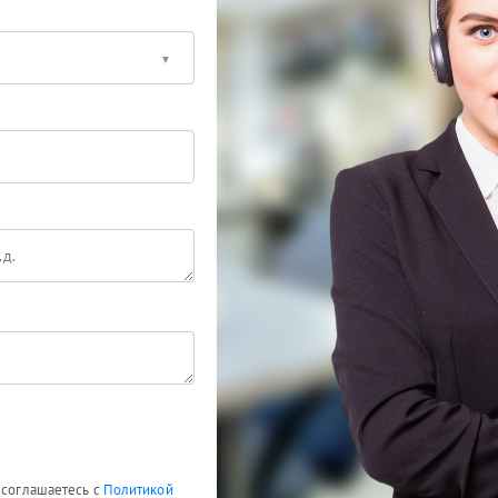
 соглашаетесь с
Политикой