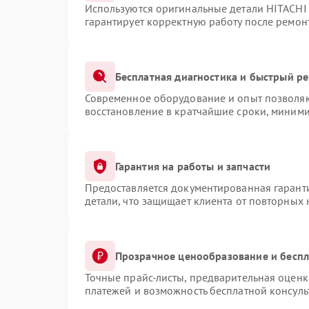
Используются оригинальные детали HITACHI
гарантирует корректную работу после ремон
Бесплатная диагностика и быстрый р
Современное оборудование и опыт позволяют
восстановление в кратчайшие сроки, миними
Гарантия на работы и запчасти
Предоставляется документированная гарант
детали, что защищает клиента от повторных
Прозрачное ценообразование и беспл
Точные прайс-листы, предварительная оценка
платежей и возможность бесплатной консуль