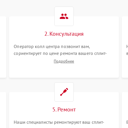
2. Консультация
Оператор колл центра позвонит вам,
сориентирует по цене ремонта вашего сплит-
системы а также ответит на все ваши вопросы.
Подробнее
5. Ремонт
Наши специалисты ремонтируют ваш сплит-