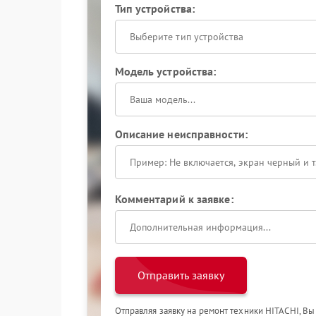
Тип устройства:
Выберите тип устройства
Модель устройства:
Описание неисправности:
Комментарий к заявке:
Отправить заявку
Отправляя заявку на ремонт техники HITACHI, Вы