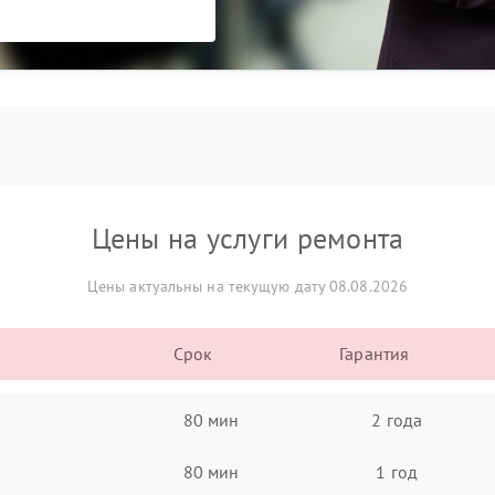
Цены на услуги ремонта
Цены актуальны на текущую дату 08.08.2026
Срок
Гарантия
80 мин
2 года
80 мин
1 год