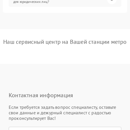
для юридических лиц?
Наш сервисный центр на Вашей станции метро
Контактная информация
Если требуется задать вопрос специалисту, оставьте
свои данные и дежурный специалист с радостью
проконсультирует Вас!