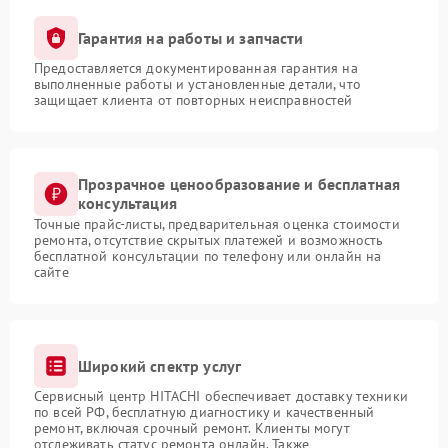
Гарантия на работы и запчасти
Предоставляется документированная гарантия на
выполненные работы и установленные детали, что
защищает клиента от повторных неисправностей
Прозрачное ценообразование и бесплатная
консультация
Точные прайс-листы, предварительная оценка стоимости
ремонта, отсутствие скрытых платежей и возможность
бесплатной консультации по телефону или онлайн на
сайте
Широкий спектр услуг
Сервисный центр HITACHI обеспечивает доставку техники
по всей РФ, бесплатную диагностику и качественный
ремонт, включая срочный ремонт. Клиенты могут
отслеживать статус ремонта онлайн. Также