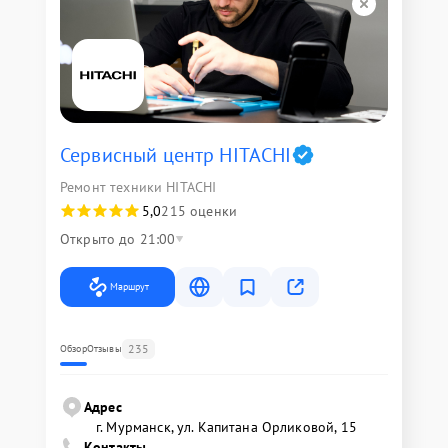
Сервисный центр HITACHI
Ремонт техники HITACHI
5,0
215 оценки
Открыто до 21:00
Маршрут
235
Обзор
Отзывы
Адрес
г. Мурманск, ул. Капитана Орликовой, 15
Контакты