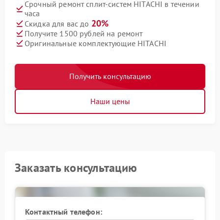
Срочный ремонт сплит-систем HITACHI в течении
часа
20%
Скидка для вас до
Получите 1500 рублей на ремонт
Оригинальные комплектующие HITACHI
Получить консультацию
Наши цены
Заказать консультацию
Контактный телефон: