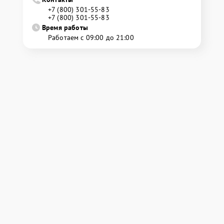
+7 (800) 301-55-83
+7 (800) 301-55-83
Время работы
Работаем с 09:00 до 21:00