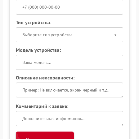
Тип устройства:
Выберите тип устройства
Модель устройства:
Описание неисправности:
Комментарий к заявке: