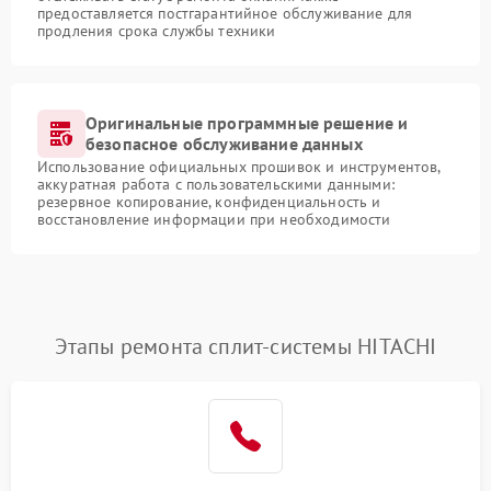
предоставляется постгарантийное обслуживание для
продления срока службы техники
Оригинальные программные решение и
безопасное обслуживание данных
Использование официальных прошивок и инструментов,
аккуратная работа с пользовательскими данными:
резервное копирование, конфиденциальность и
восстановление информации при необходимости
Этапы ремонта сплит-системы HITACHI