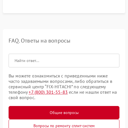
FAQ. Ответы на вопросы
Вы можете ознакомиться с приведенными ниже
часто задаваемыми вопросами, либо обратиться в
сервисный центр “FIX-HITACHI” по следующему
телефону
+7 (800) 301-55-83
если не нашли ответ на
свой вопрос.
Общие вопросы
Вопросы по ремонту сплит-систем