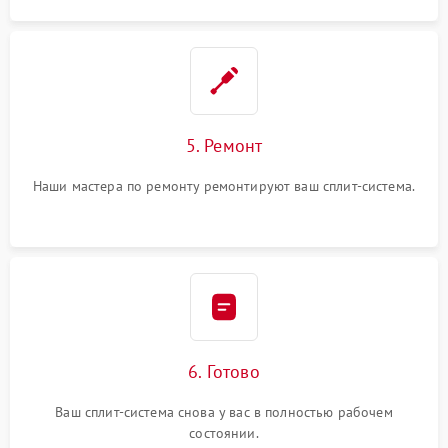
5. Ремонт
Наши мастера по ремонту ремонтируют ваш сплит-система.
6. Готово
Ваш сплит-система снова у вас в полностью рабочем
состоянии.