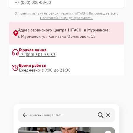
Отправляя заявку на ремонт техники HITACHI, Вы соглашаетесь с
Политикой конфиденциальности
Адрес сервисного центра HITACHI в Мурманске:
г. Мурманск, ул. Капитана Орликовой, 15
Горячая линия
+7 (800) 301-55-83
Время работы
Ежедневно с 9:00 до 21:00
Сервисный центр HITACHI