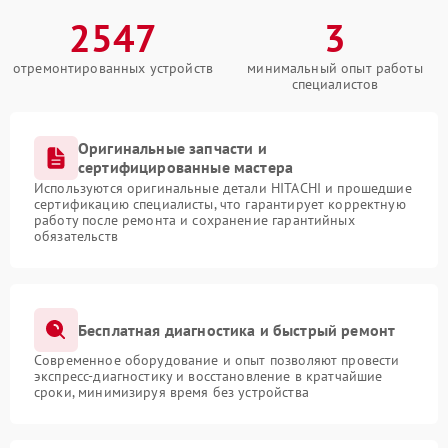
2547
3
отремонтированных устройств
минимальный опыт работы
специалистов
Оригинальные запчасти и
сертифицированные мастера
Используются оригинальные детали HITACHI и прошедшие
сертификацию специалисты, что гарантирует корректную
работу после ремонта и сохранение гарантийных
обязательств
Бесплатная диагностика и быстрый ремонт
Современное оборудование и опыт позволяют провести
экспресс-диагностику и восстановление в кратчайшие
сроки, минимизируя время без устройства