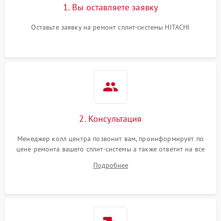
1. Вы оставляете заявку
Оставьте заявку на ремонт сплит-системы HITACHI
2. Консультация
Менеджер колл центра позвонит вам, проинформирует по
цене ремонта вашего сплит-системы а также ответит на все
ваши вопросы.
Подробнее