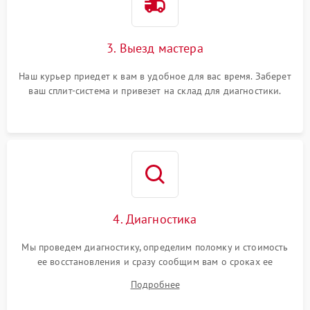
3. Выезд мастера
Наш курьер приедет к вам в удобное для вас время. Заберет
ваш сплит-система и привезет на склад для диагностики.
4. Диагностика
Мы проведем диагностику, определим поломку и стоимость
ее восстановления и сразу сообщим вам о сроках ее
починки
Подробнее