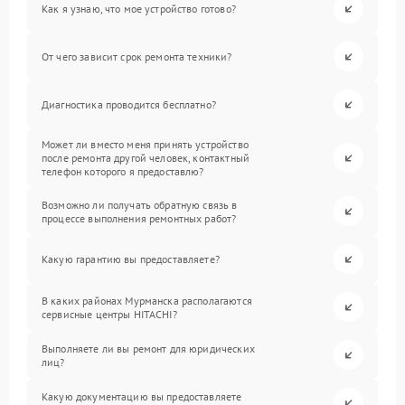
Как я узнаю, что мое устройство готово?
От чего зависит срок ремонта техники?
Диагностика проводится бесплатно?
Может ли вместо меня принять устройство
после ремонта другой человек, контактный
телефон которого я предоставлю?
Возможно ли получать обратную связь в
процессе выполнения ремонтных работ?
Какую гарантию вы предоставляете?
В каких районах Мурманска располагаются
сервисные центры HITACHI?
Выполняете ли вы ремонт для юридических
лиц?
Какую документацию вы предоставляете