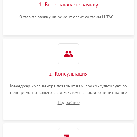
1. Вы оставляете заявку
Оставьте заявку на ремонт сплит-системы HITACHI
2. Консультация
Менеджер колл центра позвонит вам, проконсультирует по
цене ремонта вашего сплит-системы а также ответит на все
ваши вопросы.
Подробнее