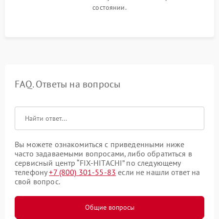
состоянии.
FAQ. Ответы на вопросы
Вы можете ознакомиться с приведенными ниже
часто задаваемыми вопросами, либо обратиться в
сервисный центр “FIX-HITACHI” по следующему
телефону
+7 (800) 301-55-83
если не нашли ответ на
свой вопрос.
Общие вопросы