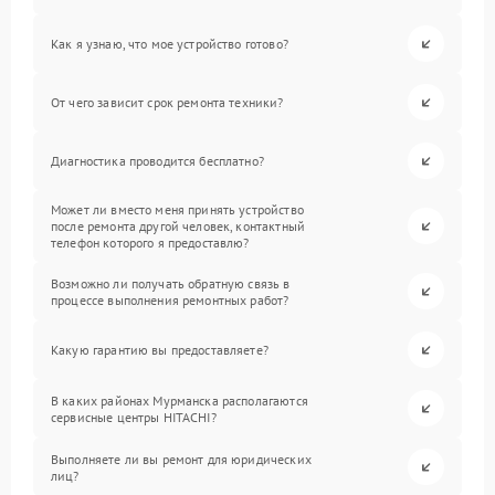
Как я узнаю, что мое устройство готово?
От чего зависит срок ремонта техники?
Диагностика проводится бесплатно?
Может ли вместо меня принять устройство
после ремонта другой человек, контактный
телефон которого я предоставлю?
Возможно ли получать обратную связь в
процессе выполнения ремонтных работ?
Какую гарантию вы предоставляете?
В каких районах Мурманска располагаются
сервисные центры HITACHI?
Выполняете ли вы ремонт для юридических
лиц?