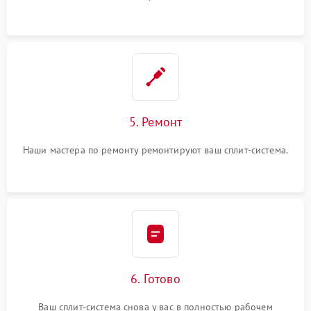
5. Ремонт
Наши мастера по ремонту ремонтируют ваш сплит-система.
6. Готово
Ваш сплит-система снова у вас в полностью рабочем