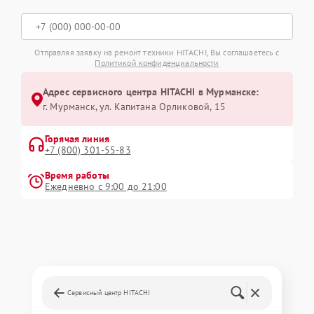
Отправляя заявку на ремонт техники HITACHI, Вы соглашаетесь с
Политикой конфиденциальности
Адрес сервисного центра HITACHI в Мурманске:
г. Мурманск, ул. Капитана Орликовой, 15
Горячая линия
+7 (800) 301-55-83
Время работы
Ежедневно с 9:00 до 21:00
Сервисный центр HITACHI