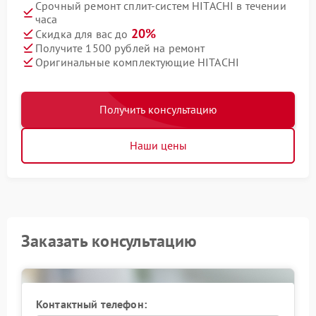
Срочный ремонт сплит-систем HITACHI в течении
часа
20%
Скидка для вас до
Получите 1500 рублей на ремонт
Оригинальные комплектующие HITACHI
Получить консультацию
Наши цены
Заказать консультацию
Контактный телефон: