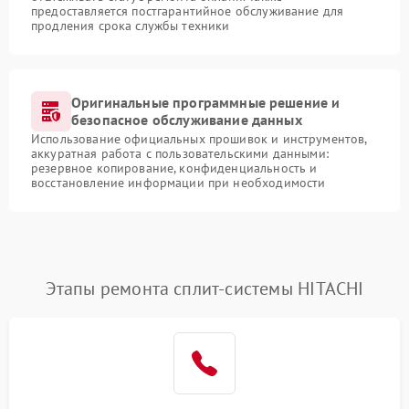
предоставляется постгарантийное обслуживание для
продления срока службы техники
Оригинальные программные решение и
безопасное обслуживание данных
Использование официальных прошивок и инструментов,
аккуратная работа с пользовательскими данными:
резервное копирование, конфиденциальность и
восстановление информации при необходимости
Этапы ремонта сплит-системы HITACHI