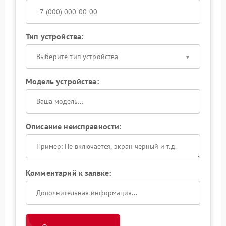
Тип устройства:
Выберите тип устройства
Модель устройства:
Описание неисправности:
Комментарий к заявке: