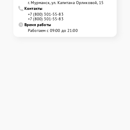
г. Мурманск, ул. Капитана Орликовой, 15
Контакты
+7 (800) 301-55-83
+7 (800) 301-55-83
Время работы
Работаем с 09:00 до 21:00