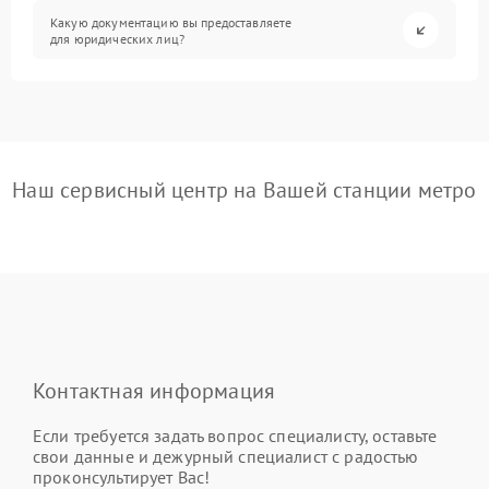
Какую документацию вы предоставляете
для юридических лиц?
Наш сервисный центр на Вашей станции метро
Контактная информация
Если требуется задать вопрос специалисту, оставьте
свои данные и дежурный специалист с радостью
проконсультирует Вас!