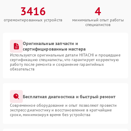
3416
4
отремонтированных устройств
минимальный опыт работы
специалистов
Оригинальные запчасти и
сертифицированные мастера
Используются оригинальные детали HITACHI и прошедшие
сертификацию специалисты, что гарантирует корректную
работу после ремонта и сохранение гарантийных
обязательств
Бесплатная диагностика и быстрый ремонт
Современное оборудование и опыт позволяют провести
экспресс-диагностику и восстановление в кратчайшие
сроки, минимизируя время без устройства