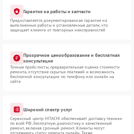
Гарантия на работы и запчасти
Предоставляется документированная гарантия на
выполненные работы и установленные детали, что
защищает клиента от повторных неисправностей
Прозрачное ценообразование и бесплатная
консультация
Точные прайс-листы, предварительная оценка стоимости
ремонта, отсутствие скрытых платежей и возможность
бесплатной консультации по телефону или онлайн на
сайте
Широкий спектр услуг
Сервисный центр HITACHI обеспечивает доставку техники
по всей РФ, бесплатную диагностику и качественный
ремонт, включая срочный ремонт. Клиенты могут
отслеживать статус ремонта онлайн. Также