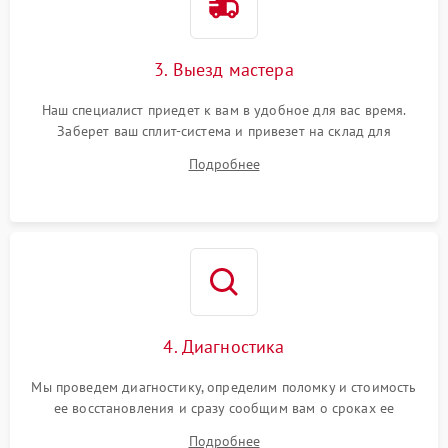
3. Выезд мастера
Наш специалист приедет к вам в удобное для вас время.
Заберет ваш сплит-система и привезет на склад для
диагностики.
Подробнее
4. Диагностика
Мы проведем диагностику, определим поломку и стоимость
ее восстановления и сразу сообщим вам о сроках ее
устранения
Подробнее